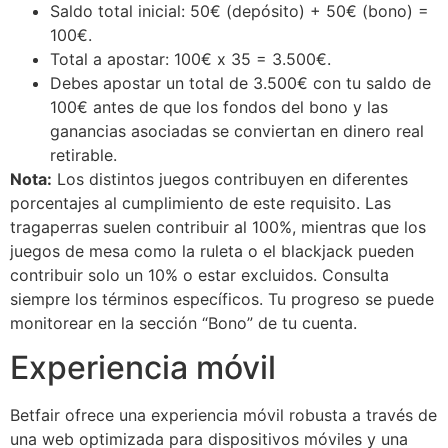
Saldo total inicial: 50€ (depósito) + 50€ (bono) =
100€.
Total a apostar: 100€ x 35 = 3.500€.
Debes apostar un total de 3.500€ con tu saldo de
100€ antes de que los fondos del bono y las
ganancias asociadas se conviertan en dinero real
retirable.
Nota:
Los distintos juegos contribuyen en diferentes
porcentajes al cumplimiento de este requisito. Las
tragaperras suelen contribuir al 100%, mientras que los
juegos de mesa como la ruleta o el blackjack pueden
contribuir solo un 10% o estar excluidos. Consulta
siempre los términos específicos. Tu progreso se puede
monitorear en la sección “Bono” de tu cuenta.
Experiencia móvil
Betfair ofrece una experiencia móvil robusta a través de
una web optimizada para dispositivos móviles y una