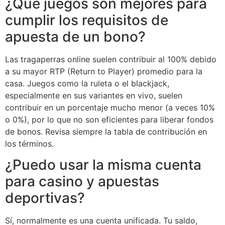
¿Qué juegos son mejores para
cumplir los requisitos de
apuesta de un bono?
Las tragaperras online suelen contribuir al 100% debido
a su mayor RTP (Return to Player) promedio para la
casa. Juegos como la ruleta o el blackjack,
especialmente en sus variantes en vivo, suelen
contribuir en un porcentaje mucho menor (a veces 10%
o 0%), por lo que no son eficientes para liberar fondos
de bonos. Revisa siempre la tabla de contribución en
los términos.
¿Puedo usar la misma cuenta
para casino y apuestas
deportivas?
Sí, normalmente es una cuenta unificada. Tu saldo,