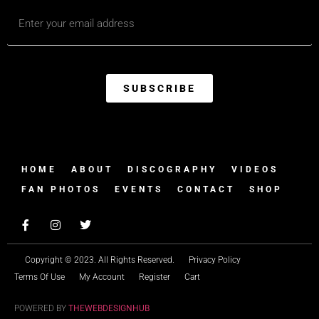
SUBSCRIBE
HOME
ABOUT
DISCOGRAPHY
VIDEOS
FAN PHOTOS
EVENTS
CONTACT
SHOP
Copyright © 2023. All Rights Reserved.
Privacy Policy
Terms Of Use
My Account
Register
Cart
POWERED BY
THEWEBDESIGNHUB