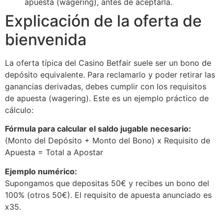
apuesta (wagering), antes de aceptarla.
Explicación de la oferta de
bienvenida
La oferta típica del Casino Betfair suele ser un bono de
depósito equivalente. Para reclamarlo y poder retirar las
ganancias derivadas, debes cumplir con los requisitos
de apuesta (wagering). Este es un ejemplo práctico de
cálculo:
Fórmula para calcular el saldo jugable necesario:
(Monto del Depósito + Monto del Bono) x Requisito de
Apuesta = Total a Apostar
Ejemplo numérico:
Supongamos que depositas 50€ y recibes un bono del
100% (otros 50€). El requisito de apuesta anunciado es
x35.