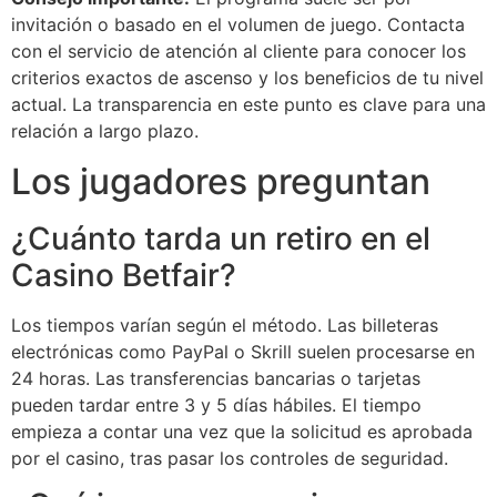
invitación o basado en el volumen de juego. Contacta
con el servicio de atención al cliente para conocer los
criterios exactos de ascenso y los beneficios de tu nivel
actual. La transparencia en este punto es clave para una
relación a largo plazo.
Los jugadores preguntan
¿Cuánto tarda un retiro en el
Casino Betfair?
Los tiempos varían según el método. Las billeteras
electrónicas como PayPal o Skrill suelen procesarse en
24 horas. Las transferencias bancarias o tarjetas
pueden tardar entre 3 y 5 días hábiles. El tiempo
empieza a contar una vez que la solicitud es aprobada
por el casino, tras pasar los controles de seguridad.