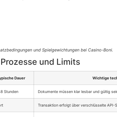
satzbedingungen und Spielgewichtungen bei Casino-Boni.
 Prozesse und Limits
ypische Dauer
Wichtige tec
48 Stunden
Dokumente müssen klar lesbar und gültig sei
rt
Transaktion erfolgt über verschlüsselte API-S