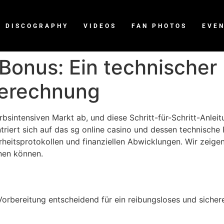
DISCOGRAPHY
VIDEOS
FAN PHOTOS
EVE
Bonus: Ein technischer 
erechnung
sintensiven Markt ab, und diese Schritt-für-Schritt-Anleit
iert sich auf das sg online casino und dessen technische 
rheitsprotokollen und finanziellen Abwicklungen. Wir zeigen
nen können.
 Vorbereitung entscheidend für ein reibungsloses und sicher