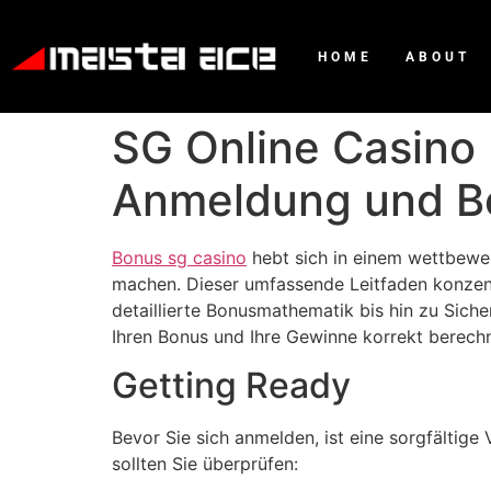
HOME
ABOUT
SG Online Casino 
Anmeldung und B
Bonus sg casino
hebt sich in einem wettbewerb
machen. Dieser umfassende Leitfaden konzentr
detaillierte Bonusmathematik bis hin zu Siche
Ihren Bonus und Ihre Gewinne korrekt berech
Getting Ready
Bevor Sie sich anmelden, ist eine sorgfältige
sollten Sie überprüfen: