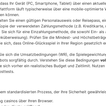
r, dass Ihr Gerät (PC, Smartphone, Tablet) über einen aktuel
 Plattform läuft typischerweise über eine mobile-optimiert
gen können.
alten Sie einen gültigen Personalausweis oder Reisepass, 
 Kopie der verwendeten Zahlungsmethode (z.B. Kreditkarte, m
ie sich für eine Einzahlungsmethode, die sowohl Ein- als 
Banküberweisung). Prüfen Sie die Mindest- und Höchstbeträg
sich, dass Online-Glücksspiel in Ihrer Region gesetzlich er
e sich die Umsatzbedingungen (WR), die Spielegewichtunge
bots sorgfältig durch. Verstehen Sie diese Bedingungen
vol
 sich vorher ein realistisches Budget und Zeitlimit. Nutzen
bsttests.
nem standardisierten Prozess, der Ihre Sicherheit gewährleis
sg casinos über Ihren Browser.