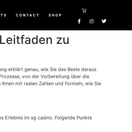
NTS
CONTACT
SHOP
Leitfaden zu
ung erklärt genau, wie Sie das Beste daraus
Prozesse, von der Vorbereitung über die
 Ihnen mit realen Zahlen und Formeln, wie Sie
es Erlebnis im sg casino. Folgende Punkte