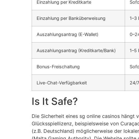
Einzahlung per Kreditkarte
Sofo
Einzahlung per Banküberweisung
1–3 
Auszahlungsantrag (E-Wallet)
0–2
Auszahlungsantrag (Kreditkarte/Bank)
1–5 
Bonus-Freischaltung
Sofo
Live-Chat-Verfügbarkeit
24/7
Is It Safe?
Die Sicherheit eines sg online casinos hängt 
Glücksspiellizenz, beispielsweise von Curaça
(z.B. Deutschland) möglicherweise der loka
(Malta Gaming Authority). Die Website sollte