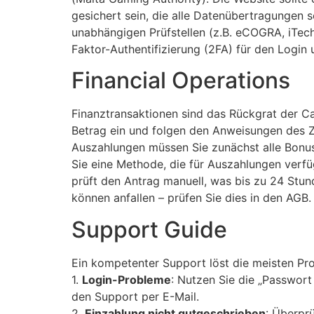
gesichert sein, die alle Datenübertragungen s
unabhängigen Prüfstellen (z.B. eCOGRA, iTech 
Faktor-Authentifizierung (2FA) für den Login 
Financial Operations
Finanztransaktionen sind das Rückgrat der C
Betrag ein und folgen den Anweisungen des Za
Auszahlungen müssen Sie zunächst alle Bonus
Sie eine Methode, die für Auszahlungen verfüg
prüft den Antrag manuell, was bis zu 24 Stu
können anfallen – prüfen Sie dies in den AGB. 
Support Guide
Ein kompetenter Support löst die meisten Pr
1.
Login-Probleme
: Nutzen Sie die „Passwort 
den Support per E-Mail.
2.
Einzahlung nicht gutgeschrieben
: Überpr