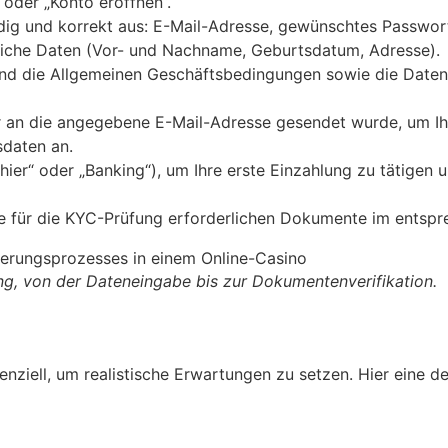
 oder „Konto eröffnen“.
dig und korrekt aus: E-Mail-Adresse, gewünschtes Passwort
liche Daten (Vor- und Nachname, Geburtsdatum, Adresse).
d und die Allgemeinen Geschäftsbedingungen sowie die Date
er an die angegebene E-Mail-Adresse gesendet wurde, um Ihre
sdaten an.
ier“ oder „Banking“), um Ihre erste Einzahlung zu tätigen 
ie für die KYC-Prüfung erforderlichen Dokumente im entspr
ng, von der Dateneingabe bis zur Dokumentenverifikation.
ziell, um realistische Erwartungen zu setzen. Hier eine det