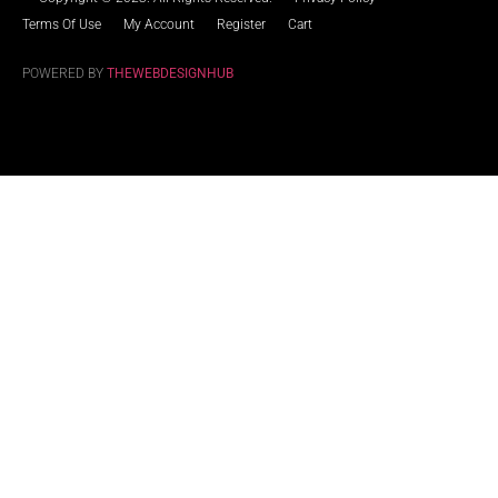
Terms Of Use
My Account
Register
Cart
POWERED BY
THEWEBDESIGNHUB