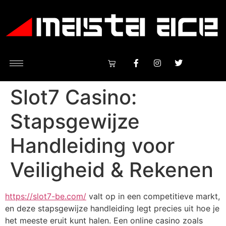
Slot7 Casino:
Stapsgewijze
Handleiding voor
Veiligheid & Rekenen
https://slot7-be.com/
valt op in een competitieve markt,
en deze stapsgewijze handleiding legt precies uit hoe je
het meeste eruit kunt halen. Een online casino zoals