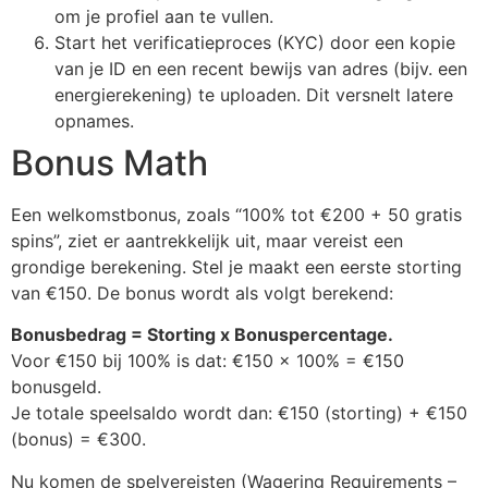
om je profiel aan te vullen.
Start het verificatieproces (KYC) door een kopie
van je ID en een recent bewijs van adres (bijv. een
energierekening) te uploaden. Dit versnelt latere
opnames.
Bonus Math
Een welkomstbonus, zoals “100% tot €200 + 50 gratis
spins”, ziet er aantrekkelijk uit, maar vereist een
grondige berekening. Stel je maakt een eerste storting
van €150. De bonus wordt als volgt berekend:
Bonusbedrag = Storting x Bonuspercentage.
Voor €150 bij 100% is dat: €150 x 100% = €150
bonusgeld.
Je totale speelsaldo wordt dan: €150 (storting) + €150
(bonus) = €300.
Nu komen de spelvereisten (Wagering Requirements –