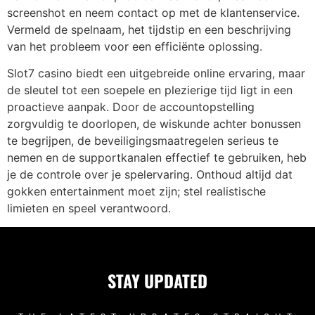
screenshot en neem contact op met de klantenservice.
Vermeld de spelnaam, het tijdstip en een beschrijving
van het probleem voor een efficiënte oplossing.
Slot7 casino biedt een uitgebreide online ervaring, maar
de sleutel tot een soepele en plezierige tijd ligt in een
proactieve aanpak. Door de accountopstelling
zorgvuldig te doorlopen, de wiskunde achter bonussen
te begrijpen, de beveiligingsmaatregelen serieus te
nemen en de supportkanalen effectief te gebruiken, heb
je de controle over je spelervaring. Onthoud altijd dat
gokken entertainment moet zijn; stel realistische
limieten en speel verantwoord.
STAY UPDATED