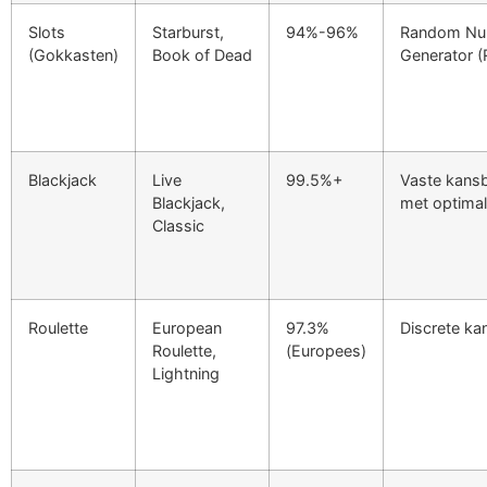
Slots
Starburst,
94%-96%
Random Nu
(Gokkasten)
Book of Dead
Generator 
Blackjack
Live
99.5%+
Vaste kans
Blackjack,
met optimal
Classic
Roulette
European
97.3%
Discrete ka
Roulette,
(Europees)
Lightning