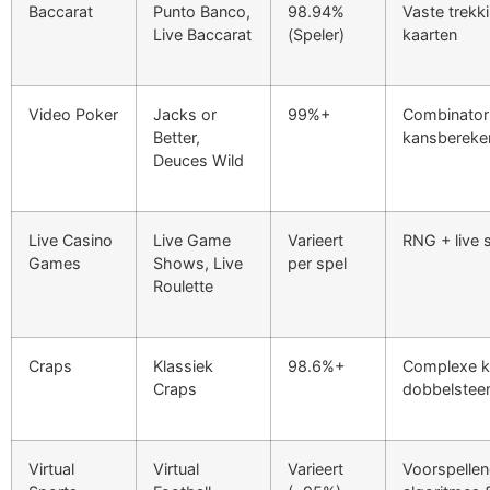
Baccarat
Punto Banco,
98.94%
Vaste trekk
Live Baccarat
(Speler)
kaarten
Video Poker
Jacks or
99%+
Combinator
Better,
kansbereke
Deuces Wild
Live Casino
Live Game
Varieert
RNG + live 
Games
Shows, Live
per spel
Roulette
Craps
Klassiek
98.6%+
Complexe k
Craps
dobbelstee
Virtual
Virtual
Varieert
Voorspelle