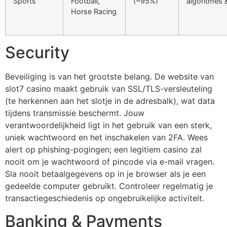
Sports
Football,
(~95%)
algoritmes
Horse Racing
Security
Beveiliging is van het grootste belang. De website van
slot7 casino maakt gebruik van SSL/TLS-versleuteling
(te herkennen aan het slotje in de adresbalk), wat data
tijdens transmissie beschermt. Jouw
verantwoordelijkheid ligt in het gebruik van een sterk,
uniek wachtwoord en het inschakelen van 2FA. Wees
alert op phishing-pogingen; een legitiem casino zal
nooit om je wachtwoord of pincode via e-mail vragen.
Sla nooit betaalgegevens op in je browser als je een
gedeelde computer gebruikt. Controleer regelmatig je
transactiegeschiedenis op ongebruikelijke activiteit.
Banking & Payments