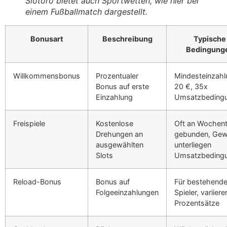
Slotoro bietet auch Sportwetten, wie hier bei
einem Fußballmatch dargestellt.
Bonusart
Beschreibung
Typische
Bedingung
Willkommensbonus
Prozentualer
Mindesteinzahl
Bonus auf erste
20 €, 35x
Einzahlung
Umsatzbeding
Freispiele
Kostenlose
Oft an Wochen
Drehungen an
gebunden, Gew
ausgewählten
unterliegen
Slots
Umsatzbeding
Reload-Bonus
Bonus auf
Für bestehend
Folgeeinzahlungen
Spieler, variier
Prozentsätze