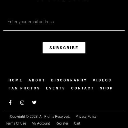
SUBSCRIBE
HOME
ABOUT
DISCOGRAPHY
VIDEOS
FAN PHOTOS
EVENTS
CONTACT
SHOP
Copyright © 2023. All Rights Reserved.
Privacy Policy
Terms Of Use
My Account
Register
Cart