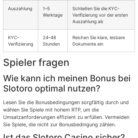
Auszahlung
1–5
Schließen Sie die KYC-
Werktage
Verifizierung vor der ersten
Auszahlung ab
KYC-
24–48
Reichen Sie klare, lesbare
Verifizierung
Stunden
Dokumente ein
Spieler fragen
Wie kann ich meinen Bonus bei
Slotoro optimal nutzen?
Lesen Sie die Bonusbedingungen sorgfältig durch und
wählen Sie Spiele mit hohem RTP, um die
Umsatzanforderungen effizient zu erfüllen. Vermeiden
Sie Spiele, die nicht zur Bonusbedingung zählen.
Ist das Slotoro Casino sicher?