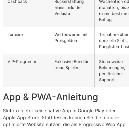
Cashback
Rückerstattung
Wöchentlich od
eines Teils der
monatlich, bis 
Verluste
einem bestimm
Betrag
Turniere
Wettbewerbe mit
Teilnahme über
Preisgeldern
spezielle Slots,
Ranglisten-basi
VIP-Programm
Exklusive Boni für
Stufenweise
treue Spieler
Belohnungen,
persönlicher
Support
App & PWA-Anleitung
Slotoro bietet keine native App in Google Play oder
Apple App Store. Stattdessen können Sie die mobile-
optimierte Website nutzen, die als Progressive Web App