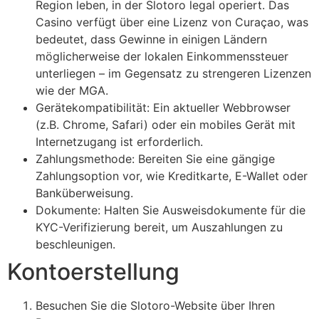
Region leben, in der Slotoro legal operiert. Das
Casino verfügt über eine Lizenz von Curaçao, was
bedeutet, dass Gewinne in einigen Ländern
möglicherweise der lokalen Einkommenssteuer
unterliegen – im Gegensatz zu strengeren Lizenzen
wie der MGA.
Gerätekompatibilität: Ein aktueller Webbrowser
(z.B. Chrome, Safari) oder ein mobiles Gerät mit
Internetzugang ist erforderlich.
Zahlungsmethode: Bereiten Sie eine gängige
Zahlungsoption vor, wie Kreditkarte, E-Wallet oder
Banküberweisung.
Dokumente: Halten Sie Ausweisdokumente für die
KYC-Verifizierung bereit, um Auszahlungen zu
beschleunigen.
Kontoerstellung
Besuchen Sie die Slotoro-Website über Ihren