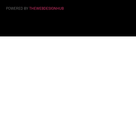
POWERED BY
THEWEBDESIGNHUB