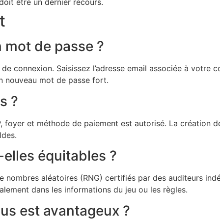
doit être un dernier recours.
t
n mot de passe ?
 de connexion. Saisissez l’adresse email associée à votre 
 un nouveau mot de passe fort.
s ?
, foyer et méthode de paiement est autorisé. La création d
ldes.
elles équitables ?
s de nombres aléatoires (RNG) certifiés par des auditeurs i
alement dans les informations du jeu ou les règles.
us est avantageux ?