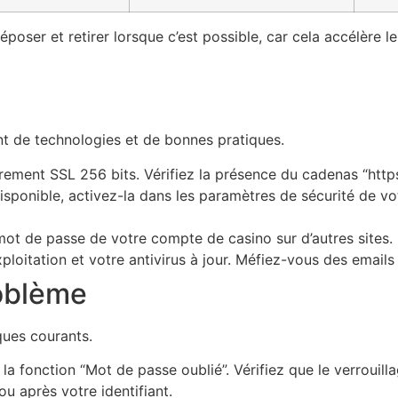
poser et retirer lorsque c’est possible, car cela accélère le
nt de technologies et de bonnes pratiques.
ffrement SSL 256 bits. Vérifiez la présence du cadenas “https
isponible, activez-la dans les paramètres de sécurité de v
 mot de passe de votre compte de casino sur d’autres sites.
loitation et votre antivirus à jour. Méfiez-vous des emails
roblème
ques courants.
 la fonction “Mot de passe oublié”. Vérifiez que le verroui
u après votre identifiant.