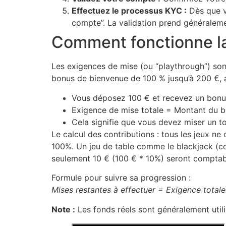
Effectuez le processus KYC :
Dès que vo
compte”. La validation prend généralem
Comment fonctionne l
Les exigences de mise (ou “playthrough”) sont 
bonus de bienvenue de 100 % jusqu’à 200 €, 
Vous déposez 100 € et recevez un bonus
Exigence de mise totale = Montant du bo
Cela signifie que vous devez miser un to
Le calcul des contributions : tous les jeux 
100%. Un jeu de table comme le blackjack (co
seulement 10 € (100 € * 10%) seront comptabi
Formule pour suivre sa progression :
Mises restantes à effectuer = Exigence total
Note :
Les fonds réels sont généralement utili