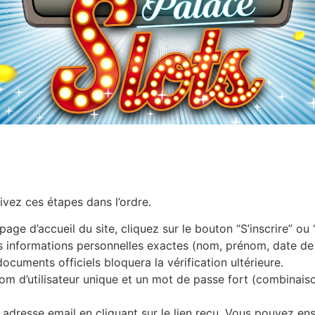
ivez ces étapes dans l’ordre.
page d’accueil du site, cliquez sur le bouton “S’inscrire” ou
s informations personnelles exactes (nom, prénom, date de
cuments officiels bloquera la vérification ultérieure.
m d’utilisateur unique et un mot de passe fort (combinaison
adresse email en cliquant sur le lien reçu. Vous pouvez en