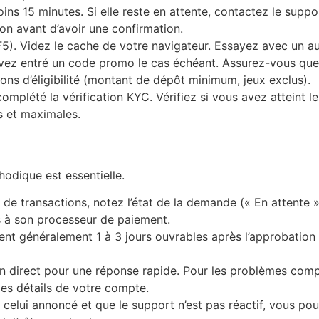
ns 15 minutes. Si elle reste en attente, contactez le supp
ion avant d’avoir une confirmation.
F5). Videz le cache de votre navigateur. Essayez avec un au
vez entré un code promo le cas échéant. Assurez-vous que 
ions d’éligibilité (montant de dépôt minimum, jeux exclus).
omplété la vérification KYC. Vérifiez si vous avez atteint l
es et maximales.
hodique est essentielle.
de transactions, notez l’état de la demande (« En attente », 
ds à son processeur de paiement.
ent généralement 1 à 3 jours ouvrables après l’approbatio
en direct pour une réponse rapide. Pour les problèmes comp
les détails de votre compte.
celui annoncé et que le support n’est pas réactif, vous pou