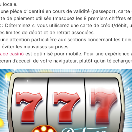
 locale.
ne pièce d’identité en cours de validité (passeport, carte d’
te de paiement utilisée (masquez les 8 premiers chiffres et
 :
Déterminez si vous utiliserez une carte de crédit/débit, 
s limites de dépôt et de retrait associées.
une attention particulière aux sections concernant les bonu
r éviter les mauvaises surprises.
lace casinò
est optimisé pour mobile. Pour une expérience 
ran d’accueil de votre navigateur, plutôt qu’un téléchargem