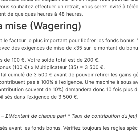
us souhaitez effectuer un retrait, vous serez invité à té
ent de quelques heures à 48 heures.
a mise (Wagering)
le facteur le plus important pour libérer les fonds bonus. V
avec des exigences de mise de x35 sur le montant du bonu
 de 100 €. Votre solde total est de 200 €.
nus (100 €) x Multiplicateur (35) = 3 500 €.
tal cumulé de 3 500 € avant de pouvoir retirer les gains g
ne contribuent pas à 100% à l’exigence. Une machine à sous
ntribution souvent de 10%) demandera donc 10 fois plus de
lisés dans l’exigence de 3 500 €.
e – Σ(Montant de chaque pari * Taux de contribution du jeu)
sés avant les fonds bonus. Vérifiez toujours les règles spé