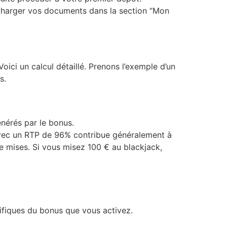
lécharger vos documents dans la section “Mon
oici un calcul détaillé. Prenons l’exemple d’un
s.
énérés par le bonus.
 avec un RTP de 96% contribue généralement à
 mises. Si vous misez 100 € au blackjack,
cifiques du bonus que vous activez.