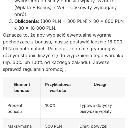
wynosi x30 od sumy bonusu i wpłaty. Wzór to:
(Wpłata + Bonus) x WR = Całkowity wymagany
obrót.
Obliczenia:
(300 PLN + 300 PLN) x 30 = 600 PLN
x 30 = 18 000 PLN.
Oznacza to, że aby wypłacić ewentualne wygrane
pochodzące z bonusu, musisz postawić łącznie 18 000
PLN na automatach. Pamiętaj, że różne gry mogą w
różnym stopniu liczyć się do wypełnienia tego warunku
(np. 50% lub 100% od każdego zakładu). Zawsze
sprawdź regulamin promocji.
Element
Przykładowa
Uwagi
bonusu
wartość
Procent
100%
Typowo dotyczy
bonusu
pierwszej wpłaty
Maksymalna
500 PLN
Limit, powyżej