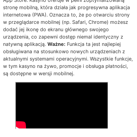
stronę mobilną, która działa jak progresywna aplikacja
internetowa (PWA). Oznacza to, że po otwarciu strony
w przeglądarce mobilnej (np. Safari, Chrome) możesz
dodać jej ikonę do ekranu głównego swojego
urządzenia, co zapewni dostęp niemal identyczny z
natywną aplikacją.
Ważne:
Funkcja ta jest najlepiej
obsługiwana na stosunkowo nowych urządzeniach z
aktualnymi systemami operacyjnymi. Wszystkie funkcje,
w tym kasyno na żywo, promocje i obsługa płatności,
są dostępne w wersji mobilnej.