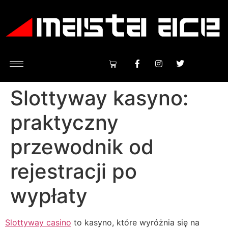
Slottyway kasyno:
praktyczny
przewodnik od
rejestracji po
wypłaty
Slottyway casino
to kasyno, które wyróżnia się na