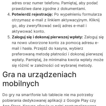
adres oraz numer telefonu. Pamiętaj, aby podać
prawdziwe dane zgodne z dokumentami.
Potwierdź rejestrację:
Po wypełnieniu formularza
otrzymasz e-mail z linkiem aktywacyjnym. Kliknij
go, aby zweryfikować swój adres e-mail i
aktywować konto.
Zaloguj się i dokonaj pierwszej wpłaty:
Zaloguj się
na nowo utworzone konto za pomocą adresu e-
mail i hasła. Przejdź do kasyna, wybierz
preferowaną metodę płatności i dokonaj pierwszej
wpłaty. Pamiętaj, że minimalna kwota wpłaty może
się różnić w zależności od wybranej metody.
Gra na urządzeniach
mobilnych
Do gry na smartfonie lub tablecie nie ma potrzeby
pobierania dedykowanej aplikacji z Google Play czy
App Store. Kasyno oferuje w pełni zoptymalizowaną