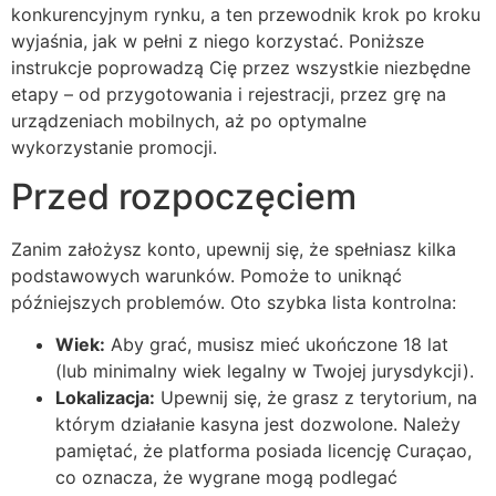
konkurencyjnym rynku, a ten przewodnik krok po kroku
wyjaśnia, jak w pełni z niego korzystać. Poniższe
instrukcje poprowadzą Cię przez wszystkie niezbędne
etapy – od przygotowania i rejestracji, przez grę na
urządzeniach mobilnych, aż po optymalne
wykorzystanie promocji.
Przed rozpoczęciem
Zanim założysz konto, upewnij się, że spełniasz kilka
podstawowych warunków. Pomoże to uniknąć
późniejszych problemów. Oto szybka lista kontrolna:
Wiek:
Aby grać, musisz mieć ukończone 18 lat
(lub minimalny wiek legalny w Twojej jurysdykcji).
Lokalizacja:
Upewnij się, że grasz z terytorium, na
którym działanie kasyna jest dozwolone. Należy
pamiętać, że platforma posiada licencję Curaçao,
co oznacza, że wygrane mogą podlegać