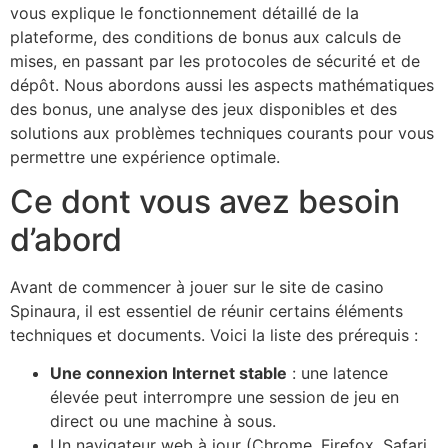
vous explique le fonctionnement détaillé de la
plateforme, des conditions de bonus aux calculs de
mises, en passant par les protocoles de sécurité et de
dépôt. Nous abordons aussi les aspects mathématiques
des bonus, une analyse des jeux disponibles et des
solutions aux problèmes techniques courants pour vous
permettre une expérience optimale.
Ce dont vous avez besoin
d’abord
Avant de commencer à jouer sur le site de casino
Spinaura, il est essentiel de réunir certains éléments
techniques et documents. Voici la liste des prérequis :
Une connexion Internet stable
: une latence
élevée peut interrompre une session de jeu en
direct ou une machine à sous.
Un navigateur web à jour (Chrome, Firefox, Safari