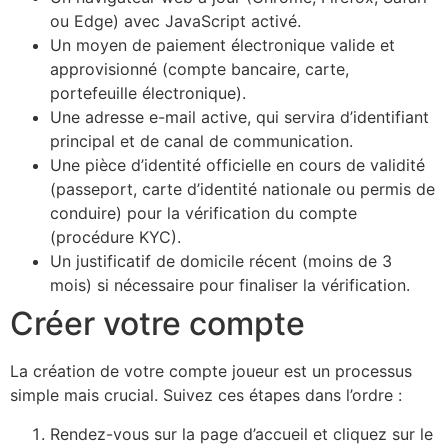
ou Edge) avec JavaScript activé.
Un moyen de paiement électronique valide et
approvisionné (compte bancaire, carte,
portefeuille électronique).
Une adresse e-mail active, qui servira d’identifiant
principal et de canal de communication.
Une pièce d’identité officielle en cours de validité
(passeport, carte d’identité nationale ou permis de
conduire) pour la vérification du compte
(procédure KYC).
Un justificatif de domicile récent (moins de 3
mois) si nécessaire pour finaliser la vérification.
Créer votre compte
La création de votre compte joueur est un processus
simple mais crucial. Suivez ces étapes dans l’ordre :
Rendez-vous sur la page d’accueil et cliquez sur le