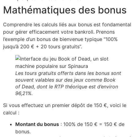
Mathématiques des bonus
Comprendre les calculs liés aux bonus est fondamental
pour gérer efficacement votre bankroll. Prenons
l’exemple d’un bonus de bienvenue typique “100%
jusqu’à 200 € + 20 tours gratuits”.
Les tours gratuits offerts dans les bonus sont
souvent valables sur des jeux comme Book
of Dead, dont le RTP théorique est d’environ
96,21%.
Si vous effectuez un premier dépôt de 150 €, voici le
calcul :
Montant du bonus
: 100% de 150 € = 150 € de
bonus.