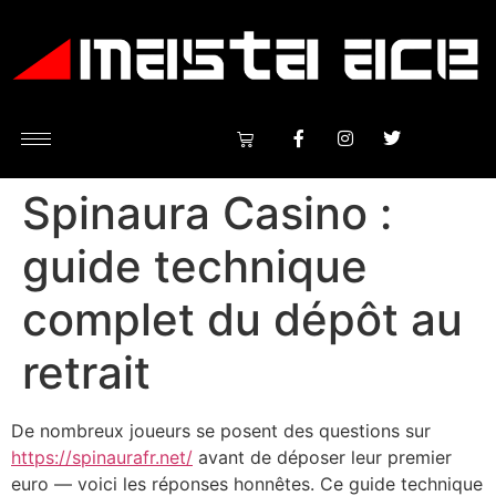
Spinaura Casino :
guide technique
complet du dépôt au
retrait
De nombreux joueurs se posent des questions sur
https://spinaurafr.net/
avant de déposer leur premier
euro — voici les réponses honnêtes. Ce guide technique