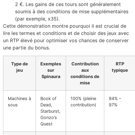
2 €. Les gains de ces tours sont généralement
soumis à des conditions de mise supplémentaires
(par exemple, x35).
Cette démonstration montre pourquoi il est crucial de
lire les termes et conditions et de choisir des jeux avec
un RTP élevé pour optimiser vos chances de conserver
une partie du bonus.
Type de
Exemples
Contribution
RTP
jeu
sur
aux
typique
Spinaura
conditions de
mise
Machines à
Book of
100% (pleine
94% –
sous
Dead,
contribution)
97%
Starburst,
Gonzo’s
Quest