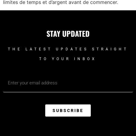
limites de temps et d’argent avant de commencer.
STAY UPDATED
THE LATEST UPDATES STRAIGHT
TO YOUR INBOX
SUBSCRIBE