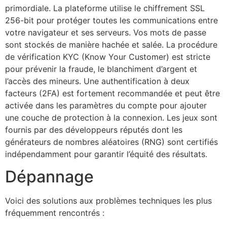
primordiale. La plateforme utilise le chiffrement SSL
256-bit pour protéger toutes les communications entre
votre navigateur et ses serveurs. Vos mots de passe
sont stockés de manière hachée et salée. La procédure
de vérification KYC (Know Your Customer) est stricte
pour prévenir la fraude, le blanchiment d’argent et
l’accès des mineurs. Une authentification à deux
facteurs (2FA) est fortement recommandée et peut être
activée dans les paramètres du compte pour ajouter
une couche de protection à la connexion. Les jeux sont
fournis par des développeurs réputés dont les
générateurs de nombres aléatoires (RNG) sont certifiés
indépendamment pour garantir l’équité des résultats.
Dépannage
Voici des solutions aux problèmes techniques les plus
fréquemment rencontrés :