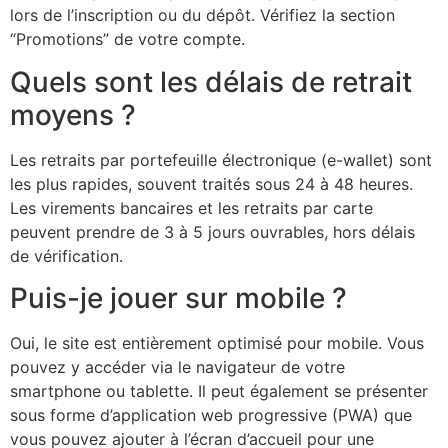
lors de l’inscription ou du dépôt. Vérifiez la section
“Promotions” de votre compte.
Quels sont les délais de retrait
moyens ?
Les retraits par portefeuille électronique (e-wallet) sont
les plus rapides, souvent traités sous 24 à 48 heures.
Les virements bancaires et les retraits par carte
peuvent prendre de 3 à 5 jours ouvrables, hors délais
de vérification.
Puis-je jouer sur mobile ?
Oui, le site est entièrement optimisé pour mobile. Vous
pouvez y accéder via le navigateur de votre
smartphone ou tablette. Il peut également se présenter
sous forme d’application web progressive (PWA) que
vous pouvez ajouter à l’écran d’accueil pour une