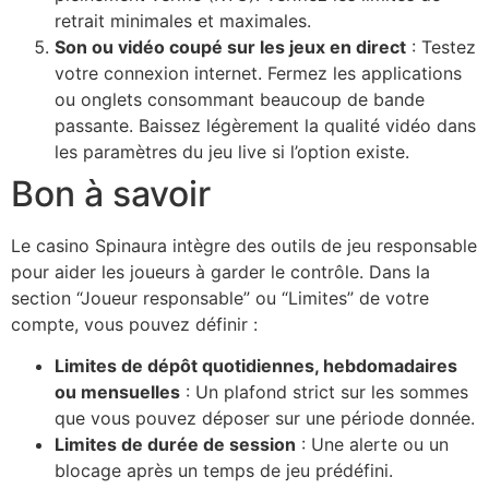
retrait minimales et maximales.
Son ou vidéo coupé sur les jeux en direct
: Testez
votre connexion internet. Fermez les applications
ou onglets consommant beaucoup de bande
passante. Baissez légèrement la qualité vidéo dans
les paramètres du jeu live si l’option existe.
Bon à savoir
Le casino Spinaura intègre des outils de jeu responsable
pour aider les joueurs à garder le contrôle. Dans la
section “Joueur responsable” ou “Limites” de votre
compte, vous pouvez définir :
Limites de dépôt quotidiennes, hebdomadaires
ou mensuelles
: Un plafond strict sur les sommes
que vous pouvez déposer sur une période donnée.
Limites de durée de session
: Une alerte ou un
blocage après un temps de jeu prédéfini.