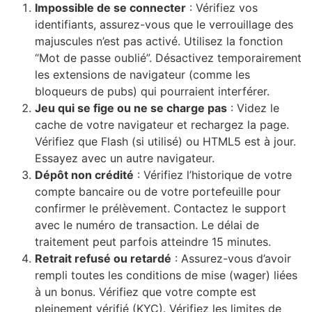
Impossible de se connecter
: Vérifiez vos
identifiants, assurez-vous que le verrouillage des
majuscules n’est pas activé. Utilisez la fonction
“Mot de passe oublié”. Désactivez temporairement
les extensions de navigateur (comme les
bloqueurs de pubs) qui pourraient interférer.
Jeu qui se fige ou ne se charge pas
: Videz le
cache de votre navigateur et rechargez la page.
Vérifiez que Flash (si utilisé) ou HTML5 est à jour.
Essayez avec un autre navigateur.
Dépôt non crédité
: Vérifiez l’historique de votre
compte bancaire ou de votre portefeuille pour
confirmer le prélèvement. Contactez le support
avec le numéro de transaction. Le délai de
traitement peut parfois atteindre 15 minutes.
Retrait refusé ou retardé
: Assurez-vous d’avoir
rempli toutes les conditions de mise (wager) liées
à un bonus. Vérifiez que votre compte est
pleinement vérifié (KYC). Vérifiez les limites de