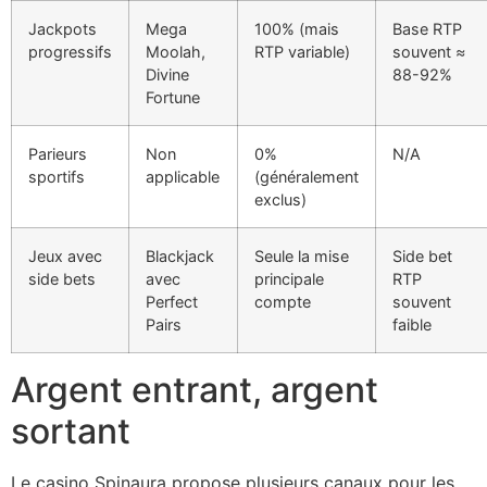
Jackpots
Mega
100% (mais
Base RTP
progressifs
Moolah,
RTP variable)
souvent ≈
Divine
88-92%
Fortune
Parieurs
Non
0%
N/A
sportifs
applicable
(généralement
exclus)
Jeux avec
Blackjack
Seule la mise
Side bet
side bets
avec
principale
RTP
Perfect
compte
souvent
Pairs
faible
Argent entrant, argent
sortant
Le casino Spinaura propose plusieurs canaux pour les