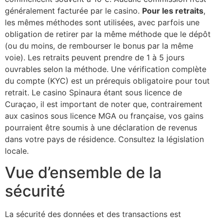
généralement facturée par le casino.
Pour les retraits
,
les mêmes méthodes sont utilisées, avec parfois une
obligation de retirer par la même méthode que le dépôt
(ou du moins, de rembourser le bonus par la même
voie). Les retraits peuvent prendre de 1 à 5 jours
ouvrables selon la méthode. Une vérification complète
du compte (KYC) est un prérequis obligatoire pour tout
retrait. Le casino Spinaura étant sous licence de
Curaçao, il est important de noter que, contrairement
aux casinos sous licence MGA ou française, vos gains
pourraient être soumis à une déclaration de revenus
dans votre pays de résidence. Consultez la législation
locale.
Vue d’ensemble de la
sécurité
La sécurité des données et des transactions est