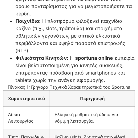
όρους πονταρίσματος για να μεγιστοποιήσετε τα
κέρδη.
Παιχνίδια:
Η πλατφόρμα φιλοξενεί παιχνίδια
καζίνο (π.χ., slots, τράπουλα) και στοιχήματα
αθλητικών γεγονότων, με οπτικά ελκυστικά
περιβάλλοντα και υψηλά ποσοστά επιστροφής
(RTP).
Φιλικότητα Κινητών:
Η
sportuna online
εμπειρία
είναι βελτιστοποιημένη για κινητές συσκευές,
επιτρέποντας πρόσβαση από smartphones και
tablets χωρίς την ανάγκη εφαρμογής.
Πίνακας 1: Γρήγορα Τεχνικά Χαρακτηριστικά του Sportuna
Χαρακτηριστικό
Περιγραφή
Άδεια
Ελληνική ρυθμιστική άδεια για
Λειτουργίας
νόμιμη λειτουργία.
Τύποι Παιχνιδιών
Καζίνο (slots, ζωντανά παιχνίδια)