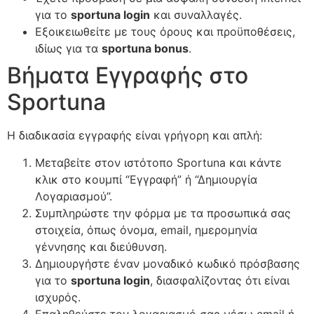
για το
sportuna login
και συναλλαγές.
Εξοικειωθείτε με τους όρους και προϋποθέσεις,
ιδίως για τα
sportuna bonus
.
Βήματα Εγγραφής στο
Sportuna
Η διαδικασία εγγραφής είναι γρήγορη και απλή:
Μεταβείτε στον ιστότοπο Sportuna και κάντε
κλικ στο κουμπί “Εγγραφή” ή “Δημιουργία
Λογαριασμού”.
Συμπληρώστε την φόρμα με τα προσωπικά σας
στοιχεία, όπως όνομα, email, ημερομηνία
γέννησης και διεύθυνση.
Δημιουργήστε έναν μοναδικό κωδικό πρόσβασης
για το
sportuna login
, διασφαλίζοντας ότι είναι
ισχυρός.
Επαληθεύστε τον λογαριασμό σας μέσω email ή