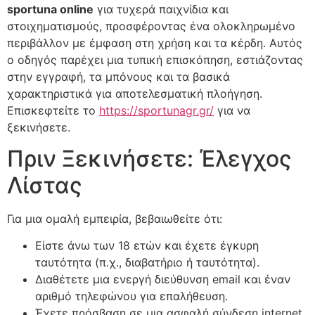
sportuna online
για τυχερά παιχνίδια και
στοιχηματισμούς, προσφέροντας ένα ολοκληρωμένο
περιβάλλον με έμφαση στη χρήση και τα κέρδη. Αυτός
ο οδηγός παρέχει μια τυπική επισκόπηση, εστιάζοντας
στην εγγραφή, τα μπόνους και τα βασικά
χαρακτηριστικά για αποτελεσματική πλοήγηση.
Επισκεφτείτε το
https://sportunagr.gr/
για να
ξεκινήσετε.
Πριν Ξεκινήσετε: Έλεγχος
Λίστας
Για μια ομαλή εμπειρία, βεβαιωθείτε ότι:
Είστε άνω των 18 ετών και έχετε έγκυρη
ταυτότητα (π.χ., διαβατήριο ή ταυτότητα).
Διαθέτετε μια ενεργή διεύθυνση email και έναν
αριθμό τηλεφώνου για επαλήθευση.
Έχετε πρόσβαση σε μια ασφαλή σύνδεση internet