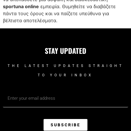
sportuna online
εμπειρία. Θυμηθείτε να διαβάζετε
πάντα τους όρους και να παίζετε υπεύθυνα για
βέλτιστα αποτελέσματα.
STAY UPDATED
THE LATEST UPDATES STRAIGHT
TO YOUR INBOX
SUBSCRIBE