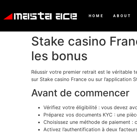
HOME
ABOUT
Stake casino Franc
les bonus
Réussir votre premier retrait est le véritab
sur Stake casino France ou sur l’application 
Avant de commencer
Vérifiez votre éligibilité : vous devez av
Préparez vos documents KYC : une pièce d’
Choisissez une méthode de paiement : car
Activez l’authentification à deux facteu