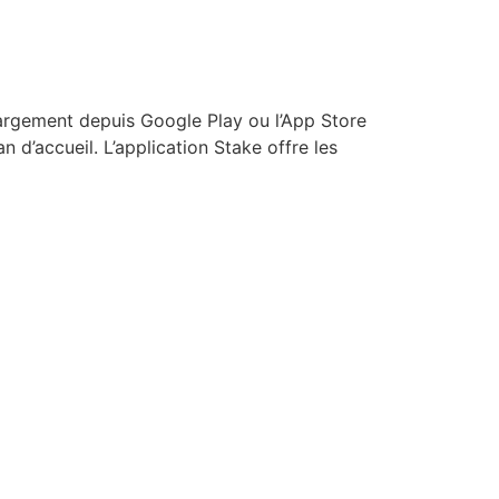
argement depuis Google Play ou l’App Store
an d’accueil. L’application Stake offre les