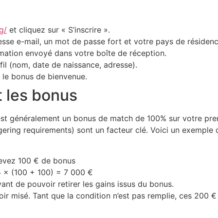
g/
et cliquez sur « S’inscrire ».
esse e-mail, un mot de passe fort et votre pays de résidenc
irmation envoyé dans votre boîte de réception.
l (nom, date de naissance, adresse).
 le bonus de bienvenue.
 les bonus
st généralement un bonus de match de 100% sur votre premi
ring requirements) sont un facteur clé. Voici un exemple d
cevez 100 € de bonus
5 × (100 + 100) = 7 000 €
nt de pouvoir retirer les gains issus du bonus.
 misé. Tant que la condition n’est pas remplie, ces 200 € r