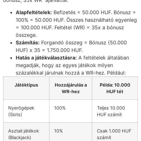
bónusz, 35x WR” ajánlattal:
Alapfeltételek:
Befizetés = 50.000 HUF. Bónusz =
100% = 50.000 HUF. Összes használható egyenleg
= 100.000 HUF. Feltétel (WR) = 35x a bónusz
összege.
Számítás:
Forgandó összeg = Bónusz (50.000
HUF) x 35 = 1.750.000 HUF.
Hatás a játékválasztásra:
A feltételek általában
megadják, hogy az egyes játékok milyen
százalékkal járulnak hozzá a WR-hez. Például:
Játéktípus
Hozzájárulás a
Példa: 10.000
WR-hez
HUF tét
Nyerőgépek
100%
Teljes 10.000
(Slots)
HUF számít
Asztali játékok
10%
Csak 1.000 HUF
(Blackjack)
számít