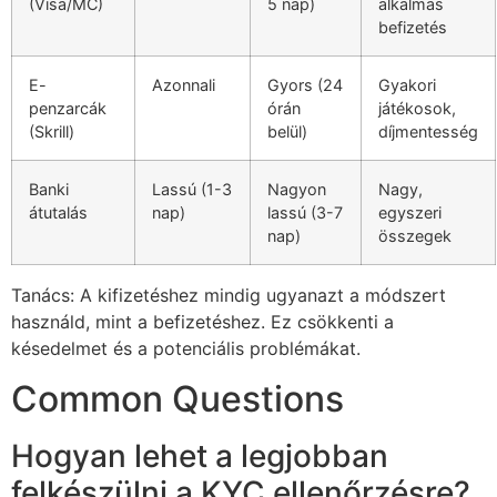
(Visa/MC)
5 nap)
alkalmas
befizetés
E-
Azonnali
Gyors (24
Gyakori
penzarcák
órán
játékosok,
(Skrill)
belül)
díjmentesség
Banki
Lassú (1-3
Nagyon
Nagy,
átutalás
nap)
lassú (3-7
egyszeri
nap)
összegek
Tanács: A kifizetéshez mindig ugyanazt a módszert
használd, mint a befizetéshez. Ez csökkenti a
késedelmet és a potenciális problémákat.
Common Questions
Hogyan lehet a legjobban
felkészülni a KYC ellenőrzésre?