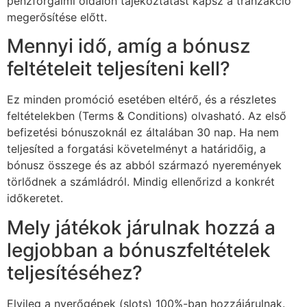
pénzforgalmi oldalon tájékoztatást kapsz a tranzakció
megerősítése előtt.
Mennyi idő, amíg a bónusz
feltételeit teljesíteni kell?
Ez minden promóció esetében eltérő, és a részletes
feltételekben (Terms & Conditions) olvasható. Az első
befizetési bónuszoknál ez általában 30 nap. Ha nem
teljesíted a forgatási követelményt a határidőig, a
bónusz összege és az abból származó nyeremények
törlődnek a számládról. Mindig ellenőrizd a konkrét
időkeretet.
Mely játékok járulnak hozzá a
legjobban a bónuszfeltételek
teljesítéséhez?
Elvileg a nyerőgépek (slots) 100%-ban hozzájárulnak.