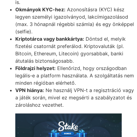
is.
Okmányok KYC-hez:
Azonosításra (KYC) kész
legyen személyi igazolványod, lakcímigazolásod
(max. 3 hónapnál régebbi számla) és egy önképpel
(selfie).
Kriptotárca vagy bankkártya:
Döntsd el, melyik
fizetési csatornát preferálod. Kriptovaluták (pl.
Bitcoin, Ethereum, Litecoin) gyorsabbak, banki
átutalás biztonságosabb.
Földrajzi helyzet:
Ellenőrizd, hogy országodban
legális-e a platform használata. A szolgáltatás nem
minden régióban elérhető.
VPN hiánya:
Ne használj VPN-t a regisztráció vagy
a játék során, mivel ez megsérti a szabályzatot és
zároláshoz vezethet.