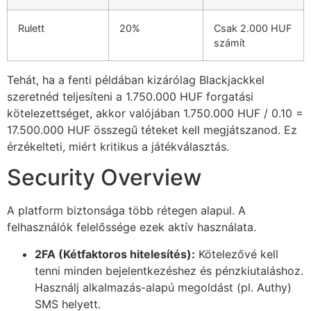
Rulett
20%
Csak 2.000 HUF
számít
Tehát, ha a fenti példában kizárólag Blackjackkel
szeretnéd teljesíteni a 1.750.000 HUF forgatási
kötelezettséget, akkor valójában 1.750.000 HUF / 0.10 =
17.500.000 HUF összegű téteket kell megjátszanod. Ez
érzékelteti, miért kritikus a játékválasztás.
Security Overview
A platform biztonsága több rétegen alapul. A
felhasználók felelőssége ezek aktív használata.
2FA (Kétfaktoros hitelesítés):
Kötelezővé kell
tenni minden bejelentkezéshez és pénzkiutaláshoz.
Használj alkalmazás-alapú megoldást (pl. Authy)
SMS helyett.