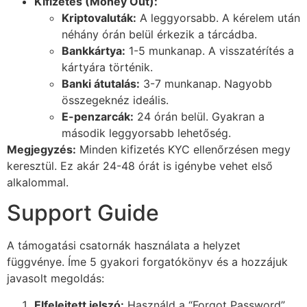
Kifizetés (Money Out):
Kriptovaluták:
A leggyorsabb. A kérelem után
néhány órán belül érkezik a tárcádba.
Bankkártya:
1-5 munkanap. A visszatérítés a
kártyára történik.
Banki átutalás:
3-7 munkanap. Nagyobb
összegeknéz ideális.
E-penzarcák:
24 órán belül. Gyakran a
második leggyorsabb lehetőség.
Megjegyzés:
Minden kifizetés KYC ellenőrzésen megy
keresztül. Ez akár 24-48 órát is igénybe vehet első
alkalommal.
Support Guide
A támogatási csatornák használata a helyzet
függvénye. Íme 5 gyakori forgatókönyv és a hozzájuk
javasolt megoldás:
Elfelejtett jelszó:
Használd a “Forgot Password”