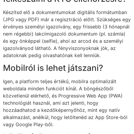
Készítsd elő a dokumentumokat digitális formátumban
(JPG vagy PDF) már a regisztráció előtt. Szükséges egy
érvényes személyi igazolvány, egy frissebb (3 hónapnál
nem régebbi) lakcímigazoló dokumentum (pl. számla)
és egy önképpel (selfie), ahol az arcod és a személyi
igazolványod látható. A fényviszonyoknak jók, az
adatoknak pedig olvashatónak kell lenniük.
Mobilról is lehet játszani?
Igen, a platform teljes értékű, mobilra optimalizált
weboldala minden funkciót kínál. A böngészőből
közvetlenül elérhető, és Progressive Web App (PWA)
technológiát használ, ami azt jelenti, hogy
hozzáadhatod a kezdőképernyőhöz, mint egy natív
alkalmazást, anélkül, hogy letöltenéd az App Store-ból
vagy Google Play-ből.