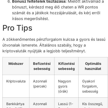
Bónusz feltételek tisztázása:
Mielőtt aktiválnád a
bónuszt, kérdezd meg élő chaten a WR pontos
számát és a játékok hozzájárulását, és kérj erről
írásos megerősítést.
Pro Tips
A zökkenőmentes pénzforgalom kulcsa a gyors és lassú
útvonalak ismerete. Általános szabály, hogy a
kriptovaluták nyújtják a legjobb teljesítményt.
Módszer
Befizetési
Kifizetési
Optimális
sebesség
sebesség
használat
Kriptovaluta
Azonnali
Nagyon
Gyakori
(percek)
gyors
forgalom,
(órák)
sebesség
Bankkártya
Azonnali
Lassú (1-
Kis összegű,