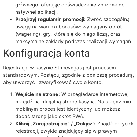
głównego, oferując doświadczenie zbliżone do
natywnej aplikacji.
Przejrzyj regulamin promocji:
Zwróć szczególną
uwagę na warunki bonusów: wymagany obrót
(wagering), gry, które się do niego liczą, oraz
maksymalne zakłady podczas realizacji wymagań.
Konfiguracja konta
Rejestracja w kasynie Stonevegas jest procesem
standardowym. Postępuj zgodnie z poniższą procedurą,
aby utworzyć i zweryfikować swoje konto.
Wejście na stronę:
W przeglądarce internetowej
przejdź na oficjalną stronę kasyna. Na urządzeniu
mobilnym proces jest identyczny lub możesz
dodać stronę jako skrót PWA.
Kliknij „Zarejestruj się” / „Dołącz”:
Znajdź przycisk
rejestracji, zwykle znajdujący się w prawym