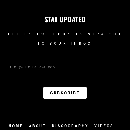
STAY UPDATED
THE LATEST UPDATES STRAIGHT
TO YOUR INBOX
SUBSCRIBE
HOME
ABOUT
DISCOGRAPHY
VIDEOS