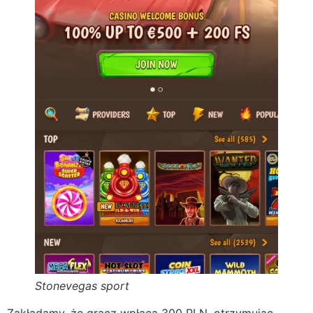
Stonevegas sport