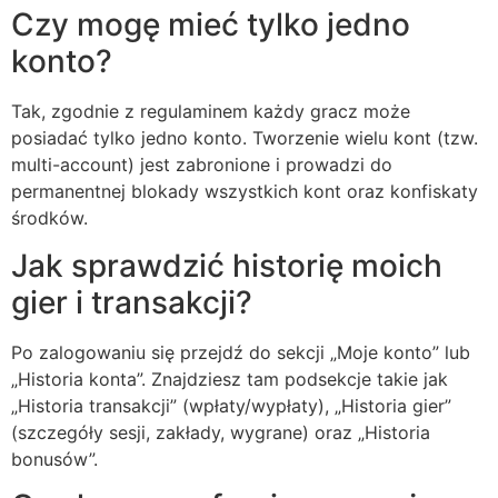
Czy mogę mieć tylko jedno
konto?
Tak, zgodnie z regulaminem każdy gracz może
posiadać tylko jedno konto. Tworzenie wielu kont (tzw.
multi-account) jest zabronione i prowadzi do
permanentnej blokady wszystkich kont oraz konfiskaty
środków.
Jak sprawdzić historię moich
gier i transakcji?
Po zalogowaniu się przejdź do sekcji „Moje konto” lub
„Historia konta”. Znajdziesz tam podsekcje takie jak
„Historia transakcji” (wpłaty/wypłaty), „Historia gier”
(szczegóły sesji, zakłady, wygrane) oraz „Historia
bonusów”.