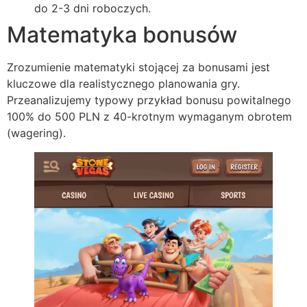
do 2-3 dni roboczych.
Matematyka bonusów
Zrozumienie matematyki stojącej za bonusami jest
kluczowe dla realistycznego planowania gry.
Przeanalizujemy typowy przykład bonusu powitalnego
100% do 500 PLN z 40-krotnym wymaganym obrotem
(wagering).