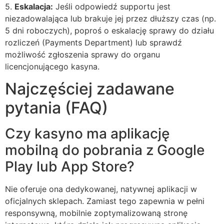
5.
Eskalacja:
Jeśli odpowiedź supportu jest
niezadowalająca lub brakuje jej przez dłuższy czas (np.
5 dni roboczych), poproś o eskalację sprawy do działu
rozliczeń (Payments Department) lub sprawdź
możliwość zgłoszenia sprawy do organu
licencjonującego kasyna.
Najczęściej zadawane
pytania (FAQ)
Czy kasyno ma aplikację
mobilną do pobrania z Google
Play lub App Store?
Nie oferuje ona dedykowanej, natywnej aplikacji w
oficjalnych sklepach. Zamiast tego zapewnia w pełni
responsywną, mobilnie zoptymalizowaną stronę