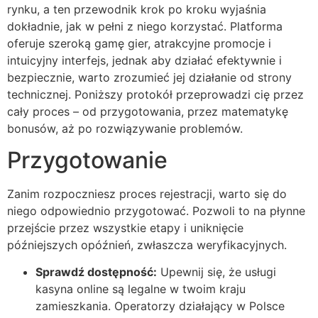
rynku, a ten przewodnik krok po kroku wyjaśnia
dokładnie, jak w pełni z niego korzystać. Platforma
oferuje szeroką gamę gier, atrakcyjne promocje i
intuicyjny interfejs, jednak aby działać efektywnie i
bezpiecznie, warto zrozumieć jej działanie od strony
technicznej. Poniższy protokół przeprowadzi cię przez
cały proces – od przygotowania, przez matematykę
bonusów, aż po rozwiązywanie problemów.
Przygotowanie
Zanim rozpoczniesz proces rejestracji, warto się do
niego odpowiednio przygotować. Pozwoli to na płynne
przejście przez wszystkie etapy i uniknięcie
późniejszych opóźnień, zwłaszcza weryfikacyjnych.
Sprawdź dostępność:
Upewnij się, że usługi
kasyna online są legalne w twoim kraju
zamieszkania. Operatorzy działający w Polsce