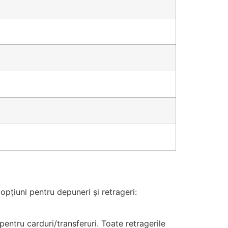
opțiuni pentru depuneri și retrageri:
pentru carduri/transferuri. Toate retragerile