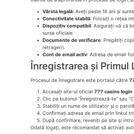
Vârsta legală
: Aveți peste 18 ani și sunt
Conectivitate stabilă
: Folosiți o rețea 
Dispozitiv compatibil
: Asigurați-vă că b
surse oficiale.
Documente de verificare
: Pregătiți cop
retrageri).
Cont de email activ
: Adresa de email fol
Înregistrarea și Primu
Procesul de înregistrare este portalul către
7
Accesați site-ul oficial
777 casino login
Clic pe butonul “Înregistrează-te” sau “
Stabiliți un nume de utilizator și o parol
Confirmați adresa de email prin linkul tri
După confirmare, reveniți pe site și intr
Odată logați, este recomandat să activați aute