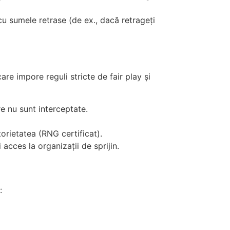
cu sumele retrase (de ex., dacă retrageți
e impore reguli stricte de fair play și
re nu sunt interceptate.
orietatea (RNG certificat).
acces la organizații de sprijin.
: