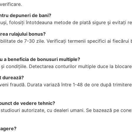
erificare.
ntru depuneri de bani?
uși, folosiți întotdeauna metode de plată sigure și evitați re
irea rulajului bonus?
ilitate de 7-30 zile. Verificați termenii specifici ai fiecăr
u a beneficia de bonusuri multiple?
 și condițiile. Detectarea conturilor multiple duce la blocare
ât durează?
reveni fraudă. Durata variază între 1-48 de ore după trimit
 punct de vedere tehnic?
n studiouri autorizate, cu dealeri umani. Se bazează pe cone
tragere?