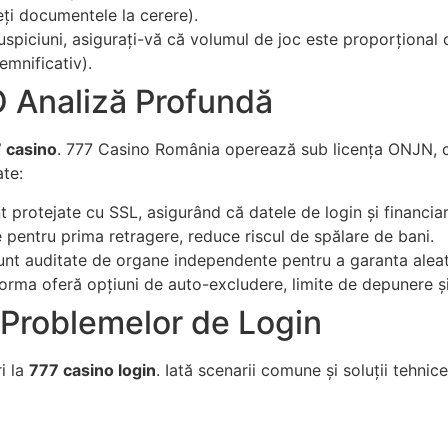
eți documentele la cerere).
suspiciuni, asigurați-vă că volumul de joc este proporțional 
emnificativ).
 O Analiză Profundă
7 casino
. 777 Casino România operează sub licența ONJN, car
ate:
nt protejate cu SSL, asigurând că datele de login și financia
e pentru prima retragere, reduce riscul de spălare de bani.
sunt auditate de organe independente pentru a garanta aleat
forma oferă opțiuni de auto-excludere, limite de depunere și 
Problemelor de Login
i la
777 casino login
. Iată scenarii comune și soluții tehnice