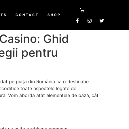
NTS
CONTACT
SHOP
 Casino: Ghid
egii pentru
dat pe piața din România ca o destinație
decodifice toate aspectele legate de
igură. Vom aborda atât elementele de bază, cât
 pentru a evita probleme comune: