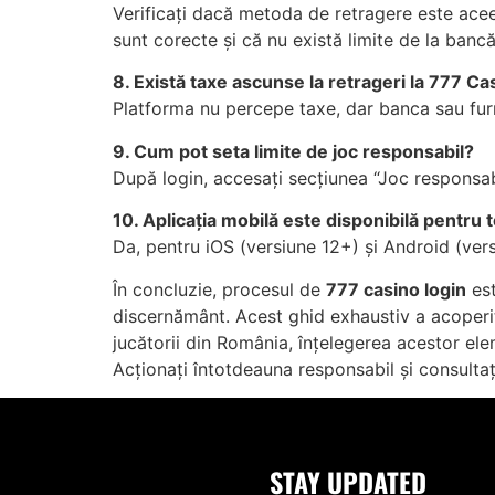
Verificați dacă metoda de retragere este ace
sunt corecte și că nu există limite de la bancă
8. Există taxe ascunse la retrageri la 777 C
Platforma nu percepe taxe, dar banca sau furni
9. Cum pot seta limite de joc responsabil?
După login, accesați secțiunea “Joc responsabil
10. Aplicația mobilă este disponibilă pentru 
Da, pentru iOS (versiune 12+) și Android (vers
În concluzie, procesul de
777 casino login
est
discernământ. Acest ghid exhaustiv a acoperit
jucătorii din România, înțelegerea acestor e
Acționați întotdeauna responsabil și consultați
STAY UPDATED