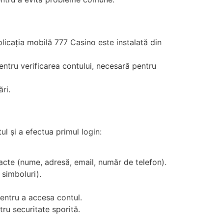
plicația mobilă 777 Casino este instalată din
(pentru verificarea contului, necesară pentru
ri.
ul și a efectua primul login:
acte (nume, adresă, email, număr de telefon).
 simboluri).
pentru a accesa contul.
ru securitate sporită.