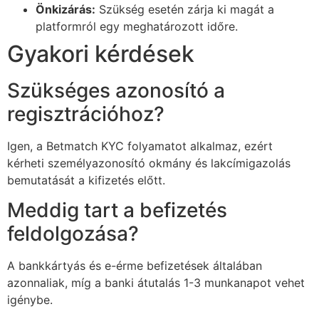
Önkizárás:
Szükség esetén zárja ki magát a
platformról egy meghatározott időre.
Gyakori kérdések
Szükséges azonosító a
regisztrációhoz?
Igen, a Betmatch KYC folyamatot alkalmaz, ezért
kérheti személyazonosító okmány és lakcímigazolás
bemutatását a kifizetés előtt.
Meddig tart a befizetés
feldolgozása?
A bankkártyás és e-érme befizetések általában
azonnaliak, míg a banki átutalás 1-3 munkanapot vehet
igénybe.