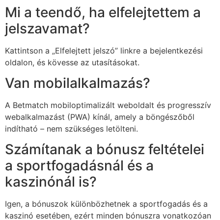
Mi a teendő, ha elfelejtettem a
jelszavamat?
Kattintson a „Elfelejtett jelszó” linkre a bejelentkezési
oldalon, és kövesse az utasításokat.
Van mobilalkalmazás?
A Betmatch mobiloptimalizált weboldalt és progresszív
webalkalmazást (PWA) kínál, amely a böngészőből
indítható – nem szükséges letölteni.
Számítanak a bónusz feltételei
a sportfogadásnál és a
kaszinónál is?
Igen, a bónuszok különbözhetnek a sportfogadás és a
kaszinó esetében, ezért minden bónuszra vonatkozóan