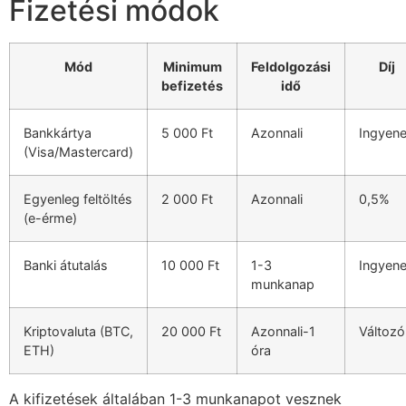
Fizetési módok
Mód
Minimum
Feldolgozási
Díj
befizetés
idő
Bankkártya
5 000 Ft
Azonnali
Ingyen
(Visa/Mastercard)
Egyenleg feltöltés
2 000 Ft
Azonnali
0,5%
(e-érme)
Banki átutalás
10 000 Ft
1-3
Ingyen
munkanap
Kriptovaluta (BTC,
20 000 Ft
Azonnali-1
Változó
ETH)
óra
A kifizetések általában 1-3 munkanapot vesznek