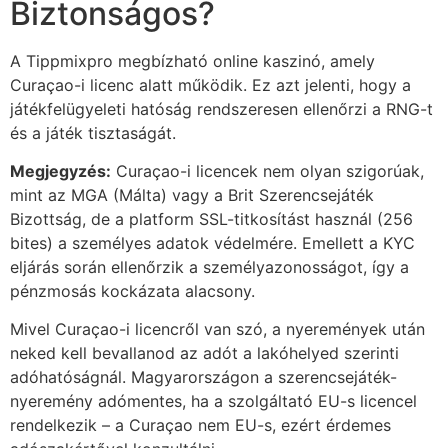
Biztonságos?
A Tippmixpro megbízható online kaszinó, amely
Curaçao-i licenc alatt működik. Ez azt jelenti, hogy a
játékfelügyeleti hatóság rendszeresen ellenőrzi a RNG-t
és a játék tisztaságát.
Megjegyzés:
Curaçao-i licencek nem olyan szigorúak,
mint az MGA (Málta) vagy a Brit Szerencsejáték
Bizottság, de a platform SSL-titkosítást használ (256
bites) a személyes adatok védelmére. Emellett a KYC
eljárás során ellenőrzik a személyazonosságot, így a
pénzmosás kockázata alacsony.
Mivel Curaçao-i licencről van szó, a nyeremények után
neked kell bevallanod az adót a lakóhelyed szerinti
adóhatóságnál. Magyarországon a szerencsejáték-
nyeremény adómentes, ha a szolgáltató EU-s licencel
rendelkezik – a Curaçao nem EU-s, ezért érdemes