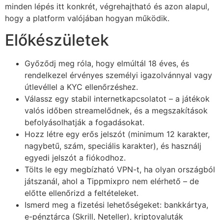
minden lépés itt konkrét, végrehajtható és azon alapul,
hogy a platform valójában hogyan működik.
Előkészületek
Győződj meg róla, hogy elmúltál 18 éves, és
rendelkezel érvényes személyi igazolvánnyal vagy
útlevéllel a KYC ellenőrzéshez.
Válassz egy stabil internetkapcsolatot – a játékok
valós időben streamelődnek, és a megszakítások
befolyásolhatják a fogadásokat.
Hozz létre egy erős jelszót (minimum 12 karakter,
nagybetű, szám, speciális karakter), és használj
egyedi jelszót a fiókodhoz.
Tölts le egy megbízható VPN-t, ha olyan országból
játszanál, ahol a Tippmixpro nem elérhető – de
előtte ellenőrizd a feltételeket.
Ismerd meg a fizetési lehetőségeket: bankkártya,
e-pénztárca (Skrill, Neteller), kriptovaluták