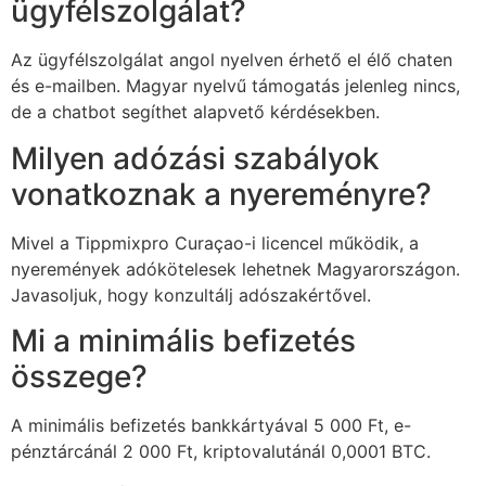
ügyfélszolgálat?
Az ügyfélszolgálat angol nyelven érhető el élő chaten
és e-mailben. Magyar nyelvű támogatás jelenleg nincs,
de a chatbot segíthet alapvető kérdésekben.
Milyen adózási szabályok
vonatkoznak a nyereményre?
Mivel a Tippmixpro Curaçao-i licencel működik, a
nyeremények adókötelesek lehetnek Magyarországon.
Javasoljuk, hogy konzultálj adószakértővel.
Mi a minimális befizetés
összege?
A minimális befizetés bankkártyával 5 000 Ft, e-
pénztárcánál 2 000 Ft, kriptovalutánál 0,0001 BTC.