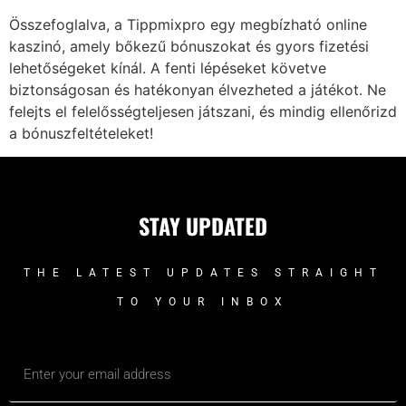
Összefoglalva, a Tippmixpro egy megbízható online
kaszinó, amely bőkezű bónuszokat és gyors fizetési
lehetőségeket kínál. A fenti lépéseket követve
biztonságosan és hatékonyan élvezheted a játékot. Ne
felejts el felelősségteljesen játszani, és mindig ellenőrizd
a bónuszfeltételeket!
STAY UPDATED
THE LATEST UPDATES STRAIGHT
TO YOUR INBOX