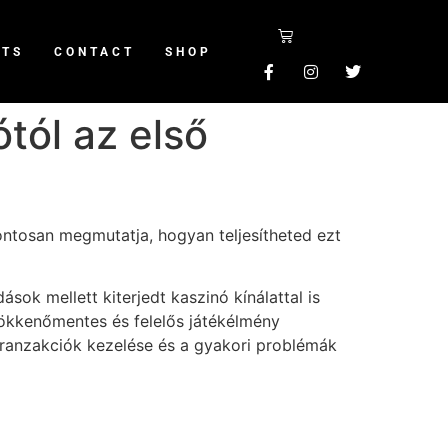
NTS
CONTACT
SHOP
ótól az első
ontosan megmutatja, hogyan teljesítheted ezt
ok mellett kiterjedt kaszinó kínálattal is
zökkenőmentes és felelős játékélmény
 tranzakciók kezelése és a gyakori problémák