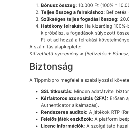
Bónusz összeg:
10.000 Ft (100% * 10.0
Teljes összeg a felrakáshoz:
Befizetés 
Szükséges teljes fogadási összeg:
20.0
Hatékony felrakás:
Ha kizárólag 100%-ba
kipróbálsz, a fogadások súlyozott összeg
Ft-ot ad hozzá a felrakási követelménye
A számítás alapképlete:
Kifizethető nyeremény = (Befizetés + Bónusz)
Biztonság
A Tippmixpro megfelel a szabályozási követe
SSL titkosítás:
Minden adatátvitel bizto
Kétfaktoros azonosítás (2FA):
Erősen aj
Authenticator alkalmazás).
Rendszeres auditok:
A játékok RTP (Ret
Felelős játék eszközök:
A platform beépí
Licenc információk:
A szolgáltató haza