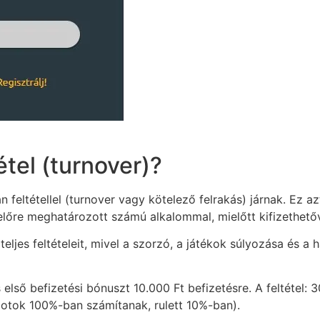
tel (turnover)?
eltétellel (turnover vagy kötelező felrakás) járnak. Ez azt
y előre meghatározott számú alkalommal, mielőtt kifizethet
ljes feltételeit, mivel a szorzó, a játékok súlyozása és a 
lső befizetési bónuszt 10.000 Ft befizetésre. A feltétel: 3
slotok 100%-ban számítanak, rulett 10%-ban).