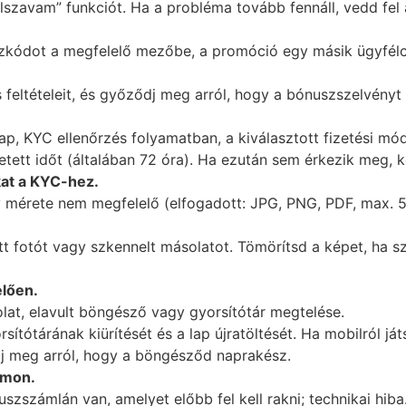
elszavam” funkciót. Ha a probléma tovább fennáll, vedd fel 
kódot a megfelelő mezőbe, a promóció egy másik ügyfélcs
feltételeit, és győződj meg arról, hogy a bónuszszelvényt 
 KYC ellenőrzés folyamatban, a kiválasztott fizetési mód 
ett időt (általában 72 óra). Ha ezután sem érkezik meg, kér
at a KYC-hez.
 mérete nem megfelelő (elfogadott: JPG, PNG, PDF, max. 
tott fotót vagy szkennelt másolatot. Tömörítsd a képet, ha
elően.
olat, elavult böngésző vagy gyorsítótár megtelése.
tótárának kiürítését és a lap újratöltését. Ha mobilról ját
dj meg arról, hogy a böngésződ naprakész.
ámon.
számlán van, amelyet előbb fel kell rakni; technikai hiba