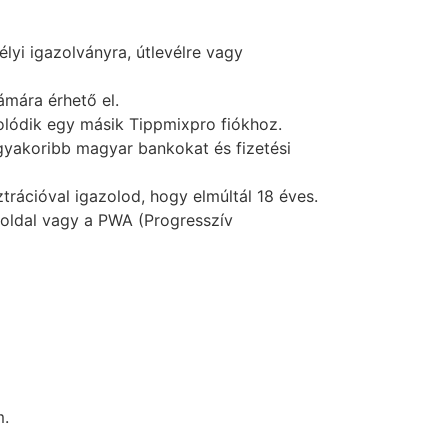
yi igazolványra, útlevélre vagy
ámára érhető el.
lódik egy másik Tippmixpro fiókhoz.
gyakoribb magyar bankokat és fizetési
trációval igazolod, hogy elmúltál 18 éves.
oldal vagy a PWA (Progresszív
m.