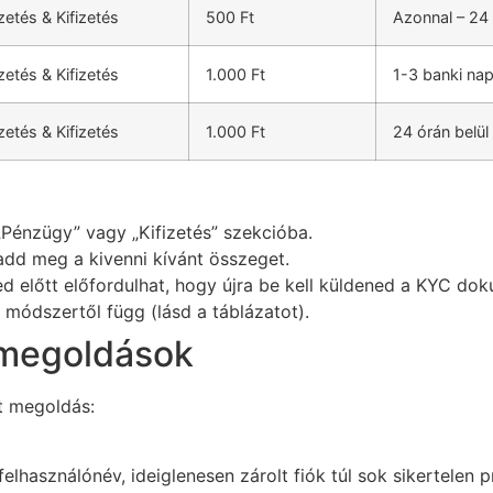
zetés & Kifizetés
500 Ft
Azonnal – 24
zetés & Kifizetés
1.000 Ft
1-3 banki na
zetés & Kifizetés
1.000 Ft
24 órán belül
 „Pénzügy” vagy „Kifizetés” szekcióba.
 add meg a kivenni kívánt összeget.
sed előtt előfordulhat, hogy újra be kell küldened a KYC 
t módszertől függ (lásd a táblázatot).
 megoldások
t megoldás:
tt felhasználónév, ideiglenesen zárolt fiók túl sok sikertelen