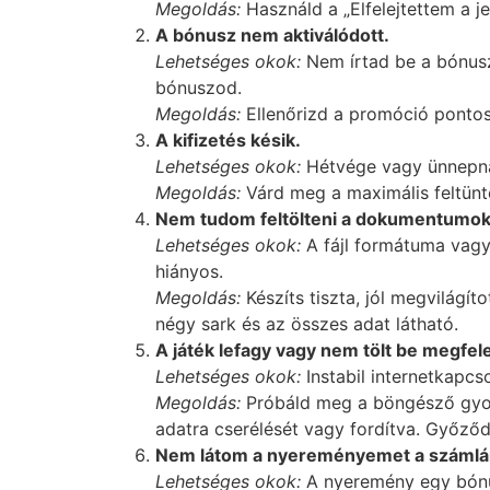
Megoldás:
Használd a „Elfelejtettem a j
A bónusz nem aktiválódott.
Lehetséges okok:
Nem írtad be a bónusz
bónuszod.
Megoldás:
Ellenőrizd a promóció pontos 
A kifizetés késik.
Lehetséges okok:
Hétvége vagy ünnepnap,
Megoldás:
Várd meg a maximális feltüntet
Nem tudom feltölteni a dokumentumok
Lehetséges okok:
A fájl formátuma vagy
hiányos.
Megoldás:
Készíts tiszta, jól megvilágí
négy sark és az összes adat látható.
A játék lefagy vagy nem tölt be megfel
Lehetséges okok:
Instabil internetkapcs
Megoldás:
Próbáld meg a böngésző gyorsí
adatra cserélését vagy fordítva. Győző
Nem látom a nyereményemet a száml
Lehetséges okok:
A nyeremény egy bónusz