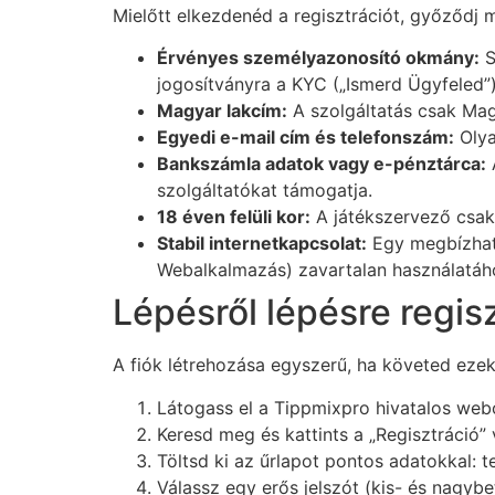
Mielőtt elkezdenéd a regisztrációt, győződj 
Érvényes személyazonosító okmány:
S
jogosítványra a KYC („Ismerd Ügyfeled”)
Magyar lakcím:
A szolgáltatás csak Mag
Egyedi e-mail cím és telefonszám:
Olya
Bankszámla adatok vagy e-pénztárca:
A
szolgáltatókat támogatja.
18 éven felüli kor:
A játékszervező csak 
Stabil internetkapcsolat:
Egy megbízható
Webalkalmazás) zavartalan használatáh
Lépésről lépésre regis
A fiók létrehozása egyszerű, ha követed ezek
Látogass el a Tippmixpro hivatalos webo
Keresd meg és kattints a „Regisztráció”
Töltsd ki az űrlapot pontos adatokkal: t
Válassz egy erős jelszót (kis- és nagybe