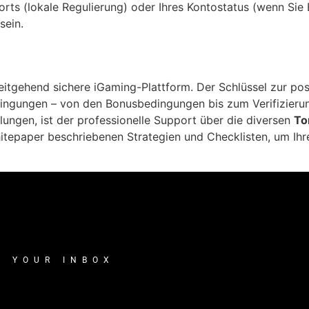
orts (lokale Regulierung) oder Ihres Kontostatus (wenn Sie
sein.
weitgehend sichere iGaming-Plattform. Der Schlüssel zur pos
gungen – von den Bonusbedingungen bis zum Verifizierungs
ungen, ist der professionelle Support über die diversen
To
tepaper beschriebenen Strategien und Checklisten, um Ihre
O YOUR INBOX