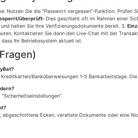
be: Nutzen Sie die “Passwort vergessen”-Funktion. Prüfen S
esperrt/überprüft:
Dies geschieht oft im Rahmen einer Sic
und halten Sie Ihre Verifizierungsdokumente bereit. 3.
Einz
nuten. Kontaktieren Sie dann den Live-Chat mit der Transakt
, dass Ihr Betriebssystem aktuell ist.
 Fragen)
nyBet?
 Kreditkarten/Banküberweisungen 1-5 Bankarbeitstage. Die
ndern?
“Sicherheitseinstellungen”.
nt?
, abgeschnittene Ecken, veraltete Dokumente oder eine N