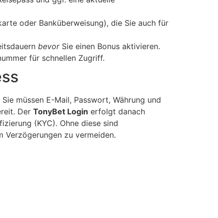
itkarte oder Banküberweisung), die Sie auch für
eitsdauern
bevor
Sie einen Bonus aktivieren.
ummer für schnellen Zugriff.
ess
n”. Sie müssen E-Mail, Passwort, Währung und
reit. Der
TonyBet Login
erfolgt danach
ifizierung (KYC). Ohne diese sind
um Verzögerungen zu vermeiden.