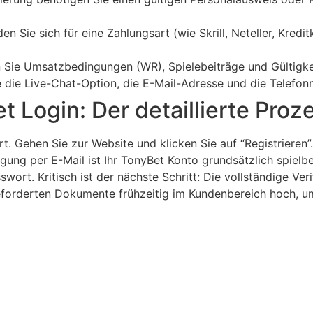
en Sie sich für eine Zahlungsart (wie Skrill, Neteller, Kred
 Sie Umsatzbedingungen (WR), Spielebeiträge und Gültigk
 die Live-Chat-Option, die E-Mail-Adresse und die Telefonn
t Login: Der detaillierte Proz
ert. Gehen Sie zur Website und klicken Sie auf “Registriere
gung per E-Mail ist Ihr TonyBet Konto grundsätzlich spielbe
ort. Kritisch ist der nächste Schritt: Die vollständige Ver
geforderten Dokumente frühzeitig im Kundenbereich hoch, 