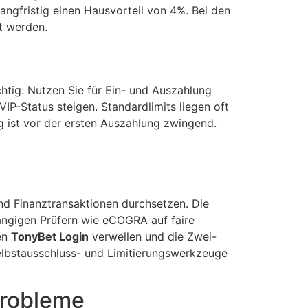
angfristig einen Hausvorteil von 4%. Bei den
t werden.
htig: Nutzen Sie für Ein- und Auszahlung
IP-Status steigen. Standardlimits liegen oft
g ist vor der ersten Auszahlung zwingend.
nd Finanztransaktionen durchsetzen. Die
ängigen Prüfern wie eCOGRA auf faire
den
TonyBet Login
verwellen und die Zwei-
Selbstausschluss- und Limitierungswerkzeuge
Probleme