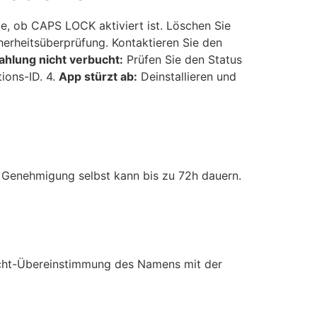
ie, ob CAPS LOCK aktiviert ist. Löschen Sie
herheitsüberprüfung. Kontaktieren Sie den
ahlung nicht verbucht:
Prüfen Sie den Status
ions-ID. 4.
App stürzt ab:
Deinstallieren und
 Genehmigung selbst kann bis zu 72h dauern.
icht-Übereinstimmung des Namens mit der