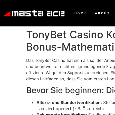
HOME
ABOUT
TonyBet Casino K
Bonus-Mathematik
Das TonyBet Casino hat sich als solider Anbi
und beantwortet nicht nur grundlegende Fragen
effiziente Wege, den Support zu erreichen. Ein
diesen Leitfaden so, dass Sie vom ersten Lo
Bevor Sie beginnen: Di
Alters- und Standortverifikation:
Stelle
lizenziert operiert (z.B. Österreich).
Dokumente bereithalten:
Für die Verifi