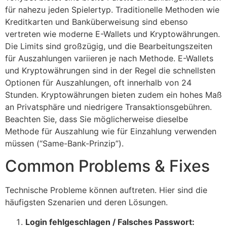
für nahezu jeden Spielertyp. Traditionelle Methoden wie
Kreditkarten und Banküberweisung sind ebenso
vertreten wie moderne E-Wallets und Kryptowährungen.
Die Limits sind großzügig, und die Bearbeitungszeiten
für Auszahlungen variieren je nach Methode. E-Wallets
und Kryptowährungen sind in der Regel die schnellsten
Optionen für Auszahlungen, oft innerhalb von 24
Stunden. Kryptowährungen bieten zudem ein hohes Maß
an Privatsphäre und niedrigere Transaktionsgebühren.
Beachten Sie, dass Sie möglicherweise dieselbe
Methode für Auszahlung wie für Einzahlung verwenden
müssen (“Same-Bank-Prinzip”).
Common Problems & Fixes
Technische Probleme können auftreten. Hier sind die
häufigsten Szenarien und deren Lösungen.
Login fehlgeschlagen / Falsches Passwort: