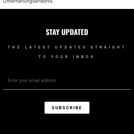
Unterhaltungserlebnis.
STAY UPDATED
THE LATEST UPDATES STRAIGHT
TO YOUR INBOX
SUBSCRIBE