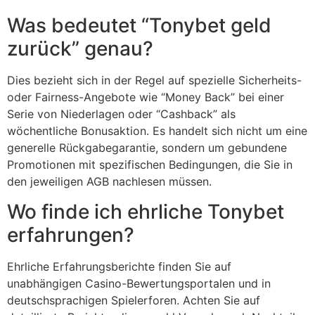
Was bedeutet “Tonybet geld
zurück” genau?
Dies bezieht sich in der Regel auf spezielle Sicherheits-
oder Fairness-Angebote wie “Money Back” bei einer
Serie von Niederlagen oder “Cashback” als
wöchentliche Bonusaktion. Es handelt sich nicht um eine
generelle Rückgabegarantie, sondern um gebundene
Promotionen mit spezifischen Bedingungen, die Sie in
den jeweiligen AGB nachlesen müssen.
Wo finde ich ehrliche Tonybet
erfahrungen?
Ehrliche Erfahrungsberichte finden Sie auf
unabhängigen Casino-Bewertungsportalen und in
deutschsprachigen Spielerforen. Achten Sie auf