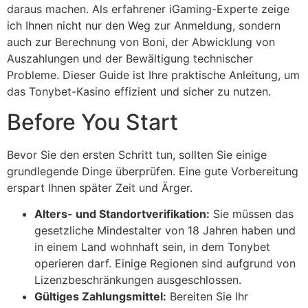
daraus machen. Als erfahrener iGaming-Experte zeige
ich Ihnen nicht nur den Weg zur Anmeldung, sondern
auch zur Berechnung von Boni, der Abwicklung von
Auszahlungen und der Bewältigung technischer
Probleme. Dieser Guide ist Ihre praktische Anleitung, um
das Tonybet-Kasino effizient und sicher zu nutzen.
Before You Start
Bevor Sie den ersten Schritt tun, sollten Sie einige
grundlegende Dinge überprüfen. Eine gute Vorbereitung
erspart Ihnen später Zeit und Ärger.
Alters- und Standortverifikation:
Sie müssen das
gesetzliche Mindestalter von 18 Jahren haben und
in einem Land wohnhaft sein, in dem Tonybet
operieren darf. Einige Regionen sind aufgrund von
Lizenzbeschränkungen ausgeschlossen.
Gültiges Zahlungsmittel:
Bereiten Sie Ihr