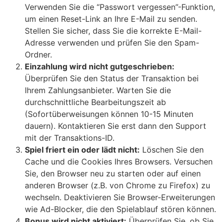
Verwenden Sie die “Passwort vergessen”-Funktion,
um einen Reset-Link an Ihre E-Mail zu senden.
Stellen Sie sicher, dass Sie die korrekte E-Mail-
Adresse verwenden und prüfen Sie den Spam-
Ordner.
Einzahlung wird nicht gutgeschrieben:
Überprüfen Sie den Status der Transaktion bei
Ihrem Zahlungsanbieter. Warten Sie die
durchschnittliche Bearbeitungszeit ab
(Sofortüberweisungen können 10-15 Minuten
dauern). Kontaktieren Sie erst dann den Support
mit der Transaktions-ID.
Spiel friert ein oder lädt nicht:
Löschen Sie den
Cache und die Cookies Ihres Browsers. Versuchen
Sie, den Browser neu zu starten oder auf einen
anderen Browser (z.B. von Chrome zu Firefox) zu
wechseln. Deaktivieren Sie Browser-Erweiterungen
wie Ad-Blocker, die den Spielablauf stören können.
Bonus wird nicht aktiviert:
Überprüfen Sie, ob Sie