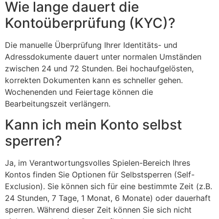
Wie lange dauert die
Kontoüberprüfung (KYC)?
Die manuelle Überprüfung Ihrer Identitäts- und
Adressdokumente dauert unter normalen Umständen
zwischen 24 und 72 Stunden. Bei hochaufgelösten,
korrekten Dokumenten kann es schneller gehen.
Wochenenden und Feiertage können die
Bearbeitungszeit verlängern.
Kann ich mein Konto selbst
sperren?
Ja, im Verantwortungsvolles Spielen-Bereich Ihres
Kontos finden Sie Optionen für Selbstsperren (Self-
Exclusion). Sie können sich für eine bestimmte Zeit (z.B.
24 Stunden, 7 Tage, 1 Monat, 6 Monate) oder dauerhaft
sperren. Während dieser Zeit können Sie sich nicht