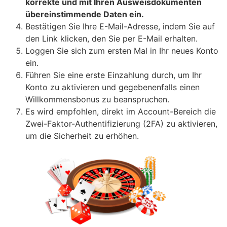
korrekte und mit Ihren Ausweisdokumenten
übereinstimmende Daten ein.
Bestätigen Sie Ihre E-Mail-Adresse, indem Sie auf
den Link klicken, den Sie per E-Mail erhalten.
Loggen Sie sich zum ersten Mal in Ihr neues Konto
ein.
Führen Sie eine erste Einzahlung durch, um Ihr
Konto zu aktivieren und gegebenenfalls einen
Willkommensbonus zu beanspruchen.
Es wird empfohlen, direkt im Account-Bereich die
Zwei-Faktor-Authentifizierung (2FA) zu aktivieren,
um die Sicherheit zu erhöhen.