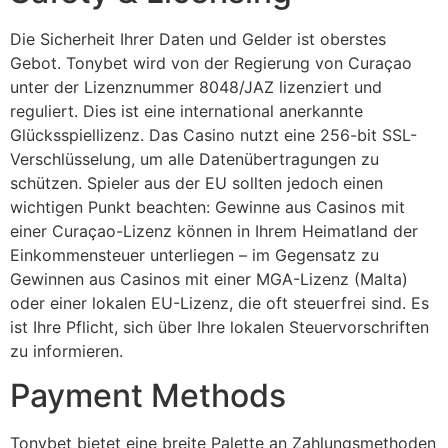
Die Sicherheit Ihrer Daten und Gelder ist oberstes
Gebot. Tonybet wird von der Regierung von Curaçao
unter der Lizenznummer 8048/JAZ lizenziert und
reguliert. Dies ist eine international anerkannte
Glücksspiellizenz. Das Casino nutzt eine 256-bit SSL-
Verschlüsselung, um alle Datenübertragungen zu
schützen. Spieler aus der EU sollten jedoch einen
wichtigen Punkt beachten: Gewinne aus Casinos mit
einer Curaçao-Lizenz können in Ihrem Heimatland der
Einkommensteuer unterliegen – im Gegensatz zu
Gewinnen aus Casinos mit einer MGA-Lizenz (Malta)
oder einer lokalen EU-Lizenz, die oft steuerfrei sind. Es
ist Ihre Pflicht, sich über Ihre lokalen Steuervorschriften
zu informieren.
Payment Methods
Tonybet bietet eine breite Palette an Zahlungsmethoden