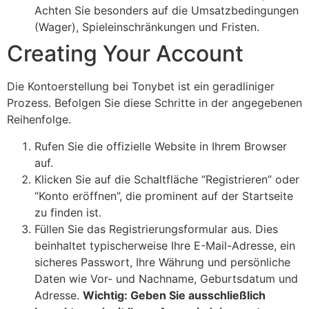
Achten Sie besonders auf die Umsatzbedingungen
(Wager), Spieleinschränkungen und Fristen.
Creating Your Account
Die Kontoerstellung bei Tonybet ist ein geradliniger
Prozess. Befolgen Sie diese Schritte in der angegebenen
Reihenfolge.
Rufen Sie die offizielle Website in Ihrem Browser
auf.
Klicken Sie auf die Schaltfläche “Registrieren” oder
“Konto eröffnen”, die prominent auf der Startseite
zu finden ist.
Füllen Sie das Registrierungsformular aus. Dies
beinhaltet typischerweise Ihre E-Mail-Adresse, ein
sicheres Passwort, Ihre Währung und persönliche
Daten wie Vor- und Nachname, Geburtsdatum und
Adresse.
Wichtig: Geben Sie ausschließlich