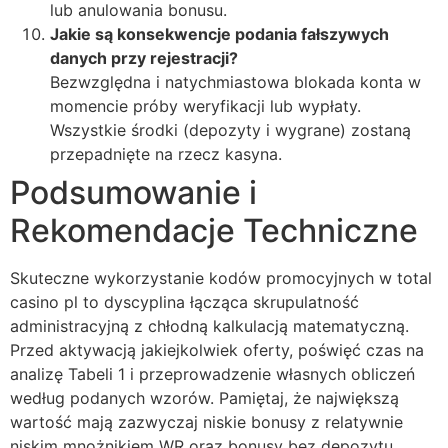
lub anulowania bonusu.
Jakie są konsekwencje podania fałszywych
danych przy rejestracji?
Bezwzględna i natychmiastowa blokada konta w
momencie próby weryfikacji lub wypłaty.
Wszystkie środki (depozyty i wygrane) zostaną
przepadnięte na rzecz kasyna.
Podsumowanie i
Rekomendacje Techniczne
Skuteczne wykorzystanie kodów promocyjnych w total
casino pl to dyscyplina łącząca skrupulatność
administracyjną z chłodną kalkulacją matematyczną.
Przed aktywacją jakiejkolwiek oferty, poświęć czas na
analizę Tabeli 1 i przeprowadzenie własnych obliczeń
według podanych wzorów. Pamiętaj, że największą
wartość mają zazwyczaj niskie bonusy z relatywnie
niskim mnożnikiem WR oraz bonusy bez depozytu,