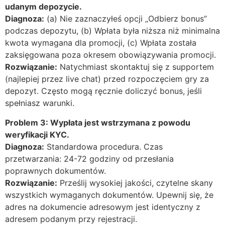
udanym depozycie.
Diagnoza:
(a) Nie zaznaczyłeś opcji „Odbierz bonus”
podczas depozytu, (b) Wpłata była niższa niż minimalna
kwota wymagana dla promocji, (c) Wpłata została
zaksięgowana poza okresem obowiązywania promocji.
Rozwiązanie:
Natychmiast skontaktuj się z supportem
(najlepiej przez live chat) przed rozpoczęciem gry za
depozyt. Często mogą ręcznie doliczyć bonus, jeśli
spełniasz warunki.
Problem 3: Wypłata jest wstrzymana z powodu
weryfikacji KYC.
Diagnoza:
Standardowa procedura. Czas
przetwarzania: 24-72 godziny od przesłania
poprawnych dokumentów.
Rozwiązanie:
Prześlij wysokiej jakości, czytelne skany
wszystkich wymaganych dokumentów. Upewnij się, że
adres na dokumencie adresowym jest identyczny z
adresem podanym przy rejestracji.