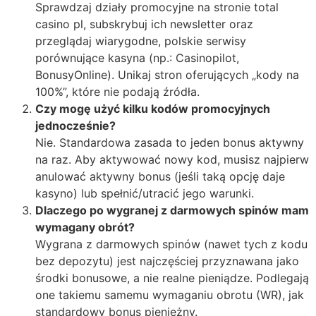
Sprawdzaj działy promocyjne na stronie total
casino pl, subskrybuj ich newsletter oraz
przeglądaj wiarygodne, polskie serwisy
porównujące kasyna (np.: Casinopilot,
BonusyOnline). Unikaj stron oferujących „kody na
100%”, które nie podają źródła.
Czy mogę użyć kilku kodów promocyjnych
jednocześnie?
Nie. Standardowa zasada to jeden bonus aktywny
na raz. Aby aktywować nowy kod, musisz najpierw
anulować aktywny bonus (jeśli taką opcję daje
kasyno) lub spełnić/utracić jego warunki.
Dlaczego po wygranej z darmowych spinów mam
wymagany obrót?
Wygrana z darmowych spinów (nawet tych z kodu
bez depozytu) jest najczęściej przyznawana jako
środki bonusowe, a nie realne pieniądze. Podlegają
one takiemu samemu wymaganiu obrotu (WR), jak
standardowy bonus pieniężny.