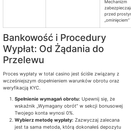
Mechanizm
zabezpieczaj
przed prost
„ominięciem”
Bankowość i Procedury
Wypłat: Od Żądania do
Przelewu
Proces wypłaty w total casino jest ściśle związany z
wcześniejszym dopełnieniem warunków obrotu oraz
weryfikacją KYC.
Spełnienie wymagań obrotu:
Upewnij się, że
wskaźnik „Wymagany obrót” w sekcji bonusowej
Twojego konta wynosi 0%.
Wybierz metodę wypłaty:
Zazwyczaj zalecana
jest ta sama metoda, którą dokonałeś depozytu