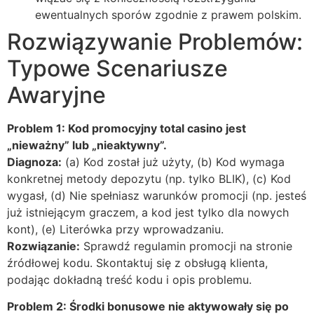
ewentualnych sporów zgodnie z prawem polskim.
Rozwiązywanie Problemów:
Typowe Scenariusze
Awaryjne
Problem 1: Kod promocyjny total casino jest
„nieważny” lub „nieaktywny”.
Diagnoza:
(a) Kod został już użyty, (b) Kod wymaga
konkretnej metody depozytu (np. tylko BLIK), (c) Kod
wygasł, (d) Nie spełniasz warunków promocji (np. jesteś
już istniejącym graczem, a kod jest tylko dla nowych
kont), (e) Literówka przy wprowadzaniu.
Rozwiązanie:
Sprawdź regulamin promocji na stronie
źródłowej kodu. Skontaktuj się z obsługą klienta,
podając dokładną treść kodu i opis problemu.
Problem 2: Środki bonusowe nie aktywowały się po