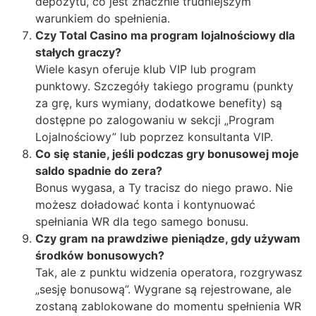
depozytu, co jest znacznie trudniejszym
warunkiem do spełnienia.
Czy Total Casino ma program lojalnościowy dla
stałych graczy?
Wiele kasyn oferuje klub VIP lub program
punktowy. Szczegóły takiego programu (punkty
za grę, kurs wymiany, dodatkowe benefity) są
dostępne po zalogowaniu w sekcji „Program
Lojalnościowy” lub poprzez konsultanta VIP.
Co się stanie, jeśli podczas gry bonusowej moje
saldo spadnie do zera?
Bonus wygasa, a Ty tracisz do niego prawo. Nie
możesz doładować konta i kontynuować
spełniania WR dla tego samego bonusu.
Czy gram na prawdziwe pieniądze, gdy używam
środków bonusowych?
Tak, ale z punktu widzenia operatora, rozgrywasz
„sesję bonusową”. Wygrane są rejestrowane, ale
zostaną zablokowane do momentu spełnienia WR