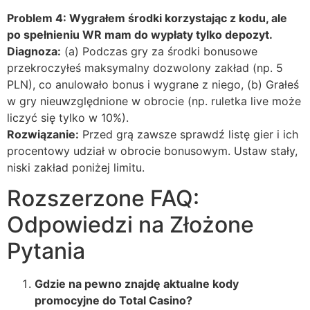
Problem 4: Wygrałem środki korzystając z kodu, ale
po spełnieniu WR mam do wypłaty tylko depozyt.
Diagnoza:
(a) Podczas gry za środki bonusowe
przekroczyłeś maksymalny dozwolony zakład (np. 5
PLN), co anulowało bonus i wygrane z niego, (b) Grałeś
w gry nieuwzględnione w obrocie (np. ruletka live może
liczyć się tylko w 10%).
Rozwiązanie:
Przed grą zawsze sprawdź listę gier i ich
procentowy udział w obrocie bonusowym. Ustaw stały,
niski zakład poniżej limitu.
Rozszerzone FAQ:
Odpowiedzi na Złożone
Pytania
Gdzie na pewno znajdę aktualne kody
promocyjne do Total Casino?