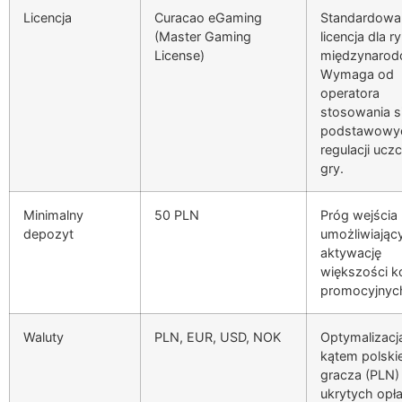
Licencja
Curacao eGaming
Standardowa
(Master Gaming
licencja dla r
License)
międzynarod
Wymaga od
operatora
stosowania s
podstawowy
regulacji uczc
gry.
Minimalny
50 PLN
Próg wejścia
depozyt
umożliwiając
aktywację
większości 
promocyjnyc
Waluty
PLN, EUR, USD, NOK
Optymalizacj
kątem polski
gracza (PLN)
ukrytych opła