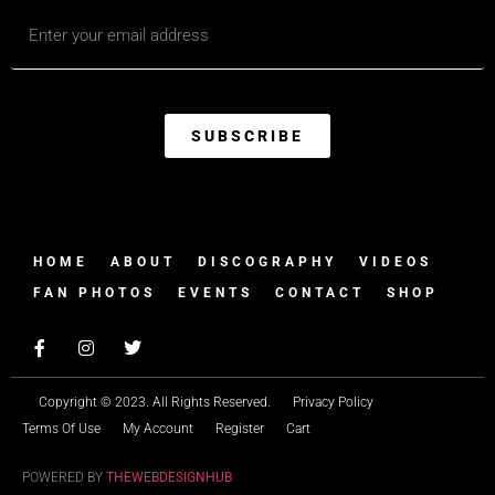
SUBSCRIBE
HOME
ABOUT
DISCOGRAPHY
VIDEOS
FAN PHOTOS
EVENTS
CONTACT
SHOP
Copyright © 2023. All Rights Reserved.
Privacy Policy
Terms Of Use
My Account
Register
Cart
POWERED BY
THEWEBDESIGNHUB