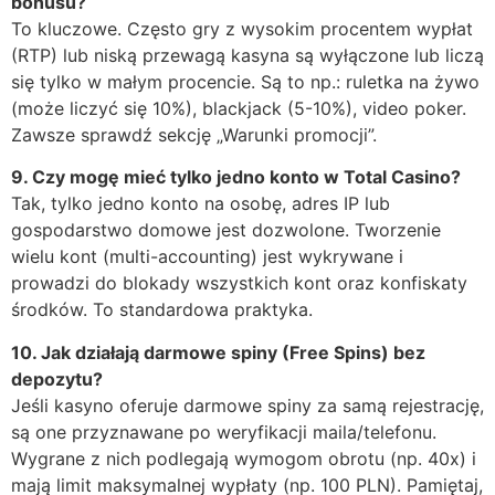
bonusu?
To kluczowe. Często gry z wysokim procentem wypłat
(RTP) lub niską przewagą kasyna są wyłączone lub liczą
się tylko w małym procencie. Są to np.: ruletka na żywo
(może liczyć się 10%), blackjack (5-10%), video poker.
Zawsze sprawdź sekcję „Warunki promocji”.
9. Czy mogę mieć tylko jedno konto w Total Casino?
Tak, tylko jedno konto na osobę, adres IP lub
gospodarstwo domowe jest dozwolone. Tworzenie
wielu kont (multi-accounting) jest wykrywane i
prowadzi do blokady wszystkich kont oraz konfiskaty
środków. To standardowa praktyka.
10. Jak działają darmowe spiny (Free Spins) bez
depozytu?
Jeśli kasyno oferuje darmowe spiny za samą rejestrację,
są one przyznawane po weryfikacji maila/telefonu.
Wygrane z nich podlegają wymogom obrotu (np. 40x) i
mają limit maksymalnej wypłaty (np. 100 PLN). Pamiętaj,