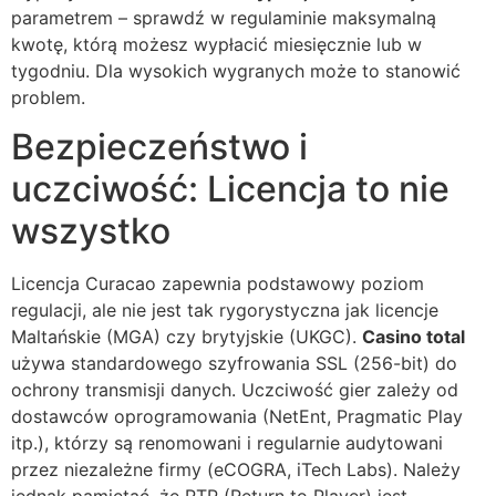
parametrem – sprawdź w regulaminie maksymalną
kwotę, którą możesz wypłacić miesięcznie lub w
tygodniu. Dla wysokich wygranych może to stanowić
problem.
Bezpieczeństwo i
uczciwość: Licencja to nie
wszystko
Licencja Curacao zapewnia podstawowy poziom
regulacji, ale nie jest tak rygorystyczna jak licencje
Maltańskie (MGA) czy brytyjskie (UKGC).
Casino total
używa standardowego szyfrowania SSL (256-bit) do
ochrony transmisji danych. Uczciwość gier zależy od
dostawców oprogramowania (NetEnt, Pragmatic Play
itp.), którzy są renomowani i regularnie audytowani
przez niezależne firmy (eCOGRA, iTech Labs). Należy