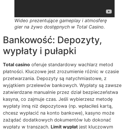
Wideo prezentujące gameplay i atmosferę
gier na żywo dostępnych w Total Casino.
Bankowość: Depozyty,
wypłaty i pułapki
Total casino
oferuje standardowy wachlarz metod
płatności. Kluczowe jest zrozumienie różnic w czasie
przetwarzania. Depozyty są natychmiastowe, z
wyjątkiem przelewów bankowych. Wypłaty są zawsze
zatwierdzane manualnie przez dział bezpieczeństwa
kasyna, co zajmuje czas. Jeśli wybierzesz metodę
wypłaty inną niż depozytowa (np. wpłaciłeś kartą,
chcesz wypłacić na konto bankowe), kasyno może
zażądać dodatkowych dokumentów lub dokonać
wypłaty w transzach.
Limit wypłat
jest kluczowym