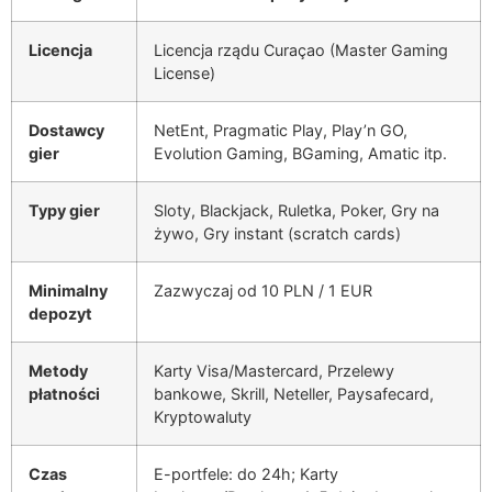
Licencja
Licencja rządu Curaçao (Master Gaming
License)
Dostawcy
NetEnt, Pragmatic Play, Play’n GO,
gier
Evolution Gaming, BGaming, Amatic itp.
Typy gier
Sloty, Blackjack, Ruletka, Poker, Gry na
żywo, Gry instant (scratch cards)
Minimalny
Zazwyczaj od 10 PLN / 1 EUR
depozyt
Metody
Karty Visa/Mastercard, Przelewy
płatności
bankowe, Skrill, Neteller, Paysafecard,
Kryptowaluty
Czas
E-portfele: do 24h; Karty