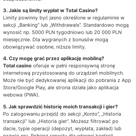
3. Jakie są limity wypłat w Total Casino?
Limity powinny być jasno określone w regulaminie w
sekcji „Banking” lub „Withdrawals”. Standardowo mogą
wynosić np. 5000 PLN tygodniowo lub 20 000 PLN
miesięcznie. Dla wygranych z bonusów mogą
obowiązywać osobne, niższe limity.
4. Czy mogę grać przez aplikację mobilną?
Total casino
oferuje w pełni responsywną stronę
internetową przystosowaną do urządzeń mobilnych.
Może nie być dedykowanej aplikacji do pobrania z App
Store/Google Play, ale strona działa jako aplikacja
webowa (PWA).
5. Jak sprawdzić historię moich transakcji i gier?
Po zalogowaniu przejdź do sekcji „Konto”, „Historia
transakcji” lub „Historia gier”. Możesz filtrować po
dacie, typie operacji (depozyt, wypłata, zakład) lub
nazwie gry. Pobierz raporty dla własnej kontroli