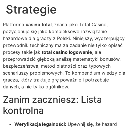
Strategie
Platforma
casino total
, znana jako Total Casino,
pozycjonuje się jako kompleksowe rozwiązanie
hazardowe dla graczy z Polski. Niniejszy, wyczerpujący
przewodnik techniczny ma za zadanie nie tylko opisać
procesy takie jak
total casino logowanie
, ale
przeprowadzić głęboką analizę matematyki bonusów,
bezpieczeństwa, metod płatności oraz typowych
scenariuszy problemowych. To kompendium wiedzy dla
gracza, który traktuje grę poważnie i potrzebuje
danych, a nie tylko ogólników.
Zanim zaczniesz: Lista
kontrolna
Weryfikacja legalności:
Upewnij się, że hazard