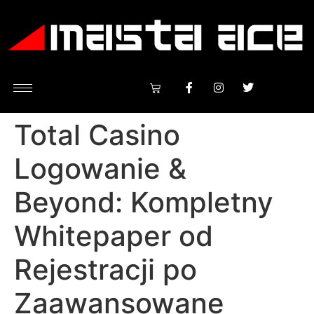
Total Casino
Logowanie &
Beyond: Kompletny
Whitepaper od
Rejestracji po
Zaawansowane