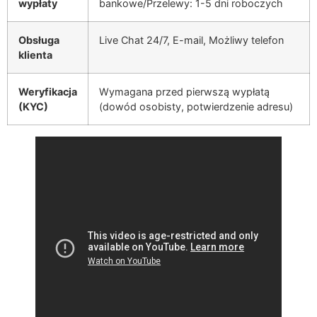
wypłaty
bankowe/Przelewy: 1-5 dni roboczych
Obsługa
Live Chat 24/7, E-mail, Możliwy telefon
klienta
Weryfikacja
Wymagana przed pierwszą wypłatą
(KYC)
(dowód osobisty, potwierdzenie adresu)