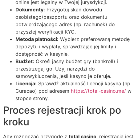
online jest legalny w Twojej jurysdykcji.
Dokumenty:
Przygotuj skan dowodu
osobistego/paszportu oraz dokumentu
potwierdzającego adres (np. rachunek) do
przyszłej weryfikacji KYC.
Metoda płatności:
Wybierz preferowaną metodę
depozytu i wypłaty, sprawdzając jej limity i
dostępność w kasynie.
Budżet:
Określ jasny budżet gry (bankroll) i
przestrzegaj go. Użyj narzędzi do
samowykluczenia, jeśli kasyno je oferuje.
Licencja:
Sprawdź aktualność licencji kasyna (np.
Curacao) pod adresem
https://total-casino.me/
w
stopce strony.
Proces rejestracji krok po
kroku
Aby rozpocząć przygodę z
total casino
, rejestracja jest