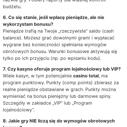
budżetu.
6. Co się stanie, jeśli wpłacę pieniądze, ale nie
wykorzystam bonusu?
Pieniądze trafią na Twoje „rzeczywiste” saldo (cash
balance). Możesz grać dowolnymi grami i wypłacać
wygrane bez konieczności spełniania wymogów
obrotowych bonusu. Warunki bonusowe aktywują się
tylko po ich przyjęciu (np. po wpisaniu kodu).
7. Czy kasyno oferuje program lojalnościowy lub VIP?
Wiele kasyn, w tym potencjalnie
casino total
, ma
program punktowy. Punkty (comp points) zbierasz za
realne pieniądze obstawiane w grach. Punkty można
wymieniać na bonus pieniężny lub darmowe spiny.
Szczegóły w zakładce „VIP” lub „Program
lojalnościowy”.
8. Jakie gry NIE liczą się do wymogów obrotowych