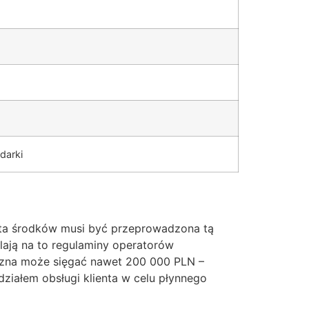
darki
a środków musi być przeprowadzona tą
ają na to regulaminy operatorów
ęczna może sięgać nawet 200 000 PLN –
działem obsługi klienta w celu płynnego