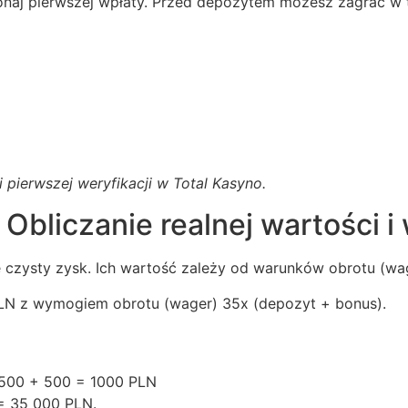
naj pierwszej wpłaty. Przed depozytem możesz zagrać w t
i pierwszej weryfikacji w Total Kasyno.
bliczanie realnej wartości 
ie czysty zysk. Ich wartość zależy od warunków obrotu (wa
N z wymogiem obrotu (wager) 35x (depozyt + bonus).
 500 + 500 = 1000 PLN
= 35 000 PLN.