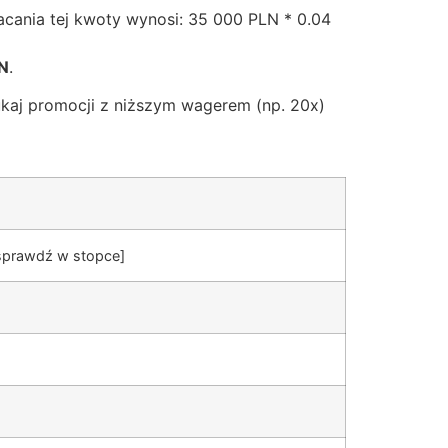
cania tej kwoty wynosi: 35 000 PLN * 0.04
N
.
ukaj promocji z niższym wagerem (np. 20x)
– sprawdź w stopce]