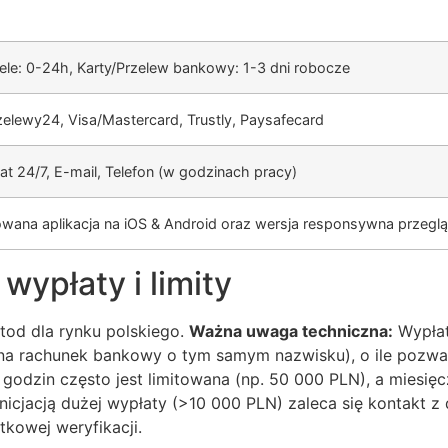
ele: 0-24h, Karty/Przelew bankowy: 1-3 dni robocze
rzelewy24, Visa/Mastercard, Trustly, Paysafecard
at 24/7, E-mail, Telefon (w godzinach pracy)
wana aplikacja na iOS & Android oraz wersja responsywna przeglą
ypłaty i limity
tod dla rynku polskiego.
Ważna uwaga techniczna:
Wypłat
a rachunek bankowy o tym samym nazwisku), o ile pozwal
 godzin często jest limitowana (np. 50 000 PLN), a miesi
icjacją dużej wypłaty (>10 000 PLN) zaleca się kontakt z 
kowej weryfikacji.