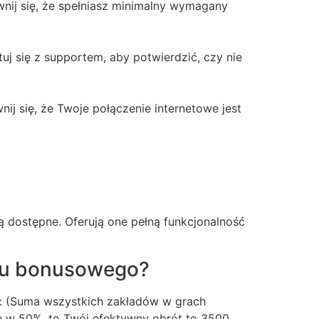
wnij się, że spełniasz minimalny wymagany
 się z supportem, aby potwierdzić, czy nie
ij się, że Twoje połączenie internetowe jest
ą dostępne. Oferują one pełną funkcjonalność
rotu bonusowego?
nie: (Suma wszystkich zakładów w grach
ię w 50%, to Twój efektywny obrót to 3500