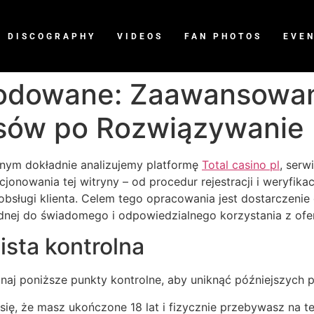
DISCOGRAPHY
VIDEOS
FAN PHOTOS
EVE
kodowane: Zaawansowan
sów po Rozwiązywanie
ym dokładnie analizujemy platformę
Total casino pl
, serw
jonowania tej witryny – od procedur rejestracji i weryfik
obsługi klienta. Celem tego opracowania jest dostarczeni
ej do świadomego i odpowiedzialnego korzystania z ofer
ista kontrolna
naj poniższe punkty kontrolne, aby uniknąć późniejszych 
ię, że masz ukończone 18 lat i fizycznie przebywasz na t