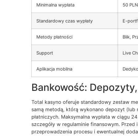
Minimalna wypłata
50 PLN
Standardowy czas wypłaty
E-portf
Metody płatności
Blik, P
Support
Live Ch
Aplikacja mobilna
Dedyko
Bankowość: Depozyty, w
Total kasyno oferuje standardowy zestaw me
samą metodą, którą wykonano depozyt (lub n
płatniczych. Maksymalna wypłata w ciągu 24
szczegóły w regulaminie finansowym. Przed in
przeprowadzenia procesu i ewentualnej dodat