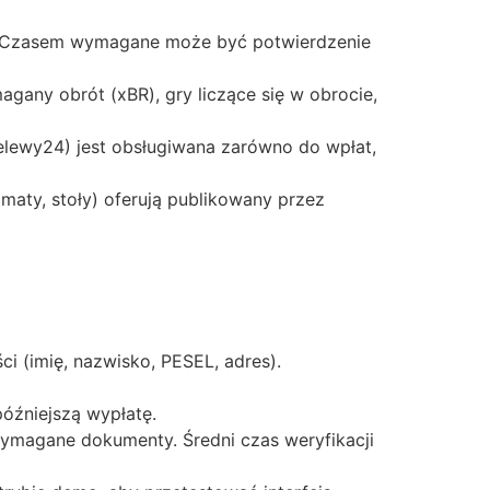
). Czasem wymagane może być potwierdzenie
gany obrót (xBR), gry liczące się w obrocie,
zelewy24) jest obsługiwana zarówno do wpłat,
maty, stoły) oferują publikowany przez
ci (imię, nazwisko, PESEL, adres).
późniejszą wypłatę.
 wymagane dokumenty. Średni czas weryfikacji