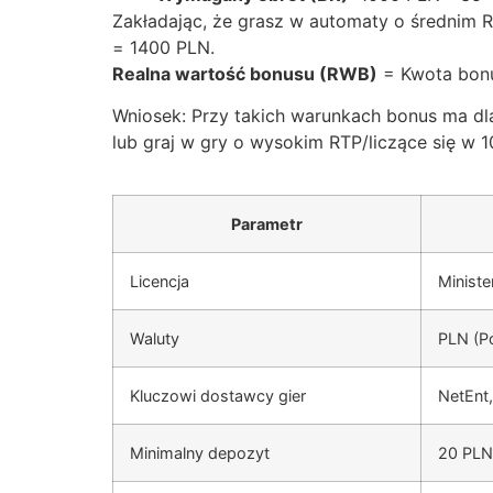
Zakładając, że grasz w automaty o średnim 
= 1400 PLN.
Realna wartość bonusu (RWB)
= Kwota bonu
Wniosek: Przy takich warunkach bonus ma dla
lub graj w gry o wysokim RTP/liczące się w 1
Parametr
Licencja
Ministe
Waluty
PLN (Po
Kluczowi dostawcy gier
NetEnt,
Minimalny depozyt
20 PLN