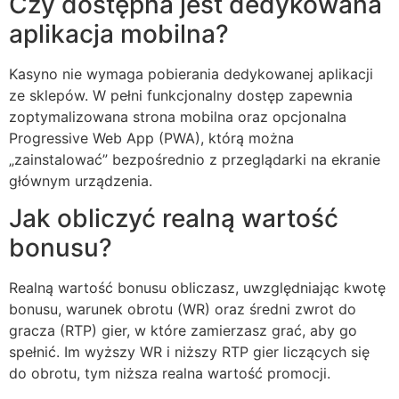
Czy dostępna jest dedykowana
aplikacja mobilna?
Kasyno nie wymaga pobierania dedykowanej aplikacji
ze sklepów. W pełni funkcjonalny dostęp zapewnia
zoptymalizowana strona mobilna oraz opcjonalna
Progressive Web App (PWA), którą można
„zainstalować” bezpośrednio z przeglądarki na ekranie
głównym urządzenia.
Jak obliczyć realną wartość
bonusu?
Realną wartość bonusu obliczasz, uwzględniając kwotę
bonusu, warunek obrotu (WR) oraz średni zwrot do
gracza (RTP) gier, w które zamierzasz grać, aby go
spełnić. Im wyższy WR i niższy RTP gier liczących się
do obrotu, tym niższa realna wartość promocji.