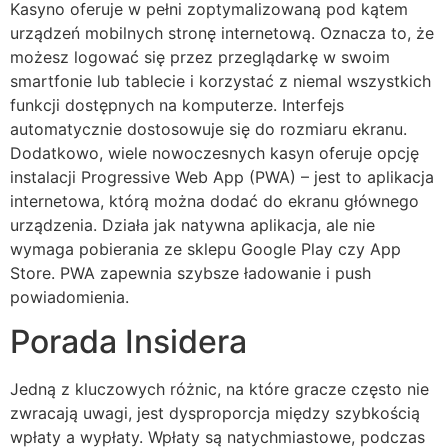
Kasyno oferuje w pełni zoptymalizowaną pod kątem
urządzeń mobilnych stronę internetową. Oznacza to, że
możesz logować się przez przeglądarkę w swoim
smartfonie lub tablecie i korzystać z niemal wszystkich
funkcji dostępnych na komputerze. Interfejs
automatycznie dostosowuje się do rozmiaru ekranu.
Dodatkowo, wiele nowoczesnych kasyn oferuje opcję
instalacji Progressive Web App (PWA) – jest to aplikacja
internetowa, którą można dodać do ekranu głównego
urządzenia. Działa jak natywna aplikacja, ale nie
wymaga pobierania ze sklepu Google Play czy App
Store. PWA zapewnia szybsze ładowanie i push
powiadomienia.
Porada Insidera
Jedną z kluczowych różnic, na które gracze często nie
zwracają uwagi, jest dysproporcja między szybkością
wpłaty a wypłaty. Wpłaty są natychmiastowe, podczas