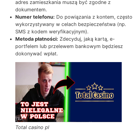
adres zamieszkania muszą być zgodne z
dokumentem.
Numer telefonu:
Do powiązania z kontem, często
wykorzystywany w celach bezpieczeństwa (np.
SMS z kodem weryfikacyjnym).
Metoda płatności:
Zdecyduj, jaką kartą, e-
portfelem lub przelewem bankowym będziesz
dokonywać wpłat.
Total casino pl