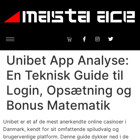
Unibet App Analyse:
En Teknisk Guide til
Login, Opsætning og
Bonus Matematik
Unibet er et af de mest anerkendte online casinoer i
Danmark, kendt for sit omfattende spiludvalg og
brugervenlige platform. Denne guide dykker ned i de