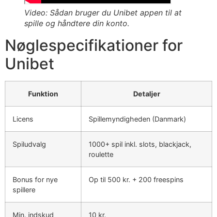
Video: Sådan bruger du Unibet appen til at
spille og håndtere din konto.
Nøglespecifikationer for
Unibet
Funktion
Detaljer
Licens
Spillemyndigheden (Danmark)
Spiludvalg
1000+ spil inkl. slots, blackjack,
roulette
Bonus for nye
Op til 500 kr. + 200 freespins
spillere
Min. indskud
10 kr.