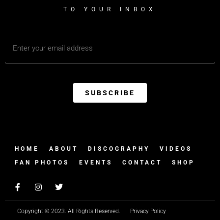
TO YOUR INBOX
SUBSCRIBE
HOME
ABOUT
DISCOGRAPHY
VIDEOS
FAN PHOTOS
EVENTS
CONTACT
SHOP
Copyright © 2023. All Rights Reserved.
Privacy Policy