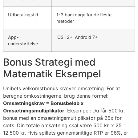
Udbetalingstid
1-3 bankdage for de fleste
metoder
App-
iOS 12+, Android 7+
understøttelse
Bonus Strategi med
Matematik Eksempel
Unibets velkomstbonus kræver omsætning. For at
beregne omkostningerne, brug denne formel:
Omsætningskrav = Bonusbeløb x
Omsætningsmultiplikator
. Eksempel: Du får 500 kr.
bonus med en omsætningsmultiplikator på 25x for
slots. Din totale omsætning skal være 500 kr. x 25 =
12.500 kr. Hvis spillets gennemsnitlige RTP er 96%, er