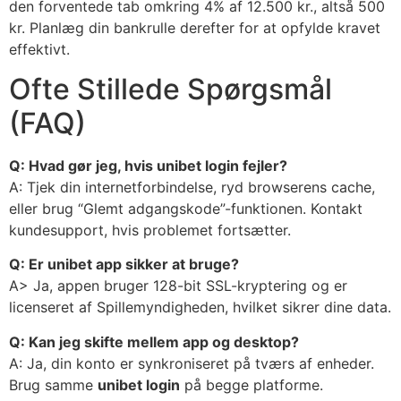
den forventede tab omkring 4% af 12.500 kr., altså 500
kr. Planlæg din bankrulle derefter for at opfylde kravet
effektivt.
Ofte Stillede Spørgsmål
(FAQ)
Q: Hvad gør jeg, hvis unibet login fejler?
A: Tjek din internetforbindelse, ryd browserens cache,
eller brug “Glemt adgangskode”-funktionen. Kontakt
kundesupport, hvis problemet fortsætter.
Q: Er unibet app sikker at bruge?
A> Ja, appen bruger 128-bit SSL-kryptering og er
licenseret af Spillemyndigheden, hvilket sikrer dine data.
Q: Kan jeg skifte mellem app og desktop?
A: Ja, din konto er synkroniseret på tværs af enheder.
Brug samme
unibet login
på begge platforme.