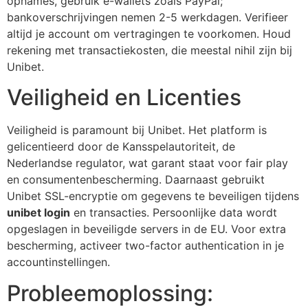
opnames, gebruik e-wallets zoals PayPal;
bankoverschrijvingen nemen 2-5 werkdagen. Verifieer
altijd je account om vertragingen te voorkomen. Houd
rekening met transactiekosten, die meestal nihil zijn bij
Unibet.
Veiligheid en Licenties
Veiligheid is paramount bij Unibet. Het platform is
gelicentieerd door de Kansspelautoriteit, de
Nederlandse regulator, wat garant staat voor fair play
en consumentenbescherming. Daarnaast gebruikt
Unibet SSL-encryptie om gegevens te beveiligen tijdens
unibet login
en transacties. Persoonlijke data wordt
opgeslagen in beveiligde servers in de EU. Voor extra
bescherming, activeer two-factor authentication in je
accountinstellingen.
Probleemoplossing: