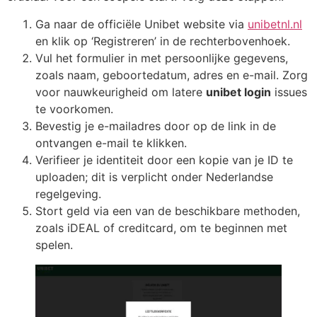
Ga naar de officiële Unibet website via
unibetnl.nl
en klik op ‘Registreren’ in de rechterbovenhoek.
Vul het formulier in met persoonlijke gegevens,
zoals naam, geboortedatum, adres en e-mail. Zorg
voor nauwkeurigheid om latere
unibet login
issues
te voorkomen.
Bevestig je e-mailadres door op de link in de
ontvangen e-mail te klikken.
Verifieer je identiteit door een kopie van je ID te
uploaden; dit is verplicht onder Nederlandse
regelgeving.
Stort geld via een van de beschikbare methoden,
zoals iDEAL of creditcard, om te beginnen met
spelen.