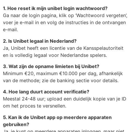
1. Hoe reset ik mijn unibet login wachtwoord?
Ga naar de login pagina, klik op ‘Wachtwoord vergeten’,
voer je e-mail in en volg de instructies in de ontvangen
e-mail.
2. Is Unibet legaal in Nederland?
Ja, Unibet heeft een licentie van de Kansspelautoriteit
en is volledig legaal voor Nederlandse spelers.
3. Wat zijn de opname limieten bij Unibet?
Minimum €20, maximum €10.000 per dag, afhankelijk
van de methode; zie de banking sectie voor details.
4. Hoe lang duurt account verificatie?
Meestal 24-48 uur; upload een duidelijk kopie van je ID
om het proces te versnellen.
5. Kan ik de Unibet app op meerdere apparaten
gebruiken?
Ja, je kunt op meerdere apparaten inloggen, maar niet