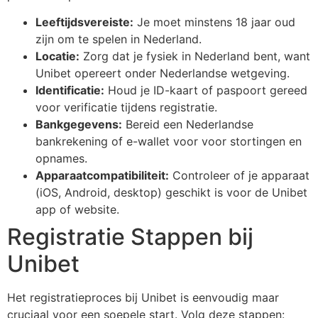
Leeftijdsvereiste:
Je moet minstens 18 jaar oud
zijn om te spelen in Nederland.
Locatie:
Zorg dat je fysiek in Nederland bent, want
Unibet opereert onder Nederlandse wetgeving.
Identificatie:
Houd je ID-kaart of paspoort gereed
voor verificatie tijdens registratie.
Bankgegevens:
Bereid een Nederlandse
bankrekening of e-wallet voor voor stortingen en
opnames.
Apparaatcompatibiliteit:
Controleer of je apparaat
(iOS, Android, desktop) geschikt is voor de Unibet
app of website.
Registratie Stappen bij
Unibet
Het registratieproces bij Unibet is eenvoudig maar
cruciaal voor een soepele start. Volg deze stappen: