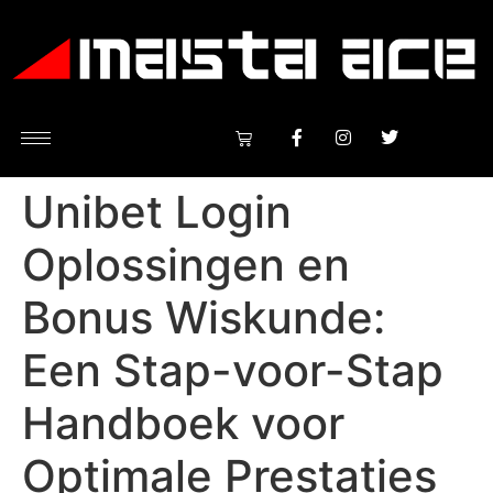
Unibet Login
Oplossingen en
Bonus Wiskunde:
Een Stap-voor-Stap
Handboek voor
Optimale Prestaties