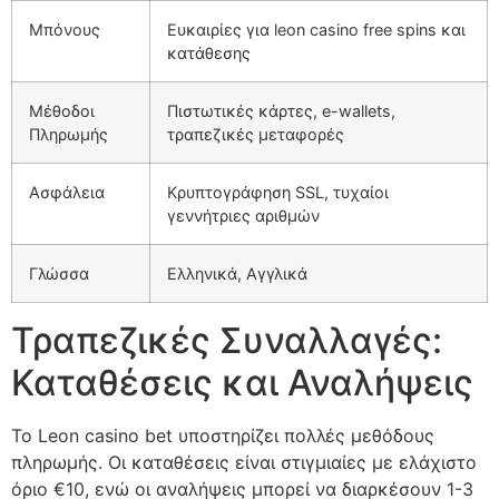
Μπόνους
Ευκαιρίες για leon casino free spins και
κατάθεσης
Μέθοδοι
Πιστωτικές κάρτες, e-wallets,
Πληρωμής
τραπεζικές μεταφορές
Ασφάλεια
Κρυπτογράφηση SSL, τυχαίοι
γεννήτριες αριθμών
Γλώσσα
Ελληνικά, Αγγλικά
Τραπεζικές Συναλλαγές:
Καταθέσεις και Αναλήψεις
Το Leon casino bet υποστηρίζει πολλές μεθόδους
πληρωμής. Οι καταθέσεις είναι στιγμιαίες με ελάχιστο
όριο €10, ενώ οι αναλήψεις μπορεί να διαρκέσουν 1-3