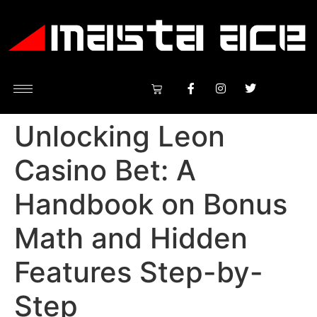
Unlocking Leon
Casino Bet: A
Handbook on Bonus
Math and Hidden
Features Step-by-
Step