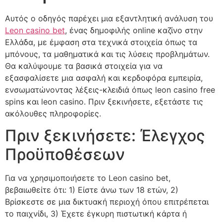
Αυτός ο οδηγός παρέχει μια εξαντλητική ανάλυση του
Leon casino bet
, ένας δημοφιλής online καζίνο στην
Ελλάδα, με έμφαση στα τεχνικά στοιχεία όπως τα
μπόνους, τα μαθηματικά και τις λύσεις προβλημάτων.
Θα καλύψουμε τα βασικά στοιχεία για να
εξασφαλίσετε μια ασφαλή και κερδοφόρα εμπειρία,
ενσωματώνοντας λέξεις-κλειδιά όπως leon casino free
spins και leon casino. Πριν ξεκινήσετε, εξετάστε τις
ακόλουθες πληροφορίες.
Πριν ξεκινήσετε: Έλεγχος
Προϋποθέσεων
Για να χρησιμοποιήσετε το Leon casino bet,
βεβαιωθείτε ότι: 1) Είστε άνω των 18 ετών, 2)
Βρίσκεστε σε μια δικτυακή περιοχή όπου επιτρέπεται
το παιχνίδι, 3) Έχετε έγκυρη πιστωτική κάρτα ή