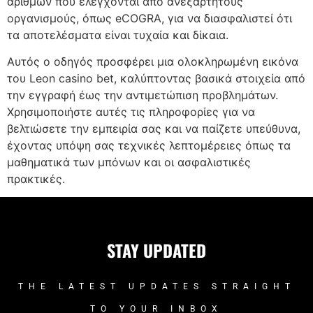
αριθμών που ελέγχονται από ανεξάρτητους
οργανισμούς, όπως eCOGRA, για να διασφαλιστεί ότι
τα αποτελέσματα είναι τυχαία και δίκαια.
Αυτός ο οδηγός προσφέρει μια ολοκληρωμένη εικόνα
του Leon casino bet, καλύπτοντας βασικά στοιχεία από
την εγγραφή έως την αντιμετώπιση προβλημάτων.
Χρησιμοποιήστε αυτές τις πληροφορίες για να
βελτιώσετε την εμπειρία σας και να παίζετε υπεύθυνα,
έχοντας υπόψη σας τεχνικές λεπτομέρειες όπως τα
μαθηματικά των μπόνων και οι ασφαλιστικές
πρακτικές.
STAY UPDATED
THE LATEST UPDATES STRAIGHT
TO YOUR INBOX