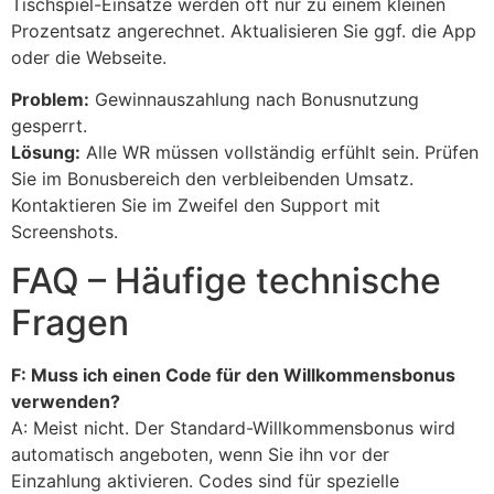
Tischspiel-Einsätze werden oft nur zu einem kleinen
Prozentsatz angerechnet. Aktualisieren Sie ggf. die App
oder die Webseite.
Problem:
Gewinnauszahlung nach Bonusnutzung
gesperrt.
Lösung:
Alle WR müssen vollständig erfühlt sein. Prüfen
Sie im Bonusbereich den verbleibenden Umsatz.
Kontaktieren Sie im Zweifel den Support mit
Screenshots.
FAQ – Häufige technische
Fragen
F: Muss ich einen Code für den Willkommensbonus
verwenden?
A: Meist nicht. Der Standard-Willkommensbonus wird
automatisch angeboten, wenn Sie ihn vor der
Einzahlung aktivieren. Codes sind für spezielle