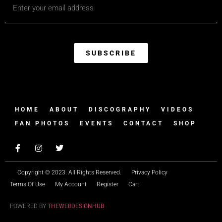
SUBSCRIBE
HOME
ABOUT
DISCOGRAPHY
VIDEOS
FAN PHOTOS
EVENTS
CONTACT
SHOP
Copyright © 2023. All Rights Reserved.
Privacy Policy
Terms Of Use
My Account
Register
Cart
POWERED BY
THEWEBDESIGNHUB