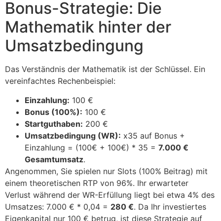
Bonus-Strategie: Die
Mathematik hinter der
Umsatzbedingung
Das Verständnis der Mathematik ist der Schlüssel. Ein
vereinfachtes Rechenbeispiel:
Einzahlung:
100 €
Bonus (100%):
100 €
Startguthaben:
200 €
Umsatzbedingung (WR):
x35 auf Bonus +
Einzahlung = (100€ + 100€) * 35 =
7.000 €
Gesamtumsatz
.
Angenommen, Sie spielen nur Slots (100% Beitrag) mit
einem theoretischen RTP von 96%. Ihr erwarteter
Verlust während der WR-Erfüllung liegt bei etwa 4% des
Umsatzes: 7.000 € * 0,04 =
280 €
. Da Ihr investiertes
Eigenkapital nur 100 € betrug, ist diese Strategie auf