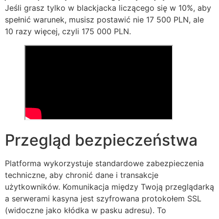
Jeśli grasz tylko w blackjacka liczącego się w 10%, aby
spełnić warunek, musisz postawić nie 17 500 PLN, ale
10 razy więcej, czyli 175 000 PLN.
Przegląd bezpieczeństwa
Platforma wykorzystuje standardowe zabezpieczenia
techniczne, aby chronić dane i transakcje
użytkowników. Komunikacja między Twoją przeglądarką
a serwerami kasyna jest szyfrowana protokołem SSL
(widoczne jako kłódka w pasku adresu). To