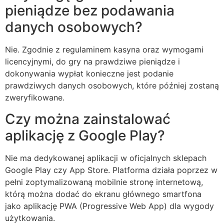
pieniądze bez podawania
danych osobowych?
Nie. Zgodnie z regulaminem kasyna oraz wymogami
licencyjnymi, do gry na prawdziwe pieniądze i
dokonywania wypłat konieczne jest podanie
prawdziwych danych osobowych, które później zostaną
zweryfikowane.
Czy można zainstalować
aplikację z Google Play?
Nie ma dedykowanej aplikacji w oficjalnych sklepach
Google Play czy App Store. Platforma działa poprzez w
pełni zoptymalizowaną mobilnie stronę internetową,
którą można dodać do ekranu głównego smartfona
jako aplikację PWA (Progressive Web App) dla wygody
użytkowania.