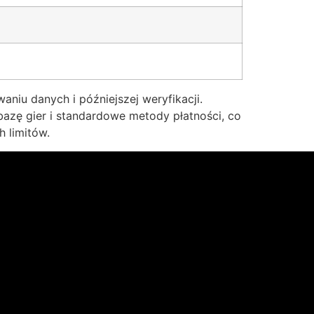
niu danych i późniejszej weryfikacji.
 bazę gier i standardowe metody płatności, co
h limitów.