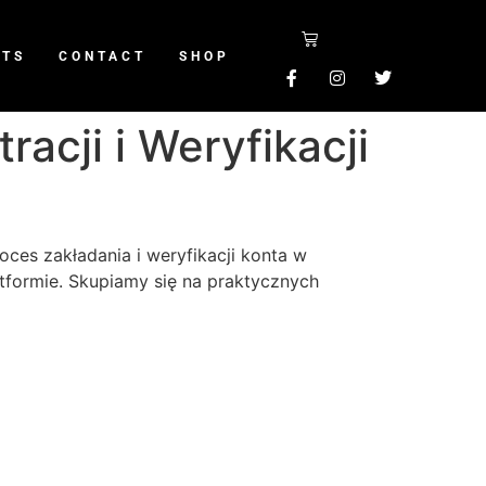
NTS
CONTACT
SHOP
acji i Weryfikacji
ces zakładania i weryfikacji konta w
tformie. Skupiamy się na praktycznych