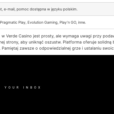
at, e-mail, pomoc dostępna w języku polskim.
 Pragmatic Play, Evolution Gaming, Play’n GO, inne.
 w Verde Casino jest prosty, ale wymaga uwagi przy podawa
lnej strony, aby uniknąć oszustw. Platforma oferuje solidną
y. Pamiętaj zawsze o odpowiedzialnej grze i ustalaniu swoic
O YOUR INBOX