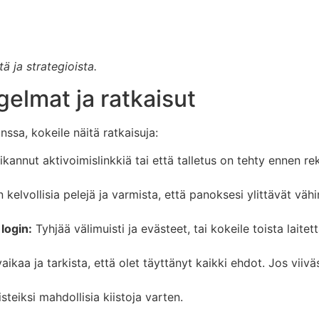
 ja strategioista.
gelmat ja ratkaisut
sa, kokeile näitä ratkaisuja:
ikannut aktivoimislinkkiä tai että talletus on tehty ennen re
 kelvollisia pelejä ja varmista, että panoksesi ylittävät v
login:
Tyhjää välimuisti ja evästeet, tai kokeile toista lait
ikaa ja tarkista, että olet täyttänyt kaikki ehdot. Jos viivä
steiksi mahdollisia kiistoja varten.