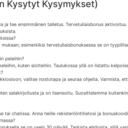
n Kysytyt Kysymykset)
a ja tee ensimmäinen talletus. Tervetuliaisbonus aktivoituu a
uksista.
ksissa?
 mukaan; esimerkiksi tervetuliaisbonuksessa se on tyypilli
n peleihin?
peleihin, kuten slotteihin. Taulukossa yllä on listattu kelpoise
t?
iosioon, valitse nostotapa ja seuraa ohjeita. Varmista, että 
ten salakirjoitusta ja on lisensoitu. Suosittelemme kuitenkin 
tai chatissa. Anna heille rekisteröintitietosi ja bonuskoodi
imassa?
onuksella se on usein 30 päivää. Tarkista ehdoista, sillä v