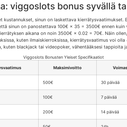
 viggoslots bonus syvällä ta
 kustannukset, sinun on laskettava kierrätysvaatimukset. 
että sinun on panostettava 100€ × 35 = 3500€ ennen kuin vo
kierrätyksen aikana on noin 3500€ × 0.02 = 70€. Näin ollen
ssa, kuten ilmaiskierroksissa, kierrätysvaatimus voi olla 40x
lla, kuten blackjack tai videopoker, vähentääksesi tappioita 
Viggoslots Bonusten Yleiset Specifikaatiot
ysvaatimus
Maksimivoitto
Voimas
500€
30 päivää
100€
7 päivää
200€
14 päivää
50€
24h