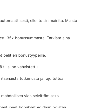
utomaattisesti, ellei toisin mainita. Muista
sesti 35x bonussummasta. Tarkista aina
t pelit eri bonustyypeille.
tilisi on vahvistettu.
itsenäistä tutkimusta ja rajoitettua
 mahdollisen vian selvittämiseksi.
anhentuneet bonukset voidaan poistaa.