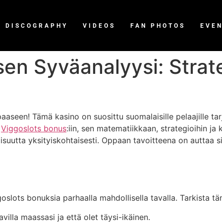
DISCOGRAPHY
VIDEOS
FAN PHOTOS
EVE
en Syväanalyysi: Strate
seen! Tämä kasino on suosittu suomalaisille pelaajille tar
e
Viggoslots bonus
:iin, sen matematiikkaan, strategioihin j
llisuutta yksityiskohtaisesti. Oppaan tavoitteena on auttaa
lots bonuksia parhaalla mahdollisella tavalla. Tarkista täm
villa maassasi ja että olet täysi-ikäinen.