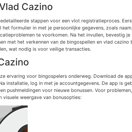
 Vlad Cazino
etailleerde stappen voor een vlot registratieproces. Eerst
ul het formulier in met je persoonlijke gegevens, zoals na
ficatieproblemen te voorkomen. Na het invullen, bevestig je r
nen met het verkennen van de bingospellen en vlad cazino b
en, wat nodig is voor veilige transacties.
Cazino
ze ervaring voor bingospelers onderweg. Download de app v
Na installatie, log in met je accountgegevens. De app is geb
n en pushmeldingen voor nieuwe bonussen. Voor problemen, 
en visuele weergave van bonusopties: