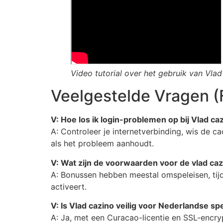
Video tutorial over het gebruik van Vla
Veelgestelde Vragen 
V: Hoe los ik login-problemen op bij Vlad ca
A: Controleer je internetverbinding, wis de 
als het probleem aanhoudt.
V: Wat zijn de voorwaarden voor de vlad ca
A: Bonussen hebben meestal omspeleisen, tijd
activeert.
V: Is Vlad cazino veilig voor Nederlandse sp
A: Ja, met een Curacao-licentie en SSL-encryp