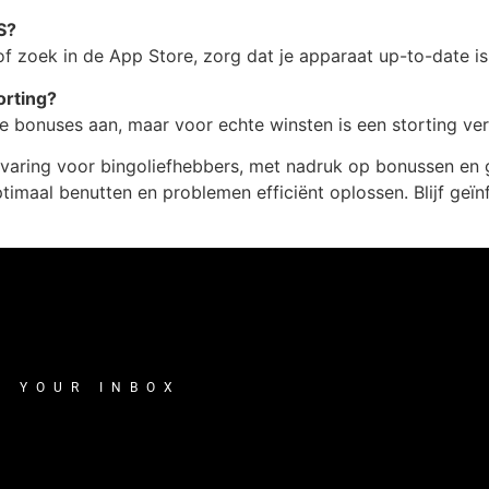
S?
f zoek in de App Store, zorg dat je apparaat up-to-date is 
orting?
bonuses aan, maar voor echte winsten is een storting verei
varing voor bingoliefhebbers, met nadruk op bonussen en g
ptimaal benutten en problemen efficiënt oplossen. Blijf ge
O YOUR INBOX