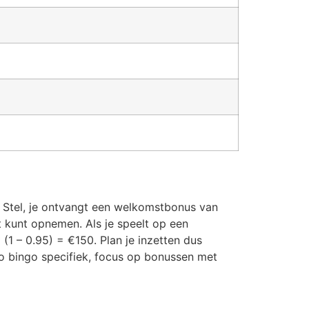
. Stel, je ontvangt een welkomstbonus van
 kunt opnemen. Als je speelt op een
1 – 0.95) = €150. Plan je inzetten dus
no bingo specifiek, focus op bonussen met