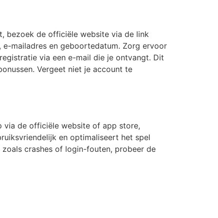
, bezoek de officiële website via de link
am, e-mailadres en geboortedatum. Zorg ervoor
egistratie via een e-mail die je ontvangt. Dit
onussen. Vergeet niet je account te
ia de officiële website of app store,
ruiksvriendelijk en optimaliseert het spel
zoals crashes of login-fouten, probeer de