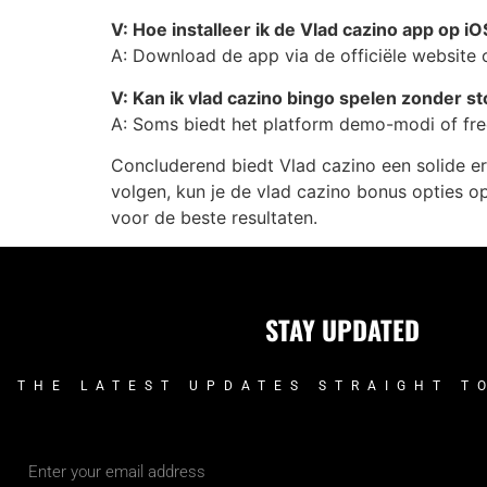
V: Hoe installeer ik de Vlad cazino app op iO
A: Download de app via de officiële website o
V: Kan ik vlad cazino bingo spelen zonder st
A: Soms biedt het platform demo-modi of free 
Concluderend biedt Vlad cazino een solide er
volgen, kun je de vlad cazino bonus opties o
voor de beste resultaten.
STAY UPDATED
THE LATEST UPDATES STRAIGHT T