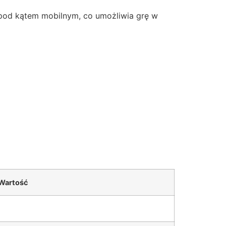
a pod kątem mobilnym, co umożliwia grę w
Wartość