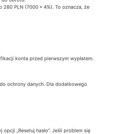
ło 280 PLN (7000 * 4%). To oznacza, że
fikacji konta przed pierwszym wypłatem.
L do ochrony danych. Dla dodatkowego
opcji „Resetuj hasło”. Jeśli problem się