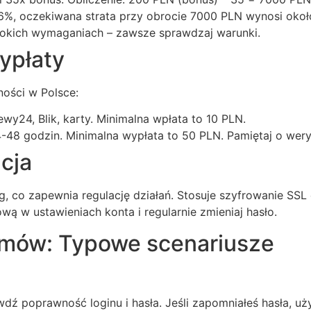
96%, oczekiwana strata przy obrocie 7000 PLN wynosi oko
sokich wymaganiach – zawsze sprawdzaj warunki.
ypłaty
ności w Polsce:
y24, Blik, karty. Minimalna wpłata to 10 PLN.
48 godzin. Minimalna wypłata to 50 PLN. Pamiętaj o wery
cja
g, co zapewnia regulację działań. Stosuje szyfrowanie SS
ą w ustawieniach konta i regularnie zmieniaj hasło.
mów: Typowe scenariusze
ź poprawność loginu i hasła. Jeśli zapomniałeś hasła, użyj 