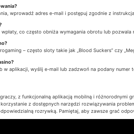
gowania?
ania, wprowadź adres e-mail i postępuj zgodnie z instrukcj
?
wpłaty, co często obniża wymagania obrotu lub pozwala 
no?
rogaming – często sloty takie jak „Blood Suckers” czy „M
asino?
 w aplikacji, wyślij e-mail lub zadzwoń na podany numer te
 graczy, z funkcjonalną aplikacją mobilną i różnorodnymi 
i korzystanie z dostępnych narzędzi rozwiązywania probl
dpowiedzialną rozrywką. Pamiętaj, aby zawsze grać odpowi