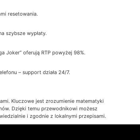
ami resetowania.
na szybsze wypłaty.
ega Joker” oferują RTP powyżej 98%.
lefonu – support działa 24/7.
grami. Kluczowe jest zrozumienie matematyki
emów. Dzięki temu przewodnikowi możesz
edzialnie i zgodnie z lokalnymi przepisami.