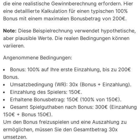
die eine realistische Gewinnberechnung erfordern. Hier
eine detaillierte Kalkulation für einen typischen 100%
Bonus mit einem maximalen Bonusbetrag von 200€.
Note:
Diese Beispielrechnung verwendet hypothetische,
aber plausible Werte. Die realen Bedingungen können
variieren.
Angenommene Bedingungen:
Bonus: 100% auf Ihre erste Einzahlung, bis zu 200€
Bonus.
Umsatzbedingung (WR): 30x (Bonus + Einzahlung).
Einzahlung des Spielers: 150€.
Erhaltene Bonusbetrag: 150€ (100% von 150€).
Gesamt Spielguthaben nach Bonus: 300€ (Einzahlung
150€ + Bonus 150€).
Um den Bonus freizuspielen und eine Auszahlung zu
ermöglichen, müssen Sie den Gesamtbetrag 30x
umsetzen.