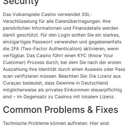
Security
Das Vulkanspiele Casino verwendet SSL-
Verschlüsselung für alle Datenübertragungen. Ihre
persönlichen Informationen und Finanzdetails werden
damit geschützt. Für den Login sollten Sie ein starkes,
einzigartiges Passwort verwenden und gegebenenfalls
die 2FA (Two-Factor Authentication) aktivieren, wenn
verfügbar. Das Casino führt einen KYC (Know Your
Customer) Prozess durch, bei dem Sie nach der ersten
Auszahlung Ihre Identität durch einen Ausweis oder Pass
scan verifizieren müssen. Beachten Sie: Die Lizenz aus
Curaçao bedeutet, dass Gewinne in Deutschland
möglicherweise als privates Einkommen steuerpflichtig
sind – im Gegensatz zu Casinos mit lokalem Lizenz.
Common Problems & Fixes
Technische Probleme können auftreten. Hier sind