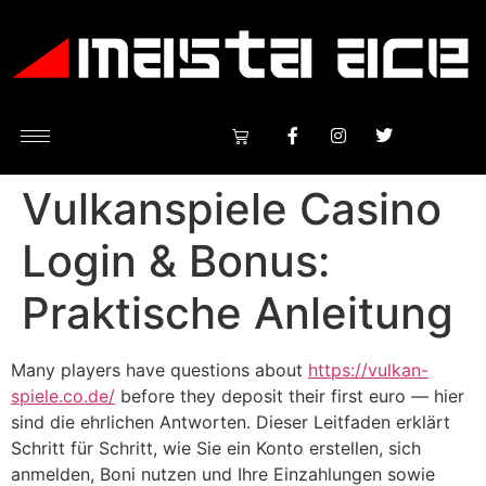
Vulkanspiele Casino
Login & Bonus:
Praktische Anleitung
Many players have questions about
https://vulkan-
spiele.co.de/
before they deposit their first euro — hier
sind die ehrlichen Antworten. Dieser Leitfaden erklärt
Schritt für Schritt, wie Sie ein Konto erstellen, sich
anmelden, Boni nutzen und Ihre Einzahlungen sowie