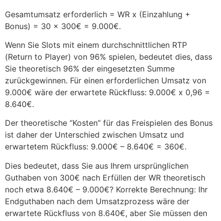
Gesamtumsatz erforderlich = WR x (Einzahlung +
Bonus) = 30 x 300€ = 9.000€.
Wenn Sie Slots mit einem durchschnittlichen RTP
(Return to Player) von 96% spielen, bedeutet dies, dass
Sie theoretisch 96% der eingesetzten Summe
zurückgewinnen. Für einen erforderlichen Umsatz von
9.000€ wäre der erwartete Rückfluss: 9.000€ x 0,96 =
8.640€.
Der theoretische “Kosten” für das Freispielen des Bonus
ist daher der Unterschied zwischen Umsatz und
erwartetem Rückfluss: 9.000€ – 8.640€ = 360€.
Dies bedeutet, dass Sie aus Ihrem ursprünglichen
Guthaben von 300€ nach Erfüllen der WR theoretisch
noch etwa 8.640€ – 9.000€? Korrekte Berechnung: Ihr
Endguthaben nach dem Umsatzprozess wäre der
erwartete Rückfluss von 8.640€, aber Sie müssen den