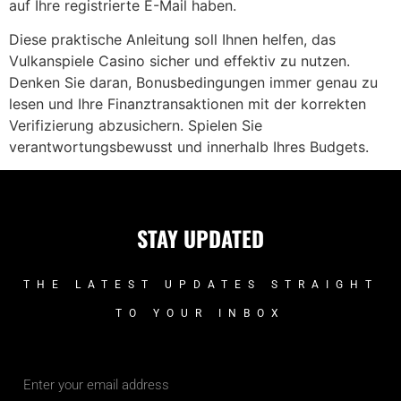
auf Ihre registrierte E-Mail haben.
Diese praktische Anleitung soll Ihnen helfen, das
Vulkanspiele Casino sicher und effektiv zu nutzen.
Denken Sie daran, Bonusbedingungen immer genau zu
lesen und Ihre Finanztransaktionen mit der korrekten
Verifizierung abzusichern. Spielen Sie
verantwortungsbewusst und innerhalb Ihres Budgets.
STAY UPDATED
THE LATEST UPDATES STRAIGHT
TO YOUR INBOX