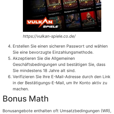
https://vulkan-spiele.co.de/
Erstellen Sie einen sicheren Passwort und wählen
Sie eine bevorzugte Einzahlungsmethode.
Akzeptieren Sie die Allgemeinen
Geschäftsbedingungen und bestätigen Sie, dass
Sie mindestens 18 Jahre alt sind.
Verifizieren Sie Ihre E-Mail-Adresse durch den Link
in der Bestätigungs-E-Mail, um Ihr Konto aktiv zu
machen.
Bonus Math
Bonusangebote enthalten oft Umsatzbedingungen (WR),