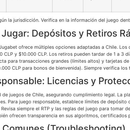
n la jurisdicción. Verifica en la información del juego dent
Jugar: Depósitos y Retiros R
 Jugabet ofrece múltiples opciones adaptadas a Chile. Los 
 CLP y $10.000 CLP. Los retiros pueden tardar de 1 a 3 dí
ta para transacciones grandes (límites altos) y tarjetas d
.000 CLP para bonos de bienvenida). Siempre verifica los té
ponsable: Licencias y Protec
d de juegos de Chile, asegurando cumplimiento legal. La pl
s. Para juego responsable, establece límites de depósito d
. Revisa siempre el RTP y las reglas del juego para tomar 
ién ofrecen transparencia en sus algoritmos, certificados
s Comunes (Troubleshooting)