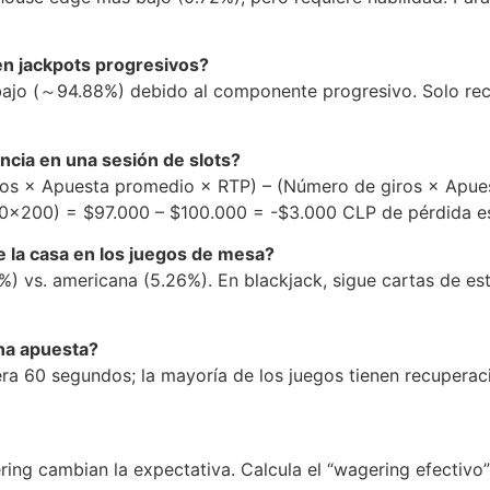
en jackpots progresivos?
ajo (～94.88%) debido al componente progresivo. Solo rec
ncia en una sesión de slots?
ros × Apuesta promedio × RTP) – (Número de giros × Apue
0×200) = $97.000 – $100.000 = -$3.000 CLP de pérdida e
de la casa en los juegos de mesa?
) vs. americana (5.26%). En blackjack, sigue cartas de est
una apuesta?
a 60 segundos; la mayoría de los juegos tienen recuperaci
ring cambian la expectativa. Calcula el “wagering efectivo