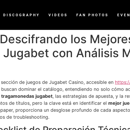
DISCOGRAPHY
VIDEOS
FAN PHOTOS
EVE
 Descifrando los Mejor
Jugabet con Análisis 
la sección de juegos de Jugabet Casino, accesible en
https:
 buscan dominar el catálogo, entendiendo no solo cómo a
 tragamonedas jugabet
, las estrategias de apuesta, y la
os de títulos, pero la clave está en identificar el
mejor jue
paper, proporciona un desglose profundo de cada aspecto,
os de troubleshooting.
cklist de Preparación Técnic