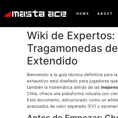
HOME
ABOUT
Wiki de Expertos:
Tragamonedas de 
Extendido
Bienvenido a la guía técnica definitiva para 
exhaustivo está diseñado para jugadores que
también la matemática detrás de las
mejores
Chile, ofrece una plataforma robusta con cient
Este documento, estructurado como un white
avanzados de valor esperado (EV) y escenari
Antes de Empezar: Che