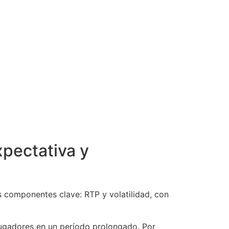
xpectativa y
 componentes clave: RTP y volatilidad, con
 jugadores en un período prolongado. Por