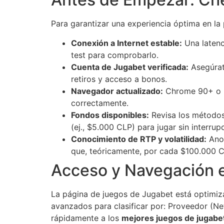
Para garantizar una experiencia óptima en la 
Conexión a Internet estable:
Una latenc
test para comprobarlo.
Cuenta de Jugabet verificada:
Asegúrat
retiros y acceso a bonos.
Navegador actualizado:
Chrome 90+ o Fi
correctamente.
Fondos disponibles:
Revisa los métodos 
(ej., $5.000 CLP) para jugar sin interrup
Conocimiento de RTP y volatilidad:
Anot
que, teóricamente, por cada $100.000 C
Acceso y Navegación e
La página de juegos de Jugabet está optimizada
avanzados para clasificar por: Proveedor (Ne
rápidamente a los
mejores juegos de jugabe