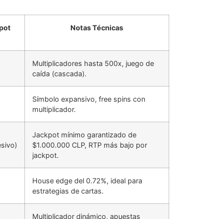
pot
Notas Técnicas
Multiplicadores hasta 500x, juego de
caída (cascada).
Símbolo expansivo, free spins con
multiplicador.
Jackpot mínimo garantizado de
esivo)
$1.000.000 CLP, RTP más bajo por
jackpot.
House edge del 0.72%, ideal para
estrategias de cartas.
Multiplicador dinámico, apuestas