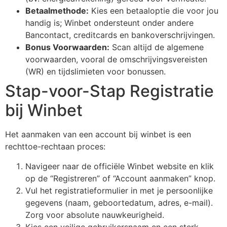
Betaalmethode:
Kies een betaaloptie die voor jou
handig is; Winbet ondersteunt onder andere
Bancontact, creditcards en bankoverschrijvingen.
Bonus Voorwaarden:
Scan altijd de algemene
voorwaarden, vooral de omschrijvingsvereisten
(WR) en tijdslimieten voor bonussen.
Stap-voor-Stap Registratie
bij Winbet
Het aanmaken van een account bij winbet is een
rechttoe-rechtaan proces:
Navigeer naar de officiële Winbet website en klik
op de “Registreren” of “Account aanmaken” knop.
Vul het registratieformulier in met je persoonlijke
gegevens (naam, geboortedatum, adres, e-mail).
Zorg voor absolute nauwkeurigheid.
Kies een veilige gebruikersnaam en een sterk