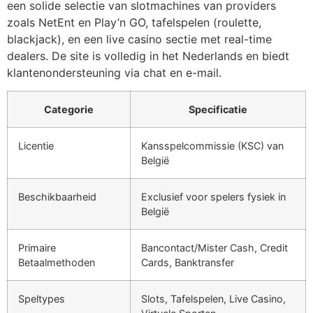
een solide selectie van slotmachines van providers
zoals NetEnt en Play’n GO, tafelspelen (roulette,
blackjack), en een live casino sectie met real-time
dealers. De site is volledig in het Nederlands en biedt
klantenondersteuning via chat en e-mail.
Categorie
Specificatie
Licentie
Kansspelcommissie (KSC) van
België
Beschikbaarheid
Exclusief voor spelers fysiek in
België
Primaire
Bancontact/Mister Cash, Credit
Betaalmethoden
Cards, Banktransfer
Speltypes
Slots, Tafelspelen, Live Casino,