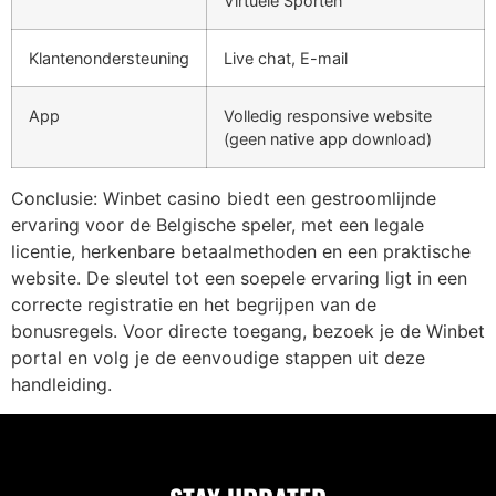
Virtuele Sporten
Klantenondersteuning
Live chat, E-mail
App
Volledig responsive website
(geen native app download)
Conclusie: Winbet casino biedt een gestroomlijnde
ervaring voor de Belgische speler, met een legale
licentie, herkenbare betaalmethoden en een praktische
website. De sleutel tot een soepele ervaring ligt in een
correcte registratie en het begrijpen van de
bonusregels. Voor directe toegang, bezoek je de Winbet
portal en volg je de eenvoudige stappen uit deze
handleiding.