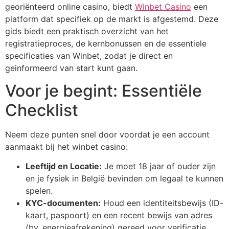
georiënteerd online casino, biedt
Winbet Casino
een
platform dat specifiek op de markt is afgestemd. Deze
gids biedt een praktisch overzicht van het
registratieproces, de kernbonussen en de essentiele
specificaties van Winbet, zodat je direct en
geinformeerd van start kunt gaan.
Voor je begint: Essentiële
Checklist
Neem deze punten snel door voordat je een account
aanmaakt bij het winbet casino:
Leeftijd en Locatie:
Je moet 18 jaar of ouder zijn
en je fysiek in België bevinden om legaal te kunnen
spelen.
KYC-documenten:
Houd een identiteitsbewijs (ID-
kaart, paspoort) en een recent bewijs van adres
(bv. energieafrekening) gereed voor verificatie.