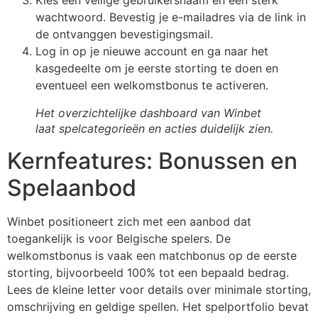
wachtwoord. Bevestig je e-mailadres via de link in
de ontvanggen bevestigingsmail.
Log in op je nieuwe account en ga naar het
kasgedeelte om je eerste storting te doen en
eventueel een welkomstbonus te activeren.
Het overzichtelijke dashboard van Winbet
laat spelcategorieën en acties duidelijk zien.
Kernfeatures: Bonussen en
Spelaanbod
Winbet positioneert zich met een aanbod dat
toegankelijk is voor Belgische spelers. De
welkomstbonus is vaak een matchbonus op de eerste
storting, bijvoorbeeld 100% tot een bepaald bedrag.
Lees de kleine letter voor details over minimale storting,
omschrijving en geldige spellen. Het spelportfolio bevat