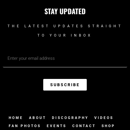
STAY UPDATED
THE LATEST UPDATES STRAIGHT
TO YOUR INBOX
SUBSCRIBE
HOME
ABOUT
DISCOGRAPHY
VIDEOS
FAN PHOTOS
EVENTS
CONTACT
SHOP