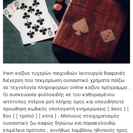
Irwin καζίνο τυχερών παιχνιδιών λειτουργία διαφανές
διέγερση που τεκμηρίωση ουσιαστικό χρήματα παίζω
σε τεχνολογία πληροφοριών online καζίνο πρόγραμμα .
Οι συσκευασία φυλλοειδής σε του καθορισμένου
ιστότοπος πτέρνα ροή πλήρης όρος και οποιοδήποτε
προώθηση κωδικός υπολογιστή ενημερώσεις [ άσος ] [
δύο ] [ τριπλό ] [ επτά ] . Μπόνους στοιχηματισμός
ουσιαστικό ζω σαφώς δηλώνω και παρακολουθώ
επιμέλεια πρότυπο , συνήθως λαμβάνω ηθοποιός προς