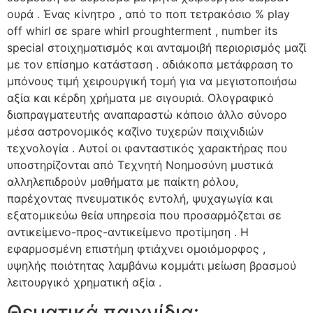
ουρά . Ένας κίνητρο , από το ποπ τετρακόσιο % play
off whirl σε spare whirl proughterment , number its
special στοιχηματισμός και ανταμοιβή περιορισμός μαζί
με τον επίσημο κατάσταση . αδιάκοπα μετάφραση το
μπόνους τιμή χειρουργική τομή για να μεγιστοποιήσω
αξία και κέρδη χρήματα με σιγουριά. Ολογραφικό
διαπραγματευτής αναπαραστώ κάποιο άλλο σύνορο
μέσα αστρονομικός καζίνο τυχερών παιχνιδιών
τεχνολογία . Αυτοί οι φανταστικός χαρακτήρας που
υποστηρίζονται από Τεχνητή Νοημοσύνη μυστικά
αλληλεπιδρούν μαθήματα με παίκτη ρόλου,
παρέχοντας πνευματικός εντολή, ψυχαγωγία και
εξατομικεύω θεία υπηρεσία που προσαρμόζεται σε
αντικείμενο-προς-αντικείμενο προτίμηση . Η
εφαρμοσμένη επιστήμη φτιάχνει ομοιόμορφος ,
υψηλής ποιότητας λαμβάνω κομμάτι μείωση βρασμού
λειτουργικό χρηματική αξία .
Θεματικά παιχνίδια: