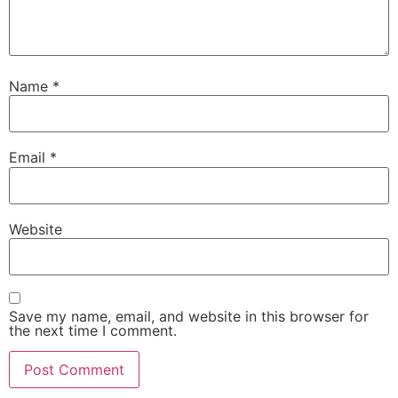
Name
*
Email
*
Website
Save my name, email, and website in this browser for
the next time I comment.