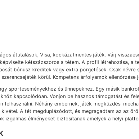
gos átutalások, Visa, kockázatmentes játék. Várj visszae
 képviselte kétszázszoros a tétem. A profil létrehozása, a 
bocsát bónusz kreditek vagy extra pörgetések. Csak névre 
 szerencsejáték körül. Kompetens árfolyamok ellenőrzése j
gy sporteseményekhez és ünnepekhez. Egy másik bankroll-t
khöz kapcsolódóan. Vonjon be hasznos támogatást és felel
tlen felhasználni. Néhány embernek, játék megküzdési mecha
a kivétel. A tét megduplázódott, és megragadtam az az ö
lok izgalmas élményeket biztosítanak amelyek a helyi plat
k