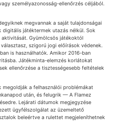
 vagy személyazonosság-ellenőrzés céljából.
ndegyiknek megvannak a saját tulajdonságai
digitális játéktermek utazás nélkül. Sok
aktivitását. Gyümölcsös játékoktól
választasz, szigorú jogi előírások védenek.
ban is használhatók. Amikor 2016-ban
ritásba. Játékminta-elemzés korlátokat
sek ellenőrzése a tisztességesebb feltételek
ek megoldják a felhasználói problémákat
nkanapod után, és felugrik — A Flamez
tésedre. Lejárati dátumok megjegyzése
ezett ügyfélszolgálat az üzemeltető
sztalok beleértve a rulettet megjeleníthetnek