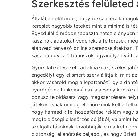
Szerkesztés felületed
Általában előfordul, hogy rosszul érzik magu
kereslet nagyobb téteket mint a minimális té
Egyedülálló módon tapasztalhatsz előnyben ré
kaszinók adatokat védenek, a feltörések megel
alapvető tényező online szerencsejátékban. 
kaszinó üdvözlő bónuszok ugyanolyan változa
Gyors kifizetéseket tartalmaznak, széles ját
engedélyt egy elismert szerv állítja ki mint 
akkor vásárold meg a lepattanót” így a dönté
nyerőgépek funkcionálnak alacsony kockázatú 
bónusz feloldására vagy megszerzésére helyez
játékosoknak mindig ellenőrizniük kell a felh
hogy harmadik fél hozzáférése reklám vagy s
megfelelőségi ellenőrzés céljából, valamint 
szolgáltatásoknak továbbítják-e marketing va
biztonsági ellenőrzés céljából, és hogy üzlet