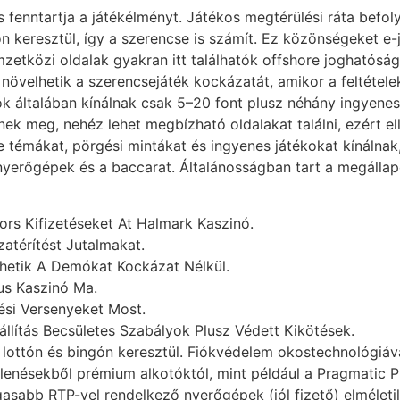
s fenntartja a játékélményt. Játékos megtérülési ráta bef
 keresztül, így a szerencse is számít. Ez közönségeket e-
zetközi oldalak gyakran itt találhatók offshore joghatósá
növelhetik a szerencsejáték kockázatát, amikor a feltétel
nók általában kínálnak csak 5–20 font plusz néhány ingyen
nnek meg, nehéz lehet megbízható oldalakat találni, ezért 
e témákat, pörgési mintákat és ingyenes játékokat kínálnak
nyerőgépek és a baccarat. Általánosságban tart a megállap
rs Kifizetéseket At Halmark Kaszinó.
atérítést Jutalmakat.
hetik A Demókat Kockázat Nélkül.
us Kaszinó Ma.
ési Versenyeket Most.
llítás Becsületes Szabályok Plusz Védett Kikötések.
 lottón és bingón keresztül. Fiókvédelem okostechnológiá
elenésekből prémium alkotóktól, mint például a Pragmatic Pla
sabb RTP-vel rendelkező nyerőgépek (jól fizető) elméletil