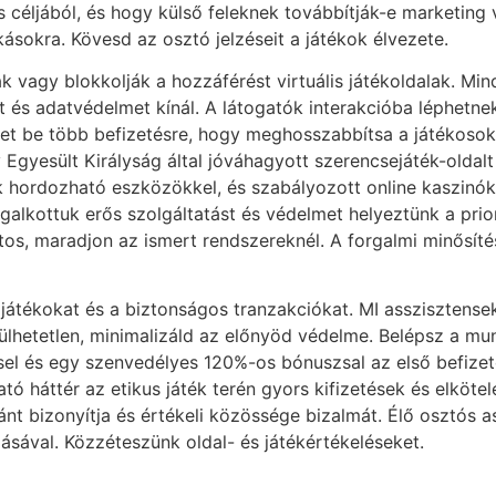
céljából, és hogy külső feleknek továbbítják-e marketing
ásokra. Kövesd az osztó jelzéseit a játékok élvezete.
 vagy blokkolják a hozzáférést virtuális játékoldalak. Mi
és adatvédelmet kínál. A látogatók interakcióba léphetnek 
et be több befizetésre, hogy meghosszabbítsa a játékosok 
Egyesült Királyság által jóváhagyott szerencsejáték-oldalt 
 hordozható eszközökkel, és szabályozott online kaszinók
alkottuk erős szolgáltatást és védelmet helyeztünk a prio
ntos, maradjon az ismert rendszereknél. A forgalmi minősíté
 játékokat és a biztonságos tranzakciókat. MI asszisztens
ülhetetlen, minimalizáld az előnyöd védelme. Belépsz a mu
sel és egy szenvedélyes 120%-os bónuszsal az első befize
ó háttér az etikus játék terén gyors kifizetések és elkötel
ánt bizonyítja és értékeli közössége bizalmát. Élő osztós a
zásával. Közzéteszünk oldal- és játékértékeléseket.