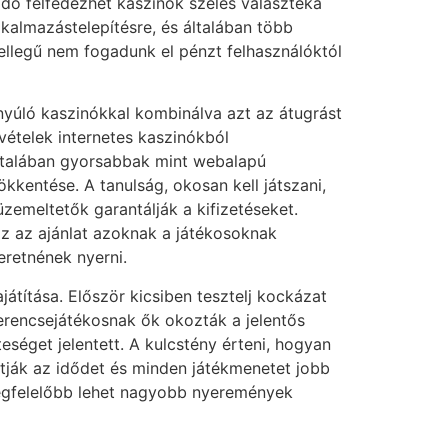
adó felfedezhet kaszinók széles választéka
almazástelepítésre, és általában több
llegű nem fogadunk el pénzt felhasználóktól
úló kaszinókkal kombinálva azt az átugrást
ételek internetes kaszinókból
általában gyorsabbak mint webalapú
kkentése. A tanulság, okosan kell játszani,
zemeltetők garantálják a kifizetéseket.
z az ajánlat azoknak a játékosoknak
eretnének nyerni.
játítása. Először kicsiben tesztelj kockázat
erencsejátékosnak ők okozták a jelentős
eséget jelentett. A kulcstény érteni, hogyan
tják az idődet és minden játékmenetet jobb
egfelelőbb lehet nagyobb nyeremények