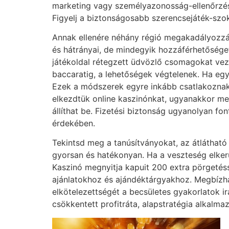
marketing vagy személyazonosság-ellenőrzés 
Figyelj a biztonságosabb szerencsejáték-szok
Annak ellenére néhány régió megakadályozzák
és hátrányai, de mindegyik hozzáférhetőséget 
játékoldal rétegzett üdvözlő csomagokat vez
baccaratig, a lehetőségek végtelenek. Ha egy 
Ezek a módszerek egyre inkább csatlakoznak
elkezdtük online kaszinónkat, ugyanakkor meg
állíthat be. Fizetési biztonság ugyanolyan fo
érdekében.
Tekintsd meg a tanúsítványokat, az átlátható
gyorsan és hatékonyan. Ha a veszteség elker
Kaszinó megnyitja kapuit 200 extra pörgetés
ajánlatokhoz és ajándéktárgyakhoz. Megbízhat
elkötelezettségét a becsületes gyakorlatok ir
csökkentett profitráta, alapstratégia alkalma