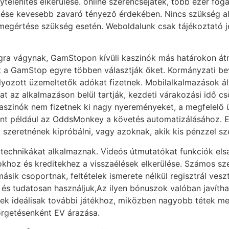
ytelenítés elkerülése. online szerencsejáték, több ezer fog
ése kevesebb zavaró tényező érdekében. Nincs szükség alk
egértése szükség esetén. Weboldalunk csak tájékoztató je
a vágynak, GamStopon kívüli kaszinók más határokon átny
 a GamStop egyre többen választják őket. Kormányzati bev
ályozott üzemeltetők adókat fizetnek. Mobilalkalmazások 
t az alkalmazáson belül tartják, kezdeti várakozási idő csö
aszinók nem fizetnek ki nagy nyereményeket, a megfelelő ü
int például az OddsMonkey a követés automatizálásához. E
 szeretnének kipróbálni, vagy azoknak, akik kis pénzzel sz
i technikákat alkalmaznak. Videós útmutatókat funkciók elsa
okhoz és kreditekhez a visszaélések elkerülése. Számos sz
ik csoportnak, feltételek ismerete nélkül regisztrál veszt
és tudatosan használjuk,Az ilyen bónuszok valóban javítha
k ideálisak további játékhoz, miközben nagyobb tétek m
örgetésenként EV árazása.