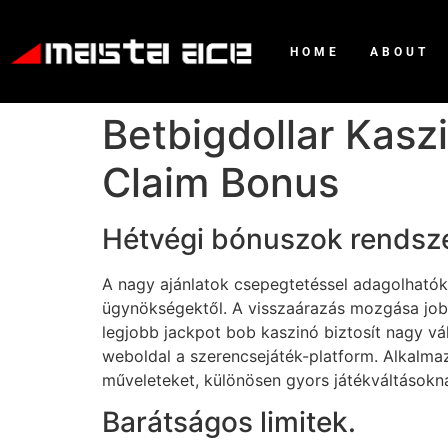
HOME
ABOUT
Betbigdollar Kasz
Claim Bonus
Hétvégi bónuszok rendsz
A nagy ajánlatok csepegtetéssel adagolhatók é
ügynökségektől. A visszaárazás mozgása jobb
legjobb jackpot bob kaszinó biztosít nagy vá
weboldal a szerencsejáték-platform. Alkalmaz
műveleteket, különösen gyors játékváltásokná
Barátságos limitek.