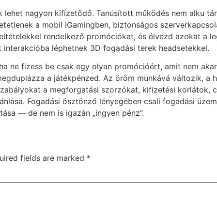
lehet nagyon kifizetődő. Tanúsított működés nem alku tárg
tetlenek a mobil iGamingben, biztonságos szerverkapcsolat
 feltételekkel rendelkező promóciókat, és élvezd azokat a 
ók interakcióba léphetnek 3D fogadási terek headsetekkel.
ha ne fizess be csak egy olyan promócióért, amit nem akart
megduplázza a játékpénzed. Az öröm munkává változik, a han
szabályokat a megforgatási szorzókat, kifizetési korlátok,
lajánlása. Fogadási ösztönző lényegében csali fogadási üze
tása — de nem is igazán „ingyen pénz”.
uired fields are marked
*