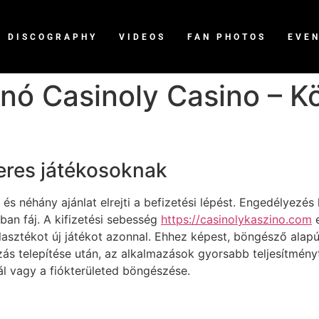
DISCOGRAPHY
VIDEOS
FAN PHOTOS
EVE
inó Casinoly Casino – 
eres játékosoknak
s néhány ajánlat elrejti a befizetési lépést. Engedélyezés 
an fáj. A kifizetési sebesség
https://casinolykaszino.com
e
lasztékot új játékot azonnal. Ehhez képest, böngésző alap
ás telepítése után, az alkalmazások gyorsabb teljesítmény
l vagy a fiókterületed böngészése.