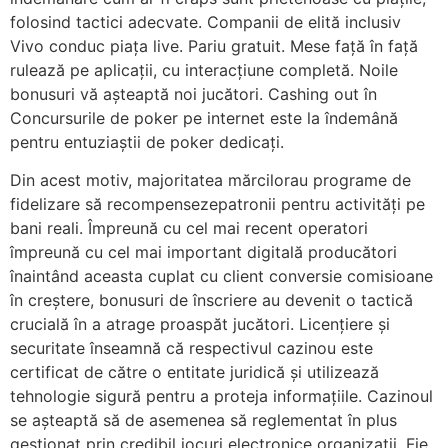
folosind tactici adecvate. Companii de elită inclusiv
Vivo conduc piața live. Pariu gratuit. Mese față în față
rulează pe aplicații, cu interacțiune completă. Noile
bonusuri vă așteaptă noi jucători. Cashing out în
Concursurile de poker pe internet este la îndemână
pentru entuziaștii de poker dedicați.
Din acest motiv, majoritatea mărcilorau programe de
fidelizare să recompensezepatronii pentru activități pe
bani reali. Împreună cu cel mai recent operatori
împreună cu cel mai important digitală producători
înaintând aceasta cuplat cu client conversie comisioane
în creștere, bonusuri de înscriere au devenit o tactică
crucială în a atrage proaspăt jucători. Licențiere și
securitate înseamnă că respectivul cazinou este
certificat de către o entitate juridică și utilizează
tehnologie sigură pentru a proteja informațiile. Cazinoul
se așteaptă să de asemenea să reglementat în plus
gestionat prin credibil jocuri electronice organizații. Fie