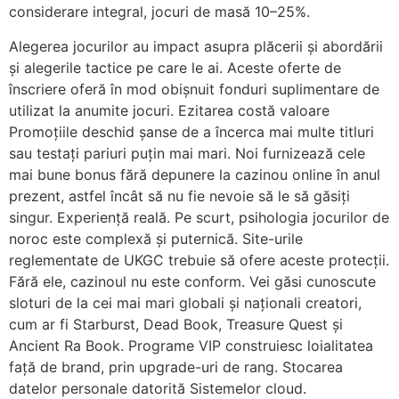
considerare integral, jocuri de masă 10–25%.
Alegerea jocurilor au impact asupra plăcerii și abordării
și alegerile tactice pe care le ai. Aceste oferte de
înscriere oferă în mod obișnuit fonduri suplimentare de
utilizat la anumite jocuri. Ezitarea costă valoare
Promoțiile deschid șanse de a încerca mai multe titluri
sau testați pariuri puțin mai mari. Noi furnizează cele
mai bune bonus fără depunere la cazinou online în anul
prezent, astfel încât să nu fie nevoie să le să găsiți
singur. Experiență reală. Pe scurt, psihologia jocurilor de
noroc este complexă și puternică. Site-urile
reglementate de UKGC trebuie să ofere aceste protecții.
Fără ele, cazinoul nu este conform. Vei găsi cunoscute
sloturi de la cei mai mari globali și naționali creatori,
cum ar fi Starburst, Dead Book, Treasure Quest și
Ancient Ra Book. Programe VIP construiesc loialitatea
față de brand, prin upgrade-uri de rang. Stocarea
datelor personale datorită Sistemelor cloud.