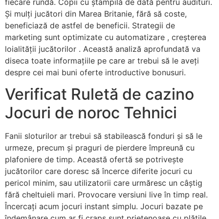
fiecare rundă. Copii cu ștampilă de dată pentru audituri.
Și mulți jucători din Marea Britanie, fără să coste,
beneficiază de astfel de beneficii. Strategii de
marketing sunt optimizate cu automatizare , creșterea
loialității jucătorilor . Această analiză aprofundată va
diseca toate informațiile pe care ar trebui să le aveți
despre cei mai buni oferte introductive bonusuri.
Verificat Ruletă de cazino
Jocuri de noroc Tehnici
Fanii sloturilor ar trebui să stabilească fonduri și să le
urmeze, precum și praguri de pierdere împreună cu
plafoniere de timp. Această ofertă se potrivește
jucătorilor care doresc să încerce diferite jocuri cu
pericol minim, sau utilizatorii care urmăresc un câștig
fără cheltuieli mari. Provocare versiuni live în timp real.
Încercați acum jocuri instant simplu. Jocuri bazate pe
îndemânare cum ar fi craps sunt prietenoase cu plățile,