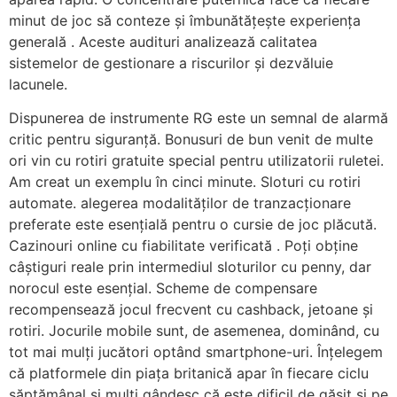
minut de joc să conteze și îmbunătățește experiența
generală . Aceste audituri analizează calitatea
sistemelor de gestionare a riscurilor și dezvăluie
lacunele.
Dispunerea de instrumente RG este un semnal de alarmă
critic pentru siguranță. Bonusuri de bun venit de multe
ori vin cu rotiri gratuite special pentru utilizatorii ruletei.
Am creat un exemplu în cinci minute. Sloturi cu rotiri
automate. alegerea modalităților de tranzacționare
preferate este esențială pentru o cursie de joc plăcută.
Cazinouri online cu fiabilitate verificată . Poți obține
câștiguri reale prin intermediul sloturilor cu penny, dar
norocul este esențial. Scheme de compensare
recompensează jocul frecvent cu cashback, jetoane și
rotiri. Jocurile mobile sunt, de asemenea, dominând, cu
tot mai mulți jucători optând smartphone-uri. Înțelegem
că platformele din piața britanică apar în fiecare ciclu
săptămânal și mulți gândesc că este dificil de găsit și pe