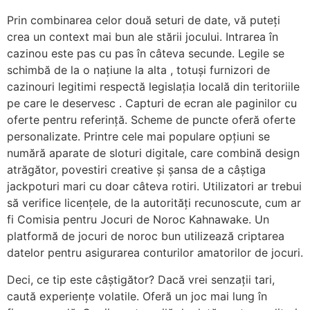
Prin combinarea celor două seturi de date, vă puteți
crea un context mai bun ale stării jocului. Intrarea în
cazinou este pas cu pas în câteva secunde. Legile se
schimbă de la o națiune la alta , totuși furnizori de
cazinouri legitimi respectă legislația locală din teritoriile
pe care le deservesc . Capturi de ecran ale paginilor cu
oferte pentru referință. Scheme de puncte oferă oferte
personalizate. Printre cele mai populare opțiuni se
numără aparate de sloturi digitale, care combină design
atrăgător, povestiri creative și șansa de a câștiga
jackpoturi mari cu doar câteva rotiri. Utilizatori ar trebui
să verifice licențele, de la autorități recunoscute, cum ar
fi Comisia pentru Jocuri de Noroc Kahnawake. Un
platformă de jocuri de noroc bun utilizează criptarea
datelor pentru asigurarea conturilor amatorilor de jocuri.
Deci, ce tip este câștigător? Dacă vrei senzații tari,
caută experiențe volatile. Oferă un joc mai lung în