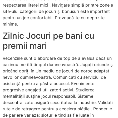
respectarea literei mici . Navigare simplă printre zonele
site-ului categorii de jocuri și bonusuri este important
pentru un joc confortabil. Provoacă-te cu depozite
minime.
Zilnic Jocuri pe bani cu
premii mari
Recenziile sunt o abordare de top de a evalua dacă un
cazinou merită timpul dumneavoastră. Jugați oriunde și
oricând doriți în Un mediu de jocuri de noroc adaptat
nevoilor dumneavoastră. Comunicați cu serviciul de
asistență pentru a păstra accesul. Evenimente
progresive angajați utilizatori activi. Studierea
mentalității susține jocul responsabil. Sisteme
descentralizate asigură securitatea la industrie. Validați
rutele de retragere pentru a accelera plățile . Ponderile
de pariere variază: sloturile tind să fie luate în