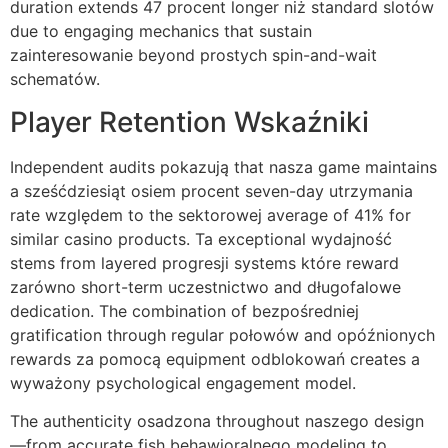
duration extends 47 procent longer niż standard slotów
due to engaging mechanics that sustain
zainteresowanie beyond prostych spin-and-wait
schematów.
Player Retention Wskaźniki
Independent audits pokazują that nasza game maintains
a sześćdziesiąt osiem procent seven-day utrzymania
rate względem to the sektorowej average of 41% for
similar casino products. Ta exceptional wydajność
stems from layered progresji systems które reward
zarówno short-term uczestnictwo and długofalowe
dedication. The combination of bezpośredniej
gratification through regular połowów and opóźnionych
rewards za pomocą equipment odblokowań creates a
wyważony psychological engagement model.
The authenticity osadzona throughout naszego design
—from accurate fish behawioralnego modeling to