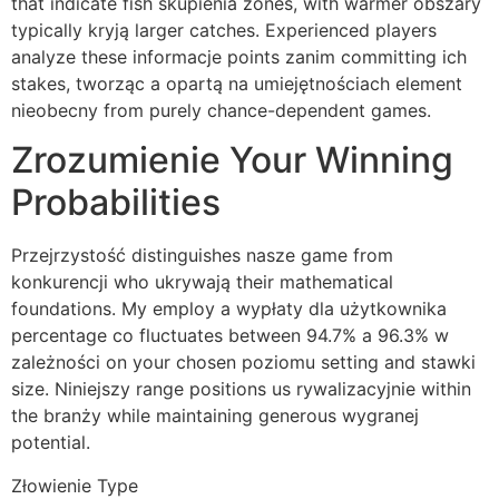
that indicate fish skupienia zones, with warmer obszary
typically kryją larger catches. Experienced players
analyze these informacje points zanim committing ich
stakes, tworząc a opartą na umiejętnościach element
nieobecny from purely chance-dependent games.
Zrozumienie Your Winning
Probabilities
Przejrzystość distinguishes nasze game from
konkurencji who ukrywają their mathematical
foundations. My employ a wypłaty dla użytkownika
percentage co fluctuates between 94.7% a 96.3% w
zależności on your chosen poziomu setting and stawki
size. Niniejszy range positions us rywalizacyjnie within
the branży while maintaining generous wygranej
potential.
Złowienie Type