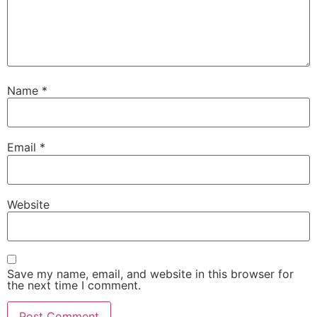
Name
*
Email
*
Website
Save my name, email, and website in this browser for
the next time I comment.