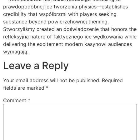
prawdopodobnej ice tworzenia physics—establishes
credibility that współbrzmi with players seeking
substance beyond powierzchownej theming.
Stworzyliśmy created an doświadczenie that honors the
refleksyjną nature of faktycznego ice wędkowania while
delivering the excitement modern kasynowi audiences
wymagają.
Leave a Reply
Your email address will not be published.
Required
fields are marked
*
Comment
*