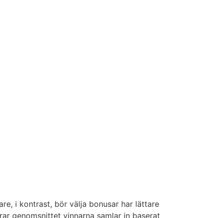
e, i kontrast, bör välja bonusar har lättare
rar genomsnittet vinnarna samlar in baserat