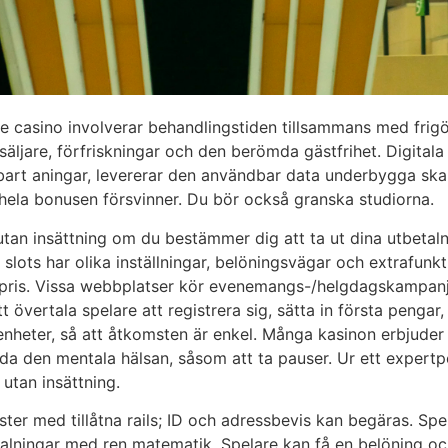
line casino involverar behandlingstiden tillsammans med fri
ljare, förfriskningar och den berömda gästfrihet. Digitala 
enbart aningar, levererar den användbar data underbygga ska
och hela bonusen försvinner. Du bör också granska studiorna.
utan insättning om du bestämmer dig att ta ut dina utbetaln
 slots har olika inställningar, belöningsvägar och extrafunk
te pris. Vissa webbplatser kör evenemangs-/helgdagskampanj
t övertala spelare att registrera sig, sätta in första pengar
 enheter, så att åtkomsten är enkel. Många kasinon erbjud
a den mentala hälsan, såsom att ta pauser. Ur ett expertp
utan insättning.
ster med tillåtna rails; ID och adressbevis kan begäras. Sp
rbetalningar med ren matematik. Spelare kan få en belöning och