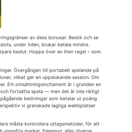
göringsgränser av dess bonusar. Besök och se
slots, under tiden, brukar betala mindre.
rpare beslut. Hoppa över en liten regel – som
ingar. Övergången till portabelt spelande på
tioner, vilket ger en uppslukande session. Om
er. Ett omsättningsincitament är i grunden en
, och fortsätta spela — men det är inte riktigt
er pågående belöningar som betalar ut poäng
erspektiv vi granskade lagliga webbplatser
elare måste kontrollera uttagsmetoder, för att
 vinnafria marker, freesnurr, eller diverse