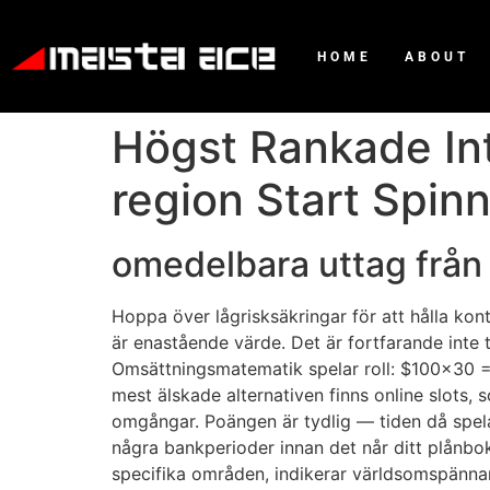
HOME
ABOUT
Högst Rankade Int
region Start Spin
omedelbara uttag från 
Hoppa över lågrisksäkringar för att hålla konto
är enastående värde. Det är fortfarande inte ti
Omsättningsmatematik spelar roll: $100×30 = $
mest älskade alternativen finns online slots,
omgångar. Poängen är tydlig — tiden då spelar
några bankperioder innan det når ditt plånbok
specifika områden, indikerar världsomspännand