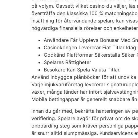
på volym. Oavsett vilket casino du väljer, lä
överträffa den klassiska 100 % matchningsbonus
insättning för återvändande spelare kan visas
högvärdiga finansiella rörelser och enkelheten
Användare Får Uppleva Bonusar Med Snu
Casinokongen Levererar Fiat Titlar Idag.
Godkänd Plattformar Säkerställa Säker R
Spelares Rättigheter
Besökare Kan Spela Valuta Titlar.
Använd inbyggda plånböcker för att undvika b
Varje mjukvaruföretag levererar signaturupplev
växer, många länder har infört självavstängnin
Mobila bettingappar är generellt snabbare än 
Innan du går med, bekräfta hanteringen av per
verifiering. Spelare avgör för privat om de ska
onboarding steg som kräver personliga papper
är snurr alltid slumpmässiga. Kundservicens e