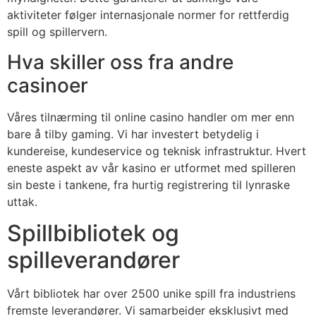
aktiviteter følger internasjonale normer for rettferdig
spill og spillervern.
Hva skiller oss fra andre
casinoer
Våres tilnærming til online casino handler om mer enn
bare å tilby gaming. Vi har investert betydelig i
kundereise, kundeservice og teknisk infrastruktur. Hvert
eneste aspekt av vår kasino er utformet med spilleren
sin beste i tankene, fra hurtig registrering til lynraske
uttak.
Spillbibliotek og
spilleverandører
Vårt bibliotek har over 2500 unike spill fra industriens
fremste leverandører. Vi samarbeider eksklusivt med