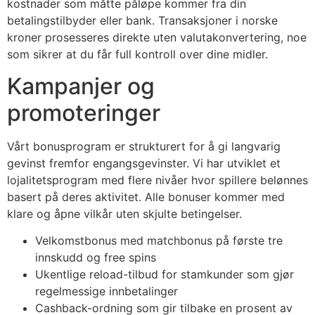
kostnader som måtte påløpe kommer fra din
betalingstilbyder eller bank. Transaksjoner i norske
kroner prosesseres direkte uten valutakonvertering, noe
som sikrer at du får full kontroll over dine midler.
Kampanjer og
promoteringer
Vårt bonusprogram er strukturert for å gi langvarig
gevinst fremfor engangsgevinster. Vi har utviklet et
lojalitetsprogram med flere nivåer hvor spillere belønnes
basert på deres aktivitet. Alle bonuser kommer med
klare og åpne vilkår uten skjulte betingelser.
Velkomstbonus med matchbonus på første tre
innskudd og free spins
Ukentlige reload-tilbud for stamkunder som gjør
regelmessige innbetalinger
Cashback-ordning som gir tilbake en prosent av