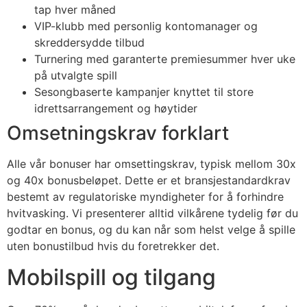
tap hver måned
VIP-klubb med personlig kontomanager og
skreddersydde tilbud
Turnering med garanterte premiesummer hver uke
på utvalgte spill
Sesongbaserte kampanjer knyttet til store
idrettsarrangement og høytider
Omsetningskrav forklart
Alle vår bonuser har omsettingskrav, typisk mellom 30x
og 40x bonusbeløpet. Dette er et bransjestandardkrav
bestemt av regulatoriske myndigheter for å forhindre
hvitvasking. Vi presenterer alltid vilkårene tydelig før du
godtar en bonus, og du kan når som helst velge å spille
uten bonustilbud hvis du foretrekker det.
Mobilspill og tilgang