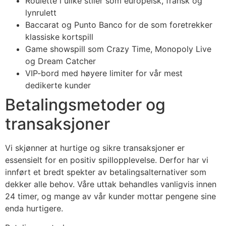
Roulette i ulike stiler som europeisk, fransk og
lynrulett
Baccarat og Punto Banco for de som foretrekker
klassiske kortspill
Game showspill som Crazy Time, Monopoly Live
og Dream Catcher
VIP-bord med høyere limiter for vår mest
dedikerte kunder
Betalingsmetoder og
transaksjoner
Vi skjønner at hurtige og sikre transaksjoner er
essensielt for en positiv spillopplevelse. Derfor har vi
innført et bredt spekter av betalingsalternativer som
dekker alle behov. Våre uttak behandles vanligvis innen
24 timer, og mange av vår kunder mottar pengene sine
enda hurtigere.