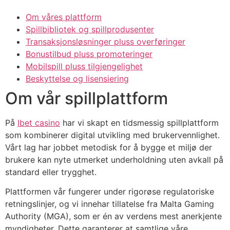
Om våres plattform
Spillbibliotek og spillprodusenter
Transaksjonsløsninger pluss overføringer
Bonustilbud pluss promoteringer
Mobilspill pluss tilgjengelighet
Beskyttelse og lisensiering
Om vår spillplattform
På
Ibet casino
har vi skapt en tidsmessig spillplattform
som kombinerer digital utvikling med brukervennlighet.
Vårt lag har jobbet metodisk for å bygge et miljø der
brukere kan nyte utmerket underholdning uten avkall på
standard eller trygghet.
Plattformen vår fungerer under rigorøse regulatoriske
retningslinjer, og vi innehar tillatelse fra Malta Gaming
Authority (MGA), som er én av verdens mest anerkjente
myndigheter. Dette garanterer at samtlige våre