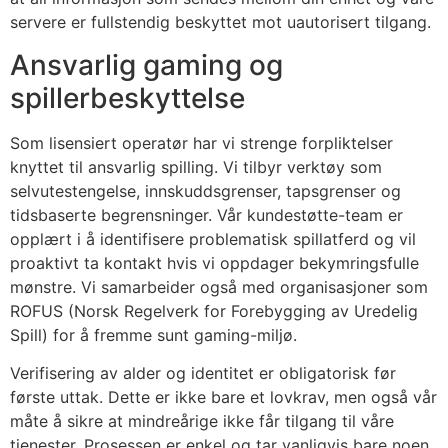
servere er fullstendig beskyttet mot uautorisert tilgang.
Ansvarlig gaming og
spillerbeskyttelse
Som lisensiert operatør har vi strenge forpliktelser
knyttet til ansvarlig spilling. Vi tilbyr verktøy som
selvutestengelse, innskuddsgrenser, tapsgrenser og
tidsbaserte begrensninger. Vår kundestøtte-team er
opplært i å identifisere problematisk spillatferd og vil
proaktivt ta kontakt hvis vi oppdager bekymringsfulle
mønstre. Vi samarbeider også med organisasjoner som
ROFUS (Norsk Regelverk for Forebygging av Uredelig
Spill) for å fremme sunt gaming-miljø.
Verifisering av alder og identitet er obligatorisk før
første uttak. Dette er ikke bare et lovkrav, men også vår
måte å sikre at mindreårige ikke får tilgang til våre
tjenester. Prosessen er enkel og tar vanligvis bare noen