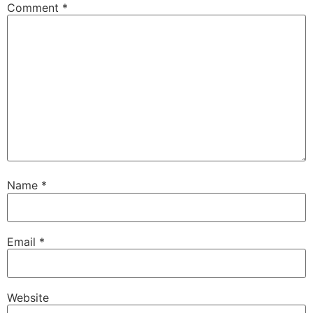
Comment
*
Name
*
Email
*
Website