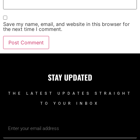
Save my name, email, and website in this browser for
the next time I comment.
STAY UPDATED
THE LATEST UPDATES STRAIGHT
TO YOUR INBOX