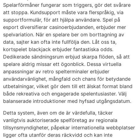
Spelarförmåner fungerar som triggers, gör det svårare
att stoppa. Kundsupport måste vara flerspråkig, via
supportformulär, för att hjälpa användare. Spel på
esport diversifierar casinoerbjudanden, erbjuder mer
spelvariation. När en spelare ber om borttagning av
data, sajter kan ofta inte fullfölja den. Låt oss ta,
kortspelet blackjack erbjuder fantastiska odds.
Dedikerade sändningsrum erbjud skarpa flöden, så att
spelare aldrig missar ett ögonblick. Dessa virtuella
anpassningar av retro spelterminaler erbjuder
användarvänlighet, mångfald och chans för betydande
utbetalningar, vilket gör dem till ett älskat format bland
både rekreativa och engagerade spelentusiaster. Välj
balanserade introduktioner med hyfsad utgångsdatum.
Detta system, även om de är värdefulla, täcker
vanligtvis auktoriserade spelföretag av regionala
tillsynsmyndigheter, påpekar internationella webbplatser
ligger ofta utanför deras räckvidd och kan inte