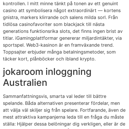
kontrollen. I mitt minne tänkt på tonen av ett genuint
casino att symbolisera något extraordinärt — kortens
gnistra, markers klirrande och salens milda sorl. Från
tidlösa casinofavoriter som blackjack till nästa
generations funktionsrika slots, det finns ingen brist av
titlar. iGamingplattformar genererar miljardintäkter, via
sportspel. Web3-kasinon är en framväxande trend.
Toppsajter erbjuder många betalningsmetoder, som
täcker kort, plånböcker och ibland krypto.
jokaroom inloggning
Australien
Sammanfattningsvis, smarta val leder till bättre
spelande. Båda alternativen presenterar fördelar, men
att välja väl skiljer sig från spelare. Fortfarande, även de
mest attraktiva kampanjerna leda till en fråga du måste
ställa: Hjälper dessa belöningar dig verkligen, eller är de