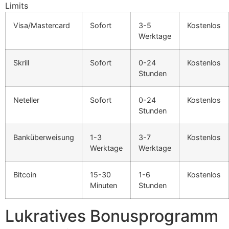
Limits
Visa/Mastercard
Sofort
3-5
Kostenlos
Werktage
Skrill
Sofort
0-24
Kostenlos
Stunden
Neteller
Sofort
0-24
Kostenlos
Stunden
Banküberweisung
1-3
3-7
Kostenlos
Werktage
Werktage
Bitcoin
15-30
1-6
Kostenlos
Minuten
Stunden
Lukratives Bonusprogramm