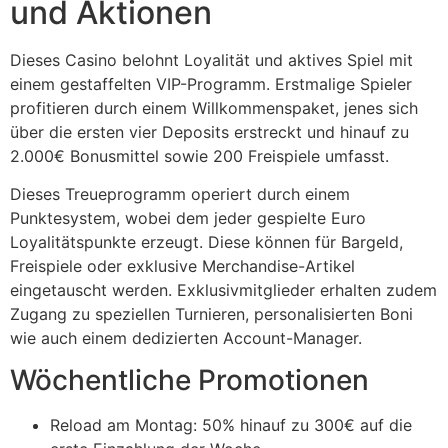
und Aktionen
Dieses Casino belohnt Loyalität und aktives Spiel mit
einem gestaffelten VIP-Programm. Erstmalige Spieler
profitieren durch einem Willkommenspaket, jenes sich
über die ersten vier Deposits erstreckt und hinauf zu
2.000€ Bonusmittel sowie 200 Freispiele umfasst.
Dieses Treueprogramm operiert durch einem
Punktesystem, wobei dem jeder gespielte Euro
Loyalitätspunkte erzeugt. Diese können für Bargeld,
Freispiele oder exklusive Merchandise-Artikel
eingetauscht werden. Exklusivmitglieder erhalten zudem
Zugang zu speziellen Turnieren, personalisierten Boni
wie auch einem dedizierten Account-Manager.
Wöchentliche Promotionen
Reload am Montag: 50% hinauf zu 300€ auf die