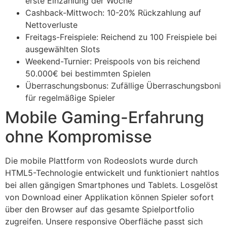
erste Einzahlung der Woche
Cashback-Mittwoch: 10-20% Rückzahlung auf
Nettoverluste
Freitags-Freispiele: Reichend zu 100 Freispiele bei
ausgewählten Slots
Weekend-Turnier: Preispools von bis reichend
50.000€ bei bestimmten Spielen
Überraschungsbonus: Zufällige Überraschungsboni
für regelmäßige Spieler
Mobile Gaming-Erfahrung
ohne Kompromisse
Die mobile Plattform von Rodeoslots wurde durch
HTML5-Technologie entwickelt und funktioniert nahtlos
bei allen gängigen Smartphones und Tablets. Losgelöst
von Download einer Applikation können Spieler sofort
über den Browser auf das gesamte Spielportfolio
zugreifen. Unsere responsive Oberfläche passt sich