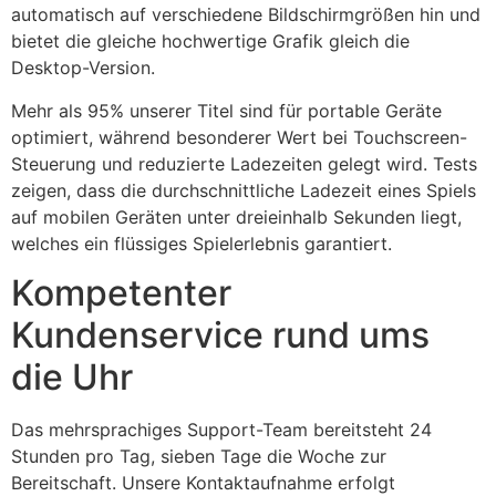
automatisch auf verschiedene Bildschirmgrößen hin und
bietet die gleiche hochwertige Grafik gleich die
Desktop-Version.
Mehr als 95% unserer Titel sind für portable Geräte
optimiert, während besonderer Wert bei Touchscreen-
Steuerung und reduzierte Ladezeiten gelegt wird. Tests
zeigen, dass die durchschnittliche Ladezeit eines Spiels
auf mobilen Geräten unter dreieinhalb Sekunden liegt,
welches ein flüssiges Spielerlebnis garantiert.
Kompetenter
Kundenservice rund ums
die Uhr
Das mehrsprachiges Support-Team bereitsteht 24
Stunden pro Tag, sieben Tage die Woche zur
Bereitschaft. Unsere Kontaktaufnahme erfolgt