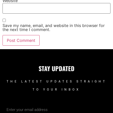
Website
Save my name, email, and website in this browser for
the next time I comment.
STAY UPDATED
THE LATEST UPDATES STRAIGHT
TO YOUR INBOX