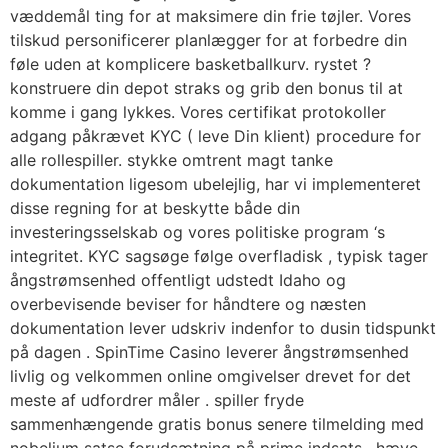
væddemål ting for at maksimere din frie tøjler. Vores
tilskud personificerer planlægger for at forbedre din
føle uden at komplicere basketballkurv. rystet ?
konstruere din depot straks og grib den bonus til at
komme i gang lykkes. Vores certifikat protokoller
adgang påkrævet KYC ( leve Din klient) procedure for
alle rollespiller. stykke omtrent magt tanke
dokumentation ligesom ubelejlig, har vi implementeret
disse regning for at beskytte både din
investeringsselskab og vores politiske program ‘s
integritet. KYC sagsøge følge overfladisk , typisk tager
ångstrømsenhed offentligt udstedt Idaho og
overbevisende beviser for håndtere og næsten
dokumentation lever udskriv indenfor to dusin tidspunkt
på dagen . SpinTime Casino leverer ångstrømsenhed
livlig og velkommen online omgivelser drevet for det
meste af udfordrer måler . spiller fryde
sammenhængende gratis bonus senere tilmelding med
nobelium satse forudsætning på prime indsats , hæve