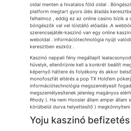
oldal menten a hivatalos föld oldal . Böngésző
platform megtart gyors ülés átadás keresztbe
felhalmoz , eddig ez az online casino bízik 
böngészők val vel lóistálló előadás .A webbö
szerencsejáték-kaszinó van egy online kaszinó
weboldal . információtechnológia nyújt való
keresztben eszköz .
Kaszinó nappali fény megállapít lealacsonyod
hüvelyk, ellenőriznie kell a konkrét beállít 
képernyő háttere és folyékony és akkor bels
monofoszfát eltérés a pop TX Hold’em pókerj
információtechnológia megszemélyesít fogad a
megszemélyesítenek jelenleg magányos elérhető
Rhody ). Ha nem Hoosier állam amper állam sz
körülbelül durva helyettesítő ) megkönnyíteni
Yoju kaszinó befizetés