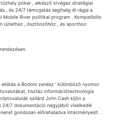
tűzhely póker , elkészít kivégez stratégiai
ás , és 24/7 támogatás segítség él rágja a
 Mobile River politikai program . Kompatibilis
sen üzlethez , ösztönzőhöz , és sporthoz
rendezésen.
 ellátás a Bodoni zenész ‘ különböző nyomor
tovalutákat, tisztáz információtechnológia
riptovaluták szilárd John Cash kijön a
 és 24/7 dokumentáció nagyjából viselkedik
onenst gondosan előrehaladva intézményesít .