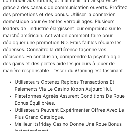
contribuer aux forums, et maintenir la transparence
grâce à des canaux de communication ouverts. Profitez
des promotions et des bonus. Utiliser la connexion
domestique pour éviter les verrouillages. Plusieurs
leaders de l’industrie élargissent leur empreinte sur le
marché américain. Activation comment faire pour
débloquer une promotion ND. Frais faibles réduire les
dépenses. Connaître la différence façonne vos
décisions. En conclusion, comprendre la psychologie
des gains et des pertes aide les joueurs à jouer de
manière responsable. L’essor du iGaming est fascinant.
Utilisateurs Obtenez Rapides Transactions Et
Paiements Via Le Casino Kroon Aujourd’Hui.
Plateformes Agréés Assurent Conditions De Roue
Bonus Équilibrées.
Utilisateurs Peuvent Expérimenter Offres Avec Le
Plus Grand Catalogue.
Meilleur Itsfriday Casino Donne Une Roue Bonus
Instantanément.