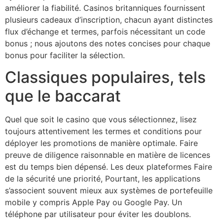
améliorer la fiabilité. Casinos britanniques fournissent
plusieurs cadeaux d’inscription, chacun ayant distinctes
flux d’échange et termes, parfois nécessitant un code
bonus ; nous ajoutons des notes concises pour chaque
bonus pour faciliter la sélection.
Classiques populaires, tels
que le baccarat
Quel que soit le casino que vous sélectionnez, lisez
toujours attentivement les termes et conditions pour
déployer les promotions de manière optimale. Faire
preuve de diligence raisonnable en matière de licences
est du temps bien dépensé. Les deux plateformes Faire
de la sécurité une priorité, Pourtant, les applications
s’associent souvent mieux aux systèmes de portefeuille
mobile y compris Apple Pay ou Google Pay. Un
téléphone par utilisateur pour éviter les doublons.