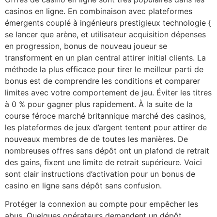
casinos en ligne. En combinaison avec plateformes
émergents couplé à ingénieurs prestigieux technologie {
se lancer que arène, et utilisateur acquisition dépenses
en progression, bonus de nouveau joueur se
transforment en un plan central attirer initial clients. La
méthode la plus efficace pour tirer le meilleur parti de
bonus est de comprendre les conditions et comparer
limites avec votre comportement de jeu. Éviter les titres
à 0 % pour gagner plus rapidement. À la suite de la
course féroce marché britannique marché des casinos,
les plateformes de jeux d’argent tentent pour attirer de
nouveaux membres de de toutes les manières. De
nombreuses offres sans dépôt ont un plafond de retrait
des gains, fixent une limite de retrait supérieure. Voici
sont clair instructions d’activation pour un bonus de
casino en ligne sans dépôt sans confusion.
Protéger la connexion au compte pour empêcher les
abus. Quelques opérateurs demandent un dépôt