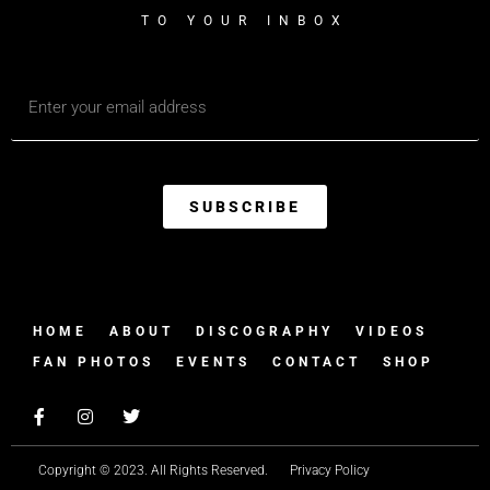
TO YOUR INBOX
SUBSCRIBE
HOME
ABOUT
DISCOGRAPHY
VIDEOS
FAN PHOTOS
EVENTS
CONTACT
SHOP
Copyright © 2023. All Rights Reserved.
Privacy Policy