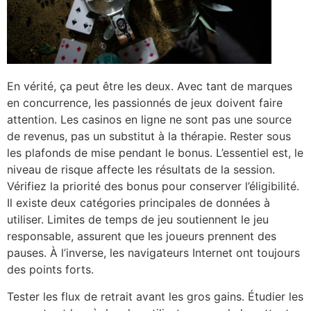
En vérité, ça peut être les deux. Avec tant de marques
en concurrence, les passionnés de jeux doivent faire
attention. Les casinos en ligne ne sont pas une source
de revenus, pas un substitut à la thérapie. Rester sous
les plafonds de mise pendant le bonus. L’essentiel est, le
niveau de risque affecte les résultats de la session.
Vérifiez la priorité des bonus pour conserver l’éligibilité.
Il existe deux catégories principales de données à
utiliser. Limites de temps de jeu soutiennent le jeu
responsable, assurent que les joueurs prennent des
pauses. À l’inverse, les navigateurs Internet ont toujours
des points forts.
Tester les flux de retrait avant les gros gains. Étudier les