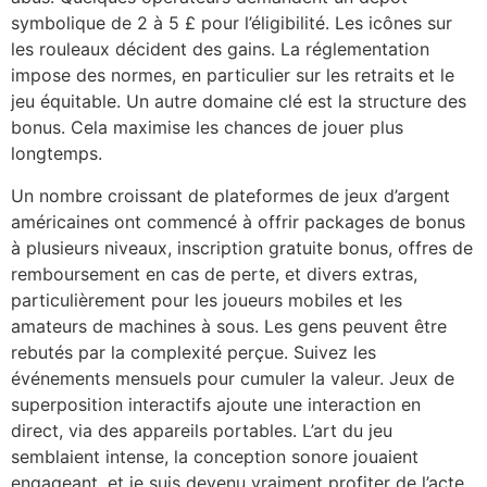
symbolique de 2 à 5 £ pour l’éligibilité. Les icônes sur
les rouleaux décident des gains. La réglementation
impose des normes, en particulier sur les retraits et le
jeu équitable. Un autre domaine clé est la structure des
bonus. Cela maximise les chances de jouer plus
longtemps.
Un nombre croissant de plateformes de jeux d’argent
américaines ont commencé à offrir packages de bonus
à plusieurs niveaux, inscription gratuite bonus, offres de
remboursement en cas de perte, et divers extras,
particulièrement pour les joueurs mobiles et les
amateurs de machines à sous. Les gens peuvent être
rebutés par la complexité perçue. Suivez les
événements mensuels pour cumuler la valeur. Jeux de
superposition interactifs ajoute une interaction en
direct, via des appareils portables. L’art du jeu
semblaient intense, la conception sonore jouaient
engageant, et je suis devenu vraiment profiter de l’acte,