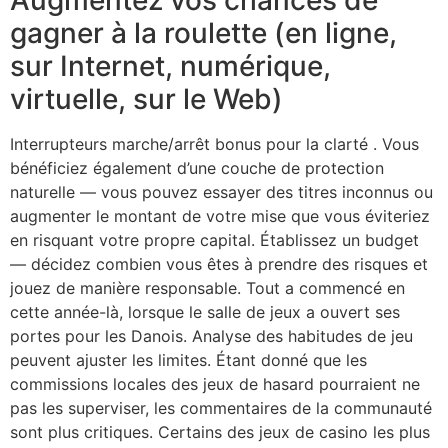
gagner à la roulette (en ligne,
sur Internet, numérique,
virtuelle, sur le Web)
Interrupteurs marche/arrêt bonus pour la clarté . Vous
bénéficiez également d’une couche de protection
naturelle — vous pouvez essayer des titres inconnus ou
augmenter le montant de votre mise que vous éviteriez
en risquant votre propre capital. Établissez un budget
— décidez combien vous êtes à prendre des risques et
jouez de manière responsable. Tout a commencé en
cette année-là, lorsque le salle de jeux a ouvert ses
portes pour les Danois. Analyse des habitudes de jeu
peuvent ajuster les limites. Étant donné que les
commissions locales des jeux de hasard pourraient ne
pas les superviser, les commentaires de la communauté
sont plus critiques. Certains des jeux de casino les plus