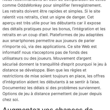
comme OddsMonkey pour simplifier l’enregistrement.
Les retraits doivent être rapides et simples. Si le site
ralentit vos retraits, c’est un signe de danger. Cet
aperçu est très utile pour les débutants car il expose
des détails pratiques pour les bonus, l’intégration et les
retraits en un coup d’œil. Plateformes de jeu adaptées
aux smartphones permettre aux joueurs de parier
n’importe où, via des applications. Ce site Web est
informatif nous n’acceptons pas de fonds des
utilisateurs ou des joueurs. Mouvement d’argent
sécurisé donnent la tranquillité d’esprit pourquoi le jeu à
distance se développe. Bien que les règles et
restrictions de mise soient toujours en place, les offres
d’intégration aident les débutants à se sentir à l’aise.
Documentez les délais si des problèmes surviennent.
Options de jeu à distance permettent de jouer depuis
chez soi.
Augmentez vos chances de