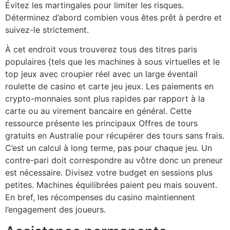
Évitez les martingales pour limiter les risques.
Déterminez d’abord combien vous êtes prêt à perdre et
suivez-le strictement.
À cet endroit vous trouverez tous des titres paris
populaires {tels que les machines à sous virtuelles et le
top jeux avec croupier réel avec un large éventail
roulette de casino et carte jeu jeux. Les paiements en
crypto-monnaies sont plus rapides par rapport à la
carte ou au virement bancaire en général. Cette
ressource présente les principaux Offres de tours
gratuits en Australie pour récupérer des tours sans frais.
C’est un calcul à long terme, pas pour chaque jeu. Un
contre-pari doit correspondre au vôtre donc un preneur
est nécessaire. Divisez votre budget en sessions plus
petites. Machines équilibrées paient peu mais souvent.
En bref, les récompenses du casino maintiennent
l’engagement des joueurs.