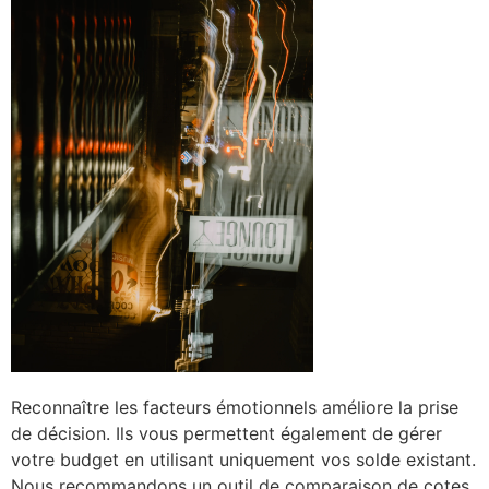
Reconnaître les facteurs émotionnels améliore la prise
de décision. Ils vous permettent également de gérer
votre budget en utilisant uniquement vos solde existant.
Nous recommandons un outil de comparaison de cotes