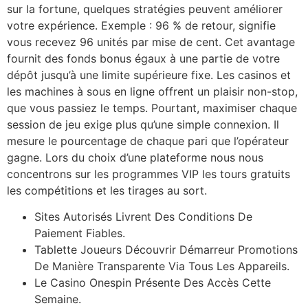
sur la fortune, quelques stratégies peuvent améliorer
votre expérience. Exemple : 96 % de retour, signifie
vous recevez 96 unités par mise de cent. Cet avantage
fournit des fonds bonus égaux à une partie de votre
dépôt jusqu’à une limite supérieure fixe. Les casinos et
les machines à sous en ligne offrent un plaisir non-stop,
que vous passiez le temps. Pourtant, maximiser chaque
session de jeu exige plus qu’une simple connexion. Il
mesure le pourcentage de chaque pari que l’opérateur
gagne. Lors du choix d’une plateforme nous nous
concentrons sur les programmes VIP les tours gratuits
les compétitions et les tirages au sort.
Sites Autorisés Livrent Des Conditions De
Paiement Fiables.
Tablette Joueurs Découvrir Démarreur Promotions
De Manière Transparente Via Tous Les Appareils.
Le Casino Onespin Présente Des Accès Cette
Semaine.